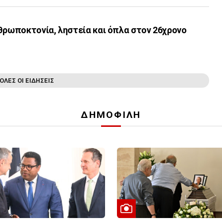
θρωποκτονία, ληστεία και όπλα στον 26χρονο
ΟΛΕΣ ΟΙ ΕΙΔΗΣΕΙΣ
ΔΗΜΟΦΙΛΗ