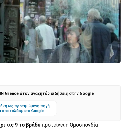
N Greece όταν αναζητάς ειδήσεις στην Google
ήκη ως προτιμώμενη πηγή
α αποτελέσματα Google
ρι τις 9 το βράδυ
προτείνει η Ομοσπονδία