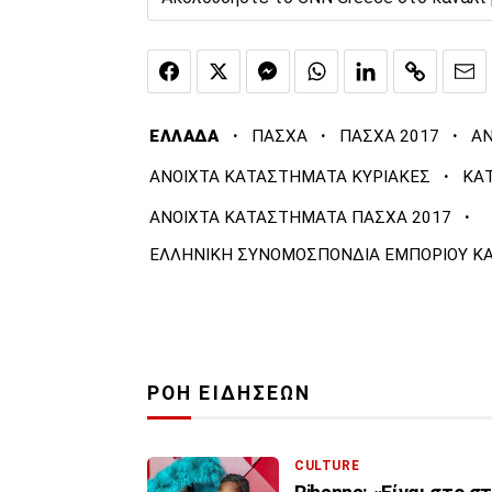
·
·
·
ΕΛΛΑΔΑ
ΠΑΣΧΑ
ΠΑΣΧΑ 2017
ΑΝ
·
ΑΝΟΙΧΤΑ ΚΑΤΑΣΤΗΜΑΤΑ ΚΥΡΙΑΚΕΣ
ΚΑ
·
ΑΝΟΙΧΤΑ ΚΑΤΑΣΤΗΜΑΤΑ ΠΑΣΧΑ 2017
ΕΛΛΗΝΙΚΗ ΣΥΝΟΜΟΣΠΟΝΔΙΑ ΕΜΠΟΡΙΟΥ ΚΑ
ΡΟΗ ΕΙΔΗΣΕΩΝ
CULTURE