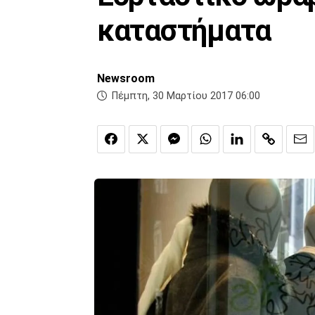
καταστήματα
Newsroom
Πέμπτη, 30 Μαρτίου 2017 06:00