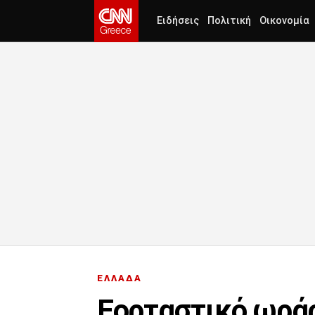
Ειδήσεις
Πολιτική
Οικονομία
ΕΛΛΑΔΑ
Εορταστικό ωράρ