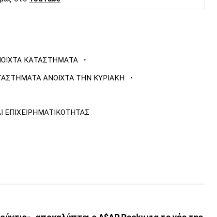
·
ΟΙΧΤΑ ΚΑΤΑΣΤΗΜΑΤΑ
·
ΤΑΣΤΗΜΑΤΑ ΑΝΟΙΧΤΑ ΤΗΝ ΚΥΡΙΑΚΗ
Ι ΕΠΙΧΕΙΡΗΜΑΤΙΚΟΤΗΤΑΣ