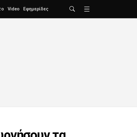
το
Video
Εφημερίδες
υργήσουν τα