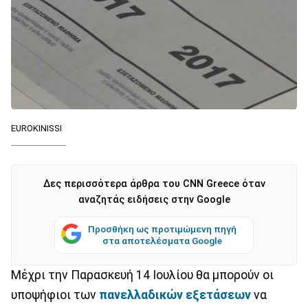
EUROKINISSI
Δες περισσότερα άρθρα του CNN Greece όταν
αναζητάς ειδήσεις στην Google
Προσθήκη ως προτιμώμενη πηγή
στα αποτελέσματα Google
Μέχρι την Παρασκευή 14 Ιουλίου θα μπορούν οι
υποψήφιοι των
πανελλαδικών εξετάσεων
να