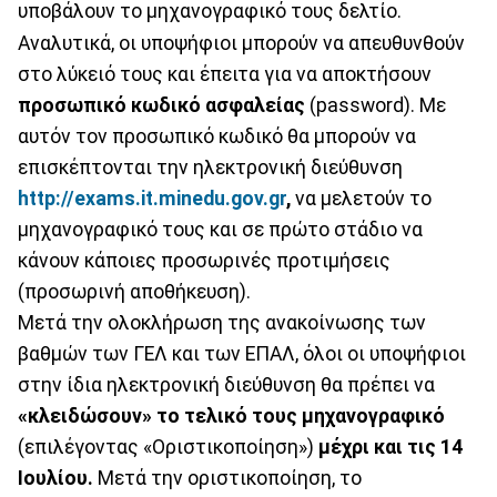
υποβάλουν το μηχανογραφικό τους δελτίο.
Αναλυτικά, οι υποψήφιοι μπορούν να απευθυνθούν
στο λύκειό τους και έπειτα για να αποκτήσουν
προσωπικό κωδικό ασφαλείας
(password). Με
αυτόν τον προσωπικό κωδικό θα μπορούν να
επισκέπτονται την ηλεκτρονική διεύθυνση
http://exams.it.minedu.gov.gr
,
να μελετούν το
μηχανογραφικό τους και σε πρώτο στάδιο να
κάνουν κάποιες προσωρινές προτιμήσεις
(προσωρινή αποθήκευση).
Μετά την ολοκλήρωση της ανακοίνωσης των
βαθμών των ΓΕΛ και των ΕΠΑΛ, όλοι οι υποψήφιοι
στην ίδια ηλεκτρονική διεύθυνση θα πρέπει να
«κλειδώσουν» το τελικό τους μηχανογραφικό
(επιλέγοντας «Οριστικοποίηση»)
μέχρι και τις 14
Ιουλίου.
Μετά την οριστικοποίηση, το