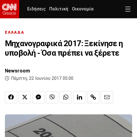
Ειδήσεις
Πολιτική
Οικονομία
ΕΛΛΑΔΑ
Μηχανογραφικά 2017: Ξεκίνησε η
υποβολή - Όσα πρέπει να ξέρετε
Newsroom
Πέμπτη, 22 Ιουνίου 2017 05:00