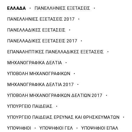
·
·
ΕΛΛΑΔΑ
ΠΑΝΕΛΛΗΝΙΕΣ ΕΞΕΤΑΣΕΙΣ
·
ΠΑΝΕΛΛΗΝΙΕΣ ΕΞΕΤΑΣΕΙΣ 2017
·
ΠΑΝΕΛΛΑΔΙΚΕΣ ΕΞΕΤΑΣΕΙΣ
·
ΠΑΝΕΛΛΑΔΙΚΕΣ ΕΞΕΤΑΣΕΙΣ 2017
·
ΕΠΑΝΑΛΗΠΤΙΚΕΣ ΠΑΝΕΛΛΑΔΙΚΕΣ ΕΞΕΤΑΣΕΙΣ
·
ΜΗΧΑΝΟΓΡΑΦΙΚΑ ΔΕΛΤΙΑ
·
ΥΠΟΒΟΛΗ ΜΗΧΑΝΟΓΡΑΦΙΚΩΝ
·
ΜΗΧΑΝΟΓΡΑΦΙΚΑ ΔΕΛΤΙΑ 2017
·
ΥΠΟΒΟΛΗ ΜΗΧΑΝΟΓΡΑΦΙΚΩΝ ΔΕΛΤΙΩΝ 2017
·
ΥΠΟΥΡΓΕΙΟ ΠΑΙΔΕΙΑΣ
·
ΥΠΟΥΡΓΕΙΟ ΠΑΙΔΕΙΑΣ ΕΡΕΥΝΑΣ ΚΑΙ ΘΡΗΣΚΕΥΜΑΤΩΝ
·
·
ΥΠΟΨΗΦΙΟΙ
ΥΠΟΨΗΦΙΟΙ ΓΕΛ
ΥΠΟΨΗΦΙΟΙ ΕΠΑΛ