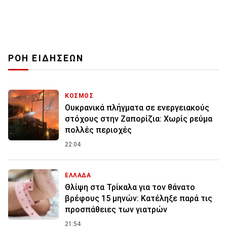
ΡΟΗ ΕΙΔΗΣΕΩΝ
ΚΟΣΜΟΣ
Ουκρανικά πλήγματα σε ενεργειακούς
στόχους στην Ζαπορίζια: Χωρίς ρεύμα
πολλές περιοχές
22:04
ΕΛΛΑΔΑ
Θλίψη στα Τρίκαλα για τον θάνατο
βρέφους 15 μηνών: Κατέληξε παρά τις
προσπάθειες των γιατρών
21:54