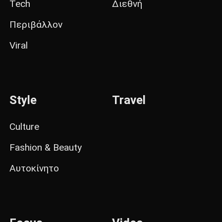
Tech
Διεθνή
Περιβάλλον
Viral
Style
Travel
Culture
Fashion & Beauty
Αυτοκίνητο