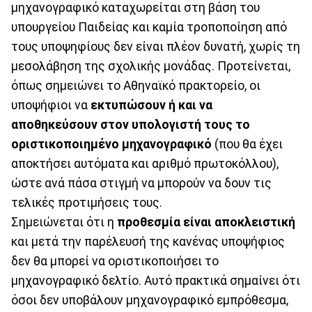
μηχανογραφικό καταχωρείται στη βάση του
υπουργείου Παιδείας και καμία τροποποίηση από
τους υποψηφίους δεν είναι πλέον δυνατή, χωρίς τη
μεσολάβηση της σχολικής μονάδας. Προτείνεται,
όπως σημειώνει το Αθηναϊκό πρακτορείο, οι
υποψήφιοι να
εκτυπώσουν ή και να
αποθηκεύσουν στον υπολογιστή τους το
οριστικοποιημένο μηχανογραφικό
(που θα έχει
αποκτήσει αυτόματα και αριθμό πρωτοκόλλου),
ώστε ανά πάσα στιγμή να μπορούν να δουν τις
τελικές προτιμήσεις τους.
Σημειώνεται ότι η
προθεσμία είναι αποκλειστική
και μετά την παρέλευσή της κανένας υποψήφιος
δεν θα μπορεί να οριστικοποιήσει το
μηχανογραφικό δελτίο. Αυτό πρακτικά σημαίνει ότι
όσοι δεν υποβάλουν μηχανογραφικό εμπρόθεσμα,