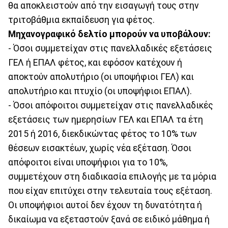
θα αποκλειστούν από την εισαγωγή τους στην
τριτοβάθμια εκπαίδευση για φέτος.
Μηχανογραφικό δελτίο μπορούν να υποβάλουν:
- Όσοι συμμετείχαν στις πανελλαδικές εξετάσεις
ΓΕΛ ή ΕΠΑΛ φέτος, και εφόσον κατέχουν ή
αποκτούν απολυτήριο (οι υποψήφιοι ΓΕΛ) και
απολυτήριο και πτυχίο (οι υποψήφιοι ΕΠΑΛ).
- Όσοι απόφοιτοι συμμετείχαν στις πανελλαδικές
εξετάσεις των ημερησίων ΓΕΛ και ΕΠΑΛ τα έτη
2015 ή 2016, διεκδικώντας φέτος το 10% των
θέσεων εισακτέων, χωρίς νέα εξέταση. Όσοι
απόφοιτοι είναι υποψήφιοι για το 10%,
συμμετέχουν στη διαδικασία επιλογής με τα μόρια
που είχαν επιτύχει στην τελευταία τους εξέταση.
Οι υποψήφιοι αυτοί δεν έχουν τη δυνατότητα ή
δικαίωμα να εξεταστούν ξανά σε ειδικό μάθημα ή