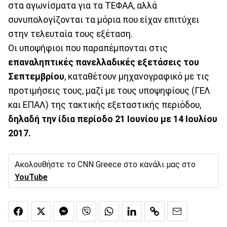
στα αγωνίσματα για τα ΤΕΦΑΑ, αλλά
συνυπολογίζονται τα μόρια που είχαν επιτύχει
στην τελευταία τους εξέταση.
Οι υποψήφιοι που παραπέμπονται στις
επαναληπτικές πανελλαδικές εξετάσεις του
Σεπτεμβρίου
, καταθέτουν μηχανογραφικό με τις
προτιμήσεις τους, μαζί με τους υποψηφίους (ΓΕΛ
και ΕΠΑΛ) της τακτικής εξεταστικής περιόδου,
δηλαδή την ίδια περίοδο 21 Ιουνίου με 14 Ιουλίου
2017.
Ακολουθήστε το CNN Greece στο κανάλι μας στο
YouTube