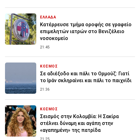
ΕΛΛΑΔΑ
Κατέρρευσε τμήμα οροφής σε γραφείο
επιμελητών ιατρών στο Βενιζέλειο
νοσοκομείο
21:45
ΚΟΣΜΟΣ
Σε αδιέξοδο και πάλι το Ορμούζ: Γιατί
το Ιράν σκληραίνει και πάλι το παιχνίδι
21:36
ΚΟΣΜΟΣ
Σεισμός στην Κολομβία: Η Σακίρα
στέλνει δύναμη και αγάπη στην
«αγαπημένη» της πατρίδα
21:25