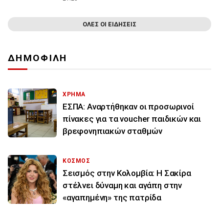
ΟΛΕΣ ΟΙ ΕΙΔΗΣΕΙΣ
ΔΗΜΟΦΙΛΗ
ΧΡΗΜΑ
ΕΣΠΑ: Αναρτήθηκαν οι προσωρινοί
πίνακες για τα voucher παιδικών και
βρεφονηπιακών σταθμών
ΚΟΣΜΟΣ
Σεισμός στην Κολομβία: Η Σακίρα
στέλνει δύναμη και αγάπη στην
«αγαπημένη» της πατρίδα