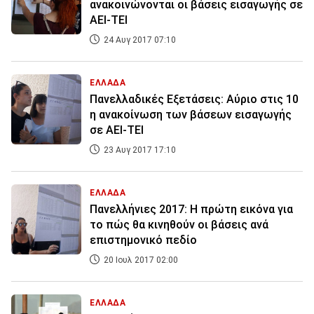
ανακοινώνονται οι βάσεις εισαγωγής σε
ΑΕΙ-ΤΕΙ
24 Αυγ 2017 07:10
ΕΛΛΑΔΑ
Πανελλαδικές Εξετάσεις: Αύριο στις 10
η ανακοίνωση των βάσεων εισαγωγής
σε ΑΕΙ-ΤΕΙ
23 Αυγ 2017 17:10
ΕΛΛΑΔΑ
Πανελλήνιες 2017: Η πρώτη εικόνα για
το πώς θα κινηθούν οι βάσεις ανά
επιστημονικό πεδίο
20 Ιουλ 2017 02:00
ΕΛΛΑΔΑ