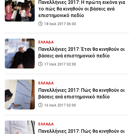
Πανελλήνιες 2017: Η πρώτη εικόνα για
το πώς θα κινηθούν οι βάσεις ανά
επιστημονικό πεδίο
18 Ιουλ 2017 06:00
ΕΛΛΑΔΑ
Πανελλήνιες 2017: Έτσι θα κινηθούν οι
βάσεις ανά επιστημονικό πεδίο
17 Ιουλ 2017 02:00
ΕΛΛΑΔΑ
Πανελλήνιες 2017: Πώς θα κινηθούν οι
βάσεις ανά επιστημονικό πεδίο
16 Ιουλ 2017 02:00
ΕΛΛΑΔΑ
Πανελλήνιες 2017: Πώς θα κινηθούν οι