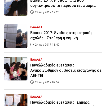
Βάσεις 2017: Η υποψήφια που
συγκέντρωσε τα περισσότερα μόρια
24 Αυγ 2017 12:20
ΕΛΛΑΔΑ
Βάσεις 2017: Άνοδος στις ιατρικές
σχολές - Σταθερή η νομική
24 Αυγ 2017 11:40
ΕΛΛΑΔΑ
Πανελλαδικές εξετάσεις:
Ανακοινώθηκαν οι βάσεις εισαγωγής σε
ΑΕΙ-ΤΕΙ
24 Αυγ 2017 09:59
ΕΛΛΑΔΑ
Πανελλαδικές εξετάσεις: Σήμερα