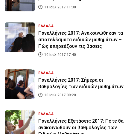
11 Ιουλ 2017 11:30
ΕΛΛΑΔΑ
Πανελλήνιες 2017: Ανακοινώθηκαν τα
αποτελέσματα ειδικών μαθημάτων –
Πώς επηρεάζουν τις βάσεις
10 Ιουλ 2017 17:40
ΕΛΛΑΔΑ
Πανελλήνιες 2017: Σήμερα οι
βαθμολογίες των ειδικών μαθημάτων
10 Ιουλ 2017 09:20
ΕΛΛΑΔΑ
Πανελλήνιες Εξετάσεις 2017: Πότε θα
ανακοινωθούν οι βαθμολογίες των