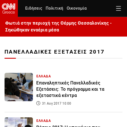
Ειδήσεις
Πολιτική
Οικονομία
Φωτιά στην περιοχή της Θέρμης Θεσσαλονίκης -
Σηκώθηκαν εναέρια μέσα
ΠΑΝΕΛΛΑΔΙΚΕΣ ΕΞΕΤΑΣΕΙΣ 2017
ΕΛΛΑΔΑ
Επαναληπτικές Πανελλαδικές
Εξετάσεις: Το πρόγραμμα και τα
εξεταστικά κέντρα
31 Αυγ 2017 10:00
ΕΛΛΑΔΑ