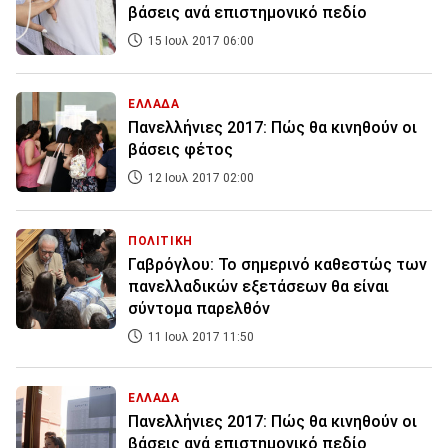
βάσεις ανά επιστημονικό πεδίο
15 Ιουλ 2017 06:00
ΕΛΛΑΔΑ
Πανελλήνιες 2017: Πώς θα κινηθούν οι
βάσεις φέτος
12 Ιουλ 2017 02:00
ΠΟΛΙΤΙΚΗ
Γαβρόγλου: Το σημερινό καθεστώς των
πανελλαδικών εξετάσεων θα είναι
σύντομα παρελθόν
11 Ιουλ 2017 11:50
ΕΛΛΑΔΑ
Πανελλήνιες 2017: Πώς θα κινηθούν οι
βάσεις ανά επιστημονικό πεδίο