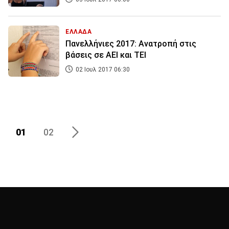
ΕΛΛΑΔΑ
Πανελλήνιες 2017: Ανατροπή στις
βάσεις σε ΑΕΙ και ΤΕΙ
02 Ιουλ 2017 06:30
01
02