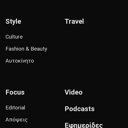
Style
Travel
Culture
Fashion & Beauty
Αυτοκίνητο
Focus
Video
Editorial
Podcasts
Απόψεις
Εφημερίδες