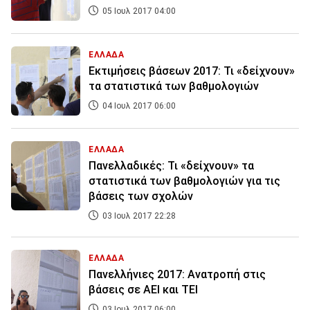
05 Ιουλ 2017 04:00
ΕΛΛΑΔΑ
Εκτιμήσεις βάσεων 2017: Τι «δείχνουν»
τα στατιστικά των βαθμολογιών
04 Ιουλ 2017 06:00
ΕΛΛΑΔΑ
Πανελλαδικές: Τι «δείχνουν» τα
στατιστικά των βαθμολογιών για τις
βάσεις των σχολών
03 Ιουλ 2017 22:28
ΕΛΛΑΔΑ
Πανελλήνιες 2017: Ανατροπή στις
βάσεις σε ΑΕΙ και ΤΕΙ
03 Ιουλ 2017 06:00