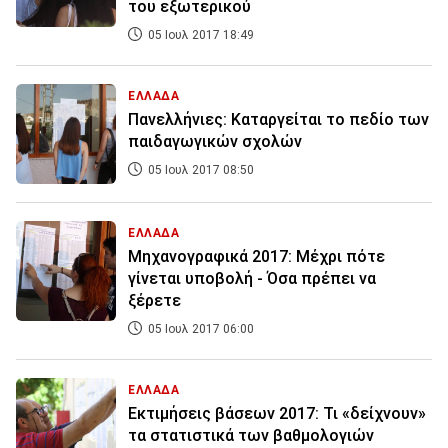
του εξωτερικού
05 Ιουλ 2017 18:49
ΕΛΛΑΔΑ
Πανελλήνιες: Καταργείται το πεδίο των
παιδαγωγικών σχολών
05 Ιουλ 2017 08:50
ΕΛΛΑΔΑ
Μηχανογραφικά 2017: Μέχρι πότε
γίνεται υποβολή - Όσα πρέπει να
ξέρετε
05 Ιουλ 2017 06:00
ΕΛΛΑΔΑ
Εκτιμήσεις βάσεων 2017: Τι «δείχνουν»
τα στατιστικά των βαθμολογιών