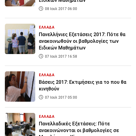
Ειδικών Μαθημάτων
08 Ιουλ 2017 06:00
ΕΛΛΑΔΑ
Πανελλήνιες Εξετάσεις 2017: Πότε θα
ανακοινωθούν οι βαθμολογίες των
Ειδικών Μαθημάτων
07 Ιουλ 2017 16:58
ΕΛΛΑΔΑ
Βάσεις 2017: Εκτιμήσεις για το που θα
κινηθούν
07 Ιουλ 2017 05:00
ΕΛΛΑΔΑ
Πανελλαδικές Εξετάσεις: Πότε
ανακοινώνονται οι βαθμολογίες σε