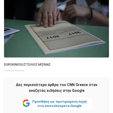
EUROKINISSI/ΣΤΕΛΙΟΣ ΜΙΣΙΝΑΣ
Δες περισσότερα άρθρα του CNN Greece όταν
αναζητάς ειδήσεις στην Google
Προσθήκη ως προτιμώμενη πηγή
στα αποτελέσματα Google