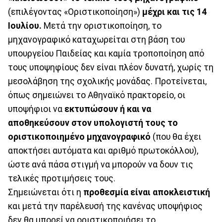
(επιλέγοντας «Οριστικοποίηση»)
μέχρι και τις 14
Ιουλίου.
Μετά την οριστικοποίηση, το
μηχανογραφικό καταχωρείται στη βάση του
υπουργείου Παιδείας και καμία τροποποίηση από
τους υποψηφίους δεν είναι πλέον δυνατή, χωρίς τη
μεσολάβηση της σχολικής μονάδας. Προτείνεται,
όπως σημειώνει το Αθηναϊκό πρακτορείο, οι
υποψήφιοι να
εκτυπώσουν ή και να
αποθηκεύσουν στον υπολογιστή τους το
οριστικοποιημένο μηχανογραφικό
(που θα έχει
αποκτήσει αυτόματα και αριθμό πρωτοκόλλου),
ώστε ανά πάσα στιγμή να μπορούν να δουν τις
τελικές προτιμήσεις τους.
Σημειώνεται ότι η
προθεσμία είναι αποκλειστική
και μετά την παρέλευσή της κανένας υποψήφιος
δεν θα μπορεί να οριστικοποιήσει το