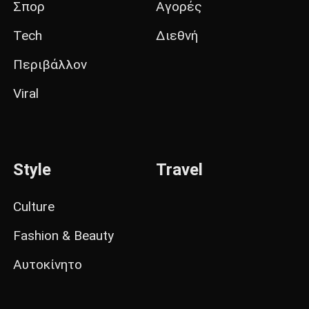
Σπορ
Αγορές
Tech
Διεθνή
Περιβάλλον
Viral
Style
Travel
Culture
Fashion & Beauty
Αυτοκίνητο