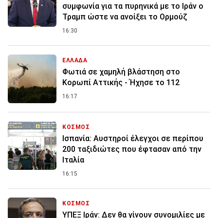
συμφωνία για τα πυρηνικά με το Ιράν ο
Τραμπ ώστε να ανοίξει το Ορμούζ
16:30
ΕΛΛΑΔΑ
Φωτιά σε χαμηλή βλάστηση στο
Κορωπί Αττικής - Ήχησε το 112
16:17
ΚΟΣΜΟΣ
Ισπανία: Aυστηροί έλεγχοι σε περίπου
200 ταξιδιώτες που έφτασαν από την
Ιταλία
16:15
ΚΟΣΜΟΣ
ΥΠΕΞ Ιράν: Δεν θα γίνουν συνομιλίες με