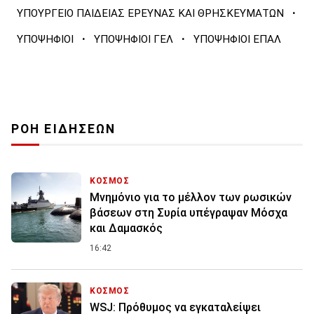
·
ΥΠΟΥΡΓΕΙΟ ΠΑΙΔΕΙΑΣ ΕΡΕΥΝΑΣ ΚΑΙ ΘΡΗΣΚΕΥΜΑΤΩΝ
·
·
ΥΠΟΨΗΦΙΟΙ
ΥΠΟΨΗΦΙΟΙ ΓΕΛ
ΥΠΟΨΗΦΙΟΙ ΕΠΑΛ
ΡΟΗ ΕΙΔΗΣΕΩΝ
ΚΟΣΜΟΣ
Μνημόνιο για το μέλλον των ρωσικών
βάσεων στη Συρία υπέγραψαν Μόσχα
και Δαμασκός
16:42
ΚΟΣΜΟΣ
WSJ: Πρόθυμος να εγκαταλείψει