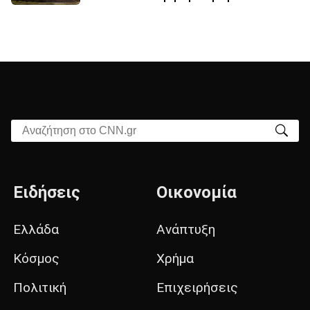
Αναζήτηση στο CNN.gr
Ειδήσεις
Οικονομία
Ελλάδα
Ανάπτυξη
Κόσμος
Χρήμα
Πολιτική
Επιχειρήσεις