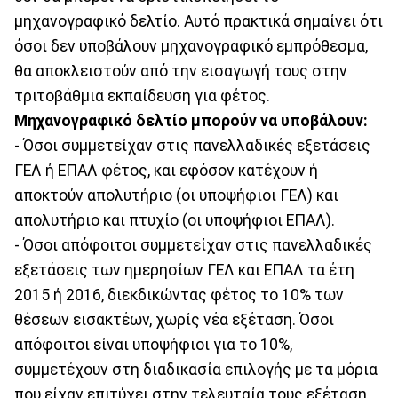
μηχανογραφικό δελτίο. Αυτό πρακτικά σημαίνει ότι
όσοι δεν υποβάλουν μηχανογραφικό εμπρόθεσμα,
θα αποκλειστούν από την εισαγωγή τους στην
τριτοβάθμια εκπαίδευση για φέτος.
Μηχανογραφικό δελτίο μπορούν να υποβάλουν:
- Όσοι συμμετείχαν στις πανελλαδικές εξετάσεις
ΓΕΛ ή ΕΠΑΛ φέτος, και εφόσον κατέχουν ή
αποκτούν απολυτήριο (οι υποψήφιοι ΓΕΛ) και
απολυτήριο και πτυχίο (οι υποψήφιοι ΕΠΑΛ).
- Όσοι απόφοιτοι συμμετείχαν στις πανελλαδικές
εξετάσεις των ημερησίων ΓΕΛ και ΕΠΑΛ τα έτη
2015 ή 2016, διεκδικώντας φέτος το 10% των
θέσεων εισακτέων, χωρίς νέα εξέταση. Όσοι
απόφοιτοι είναι υποψήφιοι για το 10%,
συμμετέχουν στη διαδικασία επιλογής με τα μόρια
που είχαν επιτύχει στην τελευταία τους εξέταση.