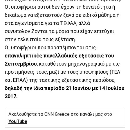
Οι υποψήφιοι αυτοί δεν έχουν τη δυνατότητα ή
δικαίωμα να εξεταστούν ξανά σε ειδικό μάθημα ή
στα αγωνίσματα για τα ΤΕΦΑΑ, αλλά
συνυπολογίζονται τα μόρια που είχαν επιτύχει
στην τελευταία τους εξέταση.
Οι υποψήφιοι που παραπέμπονται στις
επαναληπτικές πανελλαδικές εξετάσεις του
Σεπτεμβρίου
, καταθέτουν μηχανογραφικό με τις
προτιμήσεις τους, μαζί με τους υποψηφίους (ΓΕΛ
και ΕΠΑΛ) της τακτικής εξεταστικής περιόδου,
δηλαδή την ίδια περίοδο 21 Ιουνίου με 14 Ιουλίου
2017.
Ακολουθήστε το CNN Greece στο κανάλι μας στο
YouTube