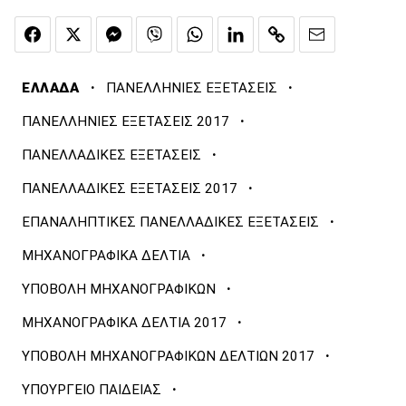
·
·
ΕΛΛΑΔΑ
ΠΑΝΕΛΛΗΝΙΕΣ ΕΞΕΤΑΣΕΙΣ
·
ΠΑΝΕΛΛΗΝΙΕΣ ΕΞΕΤΑΣΕΙΣ 2017
·
ΠΑΝΕΛΛΑΔΙΚΕΣ ΕΞΕΤΑΣΕΙΣ
·
ΠΑΝΕΛΛΑΔΙΚΕΣ ΕΞΕΤΑΣΕΙΣ 2017
·
ΕΠΑΝΑΛΗΠΤΙΚΕΣ ΠΑΝΕΛΛΑΔΙΚΕΣ ΕΞΕΤΑΣΕΙΣ
·
ΜΗΧΑΝΟΓΡΑΦΙΚΑ ΔΕΛΤΙΑ
·
ΥΠΟΒΟΛΗ ΜΗΧΑΝΟΓΡΑΦΙΚΩΝ
·
ΜΗΧΑΝΟΓΡΑΦΙΚΑ ΔΕΛΤΙΑ 2017
·
ΥΠΟΒΟΛΗ ΜΗΧΑΝΟΓΡΑΦΙΚΩΝ ΔΕΛΤΙΩΝ 2017
·
ΥΠΟΥΡΓΕΙΟ ΠΑΙΔΕΙΑΣ