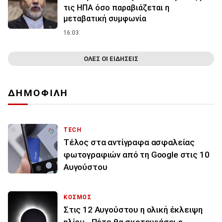
τις ΗΠΑ όσο παραβιάζεται η
μεταβατική συμφωνία
16:03
ΟΛΕΣ ΟΙ ΕΙΔΗΣΕΙΣ
ΔΗΜΟΦΙΛΗ
TECH
Τέλος στα αντίγραφα ασφαλείας
φωτογραφιών από τη Google στις 10
Αυγούστου
ΚΟΣΜΟΣ
Στις 12 Αυγούστου η ολική έκλειψη