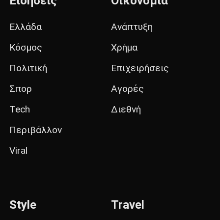
Ειδήσεις
Οικονομία
Ελλάδα
Ανάπτυξη
Κόσμος
Χρήμα
Πολιτική
Επιχειρήσεις
Σπορ
Αγορές
Tech
Διεθνή
Περιβάλλον
Viral
Style
Travel