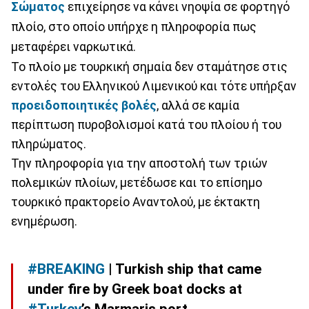
Σώματος
επιχείρησε να κάνει νηοψία σε φορτηγό
πλοίο, στο οποίο υπήρχε η πληροφορία πως
μεταφέρει ναρκωτικά.
Το πλοίο με τουρκική σημαία δεν σταμάτησε στις
εντολές του Ελληνικού Λιμενικού και τότε υπήρξαν
προειδοποιητικές βολές
, αλλά σε καμία
περίπτωση πυροβολισμοί κατά του πλοίου ή του
πληρώματος.
Την πληροφορία για την αποστολή των τριών
πολεμικών πλοίων, μετέδωσε και το επίσημο
τουρκικό πρακτορείο Αναντολού, με έκτακτη
ενημέρωση.
#BREAKING
| Turkish ship that came
under fire by Greek boat docks at