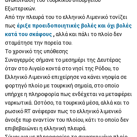
Εξωτερικών.
Από την πλευρά του το ελληνικό Λιμενικό τονίζει
πως
έριξε προειδοποιητικές βολές και όχι βολές
κατά του σκάφους
,
αλλά και πάλι το πλοίο δεν
σταμάτησε την πορεία του.
Το χρονικό της υπόθεσης
Συναγερμός σήμανε το μεσημέρι της Δευτέρας
όταν στο Αιγαίο κοντά στο νησί της Ρόδου, το
Ελληνικό Λιμενικό επιχείρησε να κάνει νηοψία σε
φορτηγό πλοίο με τουρκική σημαία, στο οποίο
υπήρχε η πληροφορία πως ενδέχεται να μεταφέρει
ναρκωτικά. Ωστόσο, τα τουρκικά μέσα, αλλά και το
ρωσικό RT ανέφεραν πως το ελληνικό λιμενικό
άνοιξε πυρ εναντίον του πλοίου, κάτι το οποίο δεν
επιβεβαιώνει η ελληνική πλευρά.
Σύμφωνα με πληροφορίες το συγκεκριμένο πλοίο