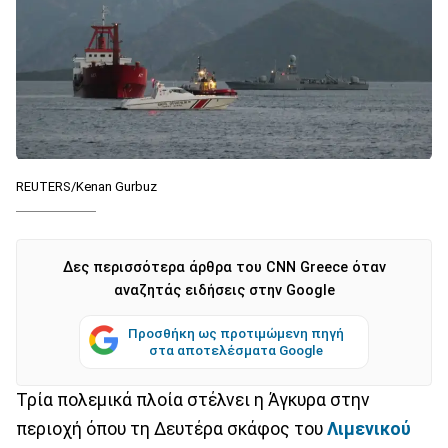
REUTERS/Kenan Gurbuz
Δες περισσότερα άρθρα του CNN Greece όταν
αναζητάς ειδήσεις στην Google
Προσθήκη ως προτιμώμενη πηγή
στα αποτελέσματα Google
Τρία πολεμικά πλοία στέλνει η Άγκυρα στην
περιοχή όπου τη Δευτέρα σκάφος του
Λιμενικού