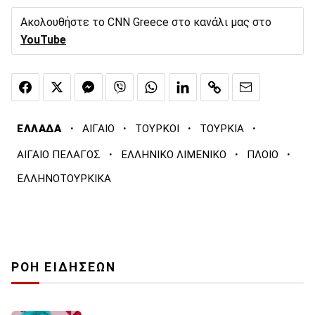
Ακολουθήστε το CNN Greece στο κανάλι μας στο
YouTube
·
·
·
·
ΕΛΛΑΔΑ
ΑΙΓΑΙΟ
ΤΟΥΡΚΟΙ
ΤΟΥΡΚΙΑ
·
·
·
ΑΙΓΑΙΟ ΠΕΛΑΓΟΣ
ΕΛΛΗΝΙΚΟ ΛΙΜΕΝΙΚΟ
ΠΛΟΙΟ
ΕΛΛΗΝΟΤΟΥΡΚΙΚΑ
ΡΟΗ ΕΙΔΗΣΕΩΝ