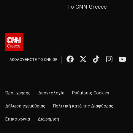
Το CNN Greece
ΑΚΟΛΟΥΘΗΣΤΕ ΤΟ CNN.GR
Όροι χρήσης
Δεοντολογία
Ρυθμίσεις Cookies
Δήλωση εχεμύθειας
Πολιτική κατά της Διαφθοράς
Επικοινωνία
Διαφήμιση