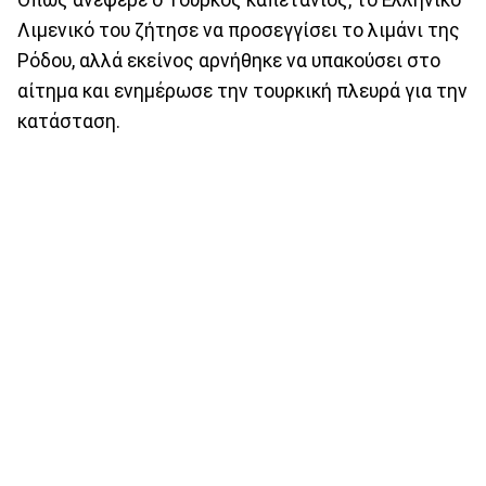
Λιμενικό του ζήτησε να προσεγγίσει το λιμάνι της
Ρόδου, αλλά εκείνος αρνήθηκε να υπακούσει στο
αίτημα και ενημέρωσε την τουρκική πλευρά για την
κατάσταση.