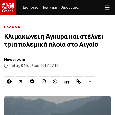
Ειδήσεις
Πολιτική
Οικονομία
ΕΛΛΑΔΑ
Κλιμακώνει η Άγκυρα και στέλνει
τρία πολεμικά πλοία στο Αιγαίο
Newsroom
Τρίτη, 04 Ιουλίου 2017 07:10