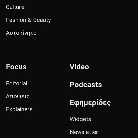
Culture
Fashion & Beauty
Αυτοκίνητο
Focus
Video
Editorial
Podcasts
Απόψεις
Εφημερίδες
Explainers
Widgets
Newsletter