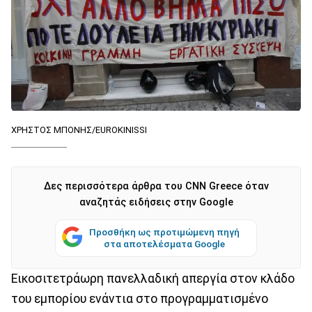
ΧΡΗΣΤΟΣ ΜΠΟΝΗΣ/EUROKINISSI
Δες περισσότερα άρθρα του CNN Greece όταν
αναζητάς ειδήσεις στην Google
Προσθήκη ως προτιμώμενη πηγή
στα αποτελέσματα Google
Εικοσιτετράωρη πανελλαδική απεργία στον κλάδο
του εμπορίου ενάντια στο προγραμματισμένο