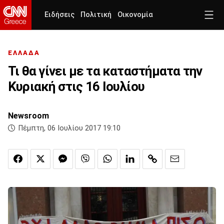
Ειδήσεις
Πολιτική
Οικονομία
ΕΛΛΑΔΑ
Τι θα γίνει με τα καταστήματα την
Κυριακή στις 16 Ιουλίου
Newsroom
Πέμπτη, 06 Ιουλίου 2017 19:10