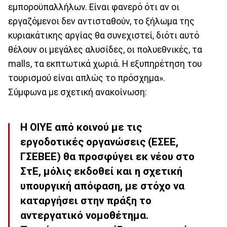
εμποροϋπαλλήλων. Είναι φανερό ότι αν οι
εργαζόμενοι δεν αντισταθούν, το ξήλωμα της
κυριακάτικης αργίας θα συνεχιστεί, διότι αυτό
θέλουν οι μεγάλες αλυσίδες, οι πολυεθνικές, τα
malls, τα εκπτωτικά χωριά. Η εξυπηρέτηση του
τουρισμού είναι απλώς το πρόσχημα».
Σύμφωνα με σχετική ανακοίνωση:
Η ΟΙΥΕ από κοινού με τις
εργοδοτικές οργανώσεις (ΕΣΕΕ,
ΓΣΕΒΕΕ) θα προσφύγει εκ νέου στο
ΣτΕ, μόλις εκδοθεί και η σχετική
υπουργική απόφαση, με στόχο να
καταργήσει στην πράξη το
αντεργατικό νομοθέτημα.