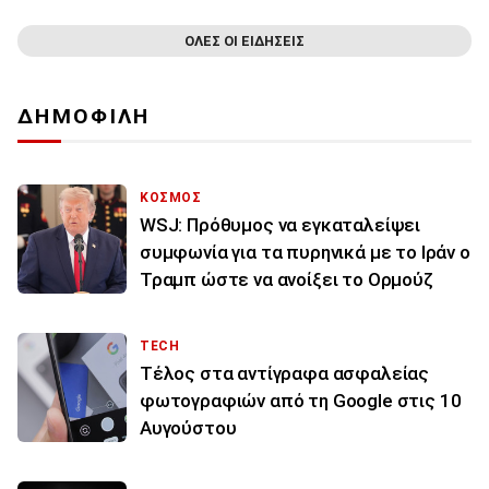
ΟΛΕΣ ΟΙ ΕΙΔΗΣΕΙΣ
ΔΗΜΟΦΙΛΗ
ΚΟΣΜΟΣ
WSJ: Πρόθυμος να εγκαταλείψει
συμφωνία για τα πυρηνικά με το Ιράν ο
Τραμπ ώστε να ανοίξει το Ορμούζ
TECH
Τέλος στα αντίγραφα ασφαλείας
φωτογραφιών από τη Google στις 10
Αυγούστου