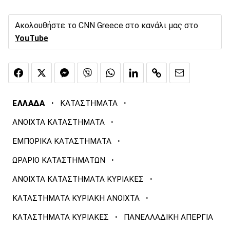
Ακολουθήστε το CNN Greece στο κανάλι μας στο
YouTube
·
·
ΕΛΛΑΔΑ
ΚΑΤΑΣΤΗΜΑΤΑ
·
ΑΝΟΙΧΤΑ ΚΑΤΑΣΤΗΜΑΤΑ
·
ΕΜΠΟΡΙΚΑ ΚΑΤΑΣΤΗΜΑΤΑ
·
ΩΡΑΡΙΟ ΚΑΤΑΣΤΗΜΑΤΩΝ
·
ΑΝΟΙΧΤΑ ΚΑΤΑΣΤΗΜΑΤΑ ΚΥΡΙΑΚΕΣ
·
ΚΑΤΑΣΤΗΜΑΤΑ ΚΥΡΙΑΚΗ ΑΝΟΙΧΤΑ
·
ΚΑΤΑΣΤΗΜΑΤΑ ΚΥΡΙΑΚΕΣ
ΠΑΝΕΛΛΑΔΙΚΗ ΑΠΕΡΓΙΑ