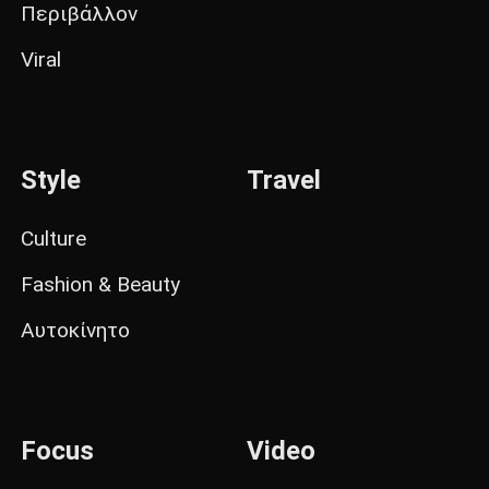
Περιβάλλον
Viral
Style
Travel
Culture
Fashion & Beauty
Αυτοκίνητο
Focus
Video