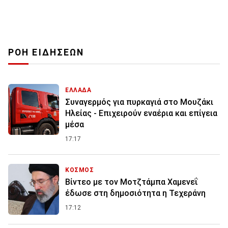
ΡΟΗ ΕΙΔΗΣΕΩΝ
ΕΛΛΑΔΑ
Συναγερμός για πυρκαγιά στο Μουζάκι
Ηλείας - Επιχειρούν εναέρια και επίγεια
μέσα
17:17
ΚΟΣΜΟΣ
Βίντεο με τον Μοτζτάμπα Χαμενεΐ
έδωσε στη δημοσιότητα η Τεχεράνη
17:12