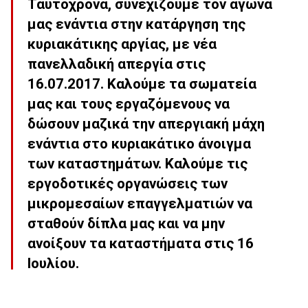
Ταυτόχρονα, συνεχίζουμε τον αγώνα
μας ενάντια στην κατάργηση της
κυριακάτικης αργίας, με νέα
πανελλαδική απεργία στις
16.07.2017. Καλούμε τα σωματεία
μας και τους εργαζόμενους να
δώσουν μαζικά την απεργιακή μάχη
ενάντια στο κυριακάτικο άνοιγμα
των καταστημάτων. Καλούμε τις
εργοδοτικές οργανώσεις των
μικρομεσαίων επαγγελματιών να
σταθούν δίπλα μας και να μην
ανοίξουν τα καταστήματα στις 16
Ιουλίου.