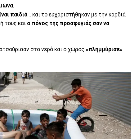
αιώνα
.
ίναι παιδιά
... και το ευχαριστήθηκαν με την καρδιά
ή τους και
ο πόνος της προσφυγιάς σαν να
λατσούρισαν στο νερό και ο χώρος
«πλημμύρισε»