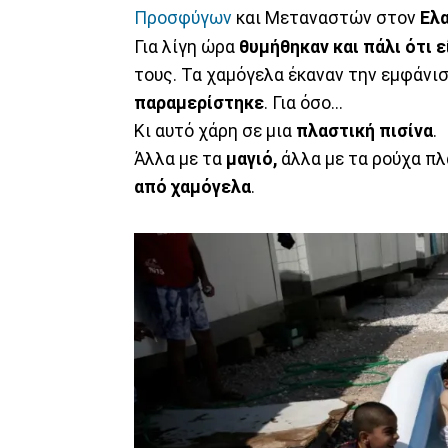
Προσφύγων
και Μεταναστών στον
Ελ
Για λίγη ώρα
θυμήθηκαν και πάλι ότι ε
τους. Τα χαμόγελα έκαναν την εμφάνισ
παραμερίστηκε
. Για όσο...
Κι αυτό χάρη σε μια
πλαστική πισίνα
.
Άλλα με τα
μαγιό,
άλλα με τα ρούχα π
από χαμόγελα
.