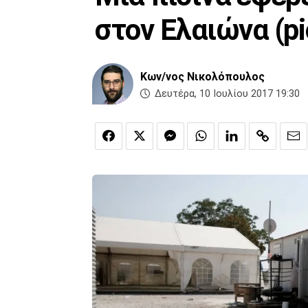
στον Ελαιώνα (pi
Κων/νος Νικολόπουλος
Δευτέρα, 10 Ιουλίου 2017 19:30