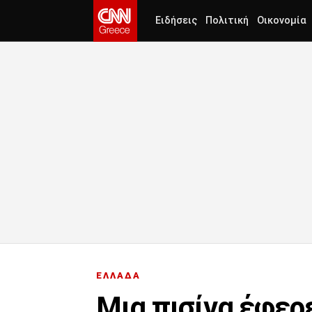
Ειδήσεις
Πολιτική
Οικονομία
ΕΛΛΑΔΑ
Μια πισίνα έφερ