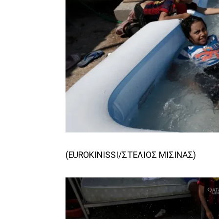
(EUROKINISSI/ΣΤΕΛΙΟΣ ΜΙΣΙΝΑΣ)