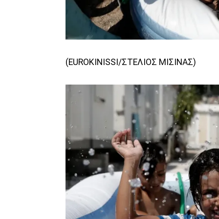
(EUROKINISSI/ΣΤΕΛΙΟΣ ΜΙΣΙΝΑΣ)