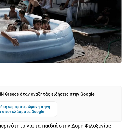
N Greece όταν αναζητάς ειδήσεις στην Google
ήκη ως προτιμώμενη πηγή
α αποτελέσματα Google
μερινότητα για τα
παιδιά
στην Δομή Φιλοξενίας