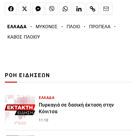
·
·
·
·
ΕΛΛΑΔΑ
ΜΥΚΟΝΟΣ
ΠΛΟΙΟ
ΠΡΟΠΕΛΑ
ΚΑΒΟΣ ΠΛΟΙΟΥ
ΡΟΗ ΕΙΔΗΣΕΩΝ
ΕΛΛΑΔΑ
Πυρκαγιά σε δασική έκταση στην
Κόνιτσα
11:10