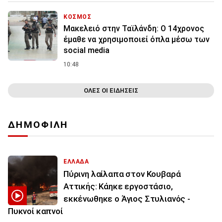
ΚΟΣΜΟΣ
Μακελειό στην Ταϊλάνδη: Ο 14χρονος
έμαθε να χρησιμοποιεί όπλα μέσω των
social media
10:48
ΟΛΕΣ ΟΙ ΕΙΔΗΣΕΙΣ
ΔΗΜΟΦΙΛΗ
ΕΛΛΑΔΑ
Πύρινη λαίλαπα στον Κουβαρά
Αττικής: Κάηκε εργοστάσιο,
εκκένωθηκε ο Άγιος Στυλιανός -
Πυκνοί καπνοί