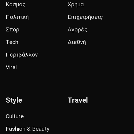
Κόσμος
Χρήμα
Πολιτική
Επιχειρήσεις
Σπορ
Αγορές
Tech
Διεθνή
Περιβάλλον
Viral
Style
Travel
Culture
Fashion & Beauty