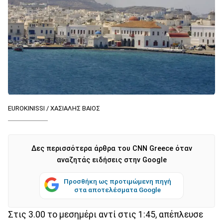
EUROKINISSI / ΧΑΣΙΑΛΗΣ ΒΑΙΟΣ
Δες περισσότερα άρθρα του CNN Greece όταν
αναζητάς ειδήσεις στην Google
Προσθήκη ως προτιμώμενη πηγή
στα αποτελέσματα Google
Στις 3.00 το μεσημέρι αντί στις 1:45, απέπλευσε