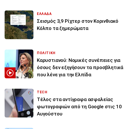
ΕΛΛΑΔΑ
Σεισμός 3,9 Ρίχτερ στον Κορινθιακό
Κόλπο τα ξημερώματα
ΠΟΛΙΤΙΚΗ
Καρυστιανού: Νομικές συνέπειες για
όσους δεν εξηγήσουν τα προσβλητικά
που λένε για την Ελπίδα
TECH
Τέλος στα αντίγραφα ασφαλείας
φωτογραφιών από τη Google στις 10
Αυγούστου