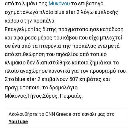
από το λιμάνι της
Μυκόνου
το επιβατηγό
οχηματαγωγό πλοίο blue star 2 λόγω εμπλοκής
κάβου στην προπέλα.
Επαγγελματίας δύτης πραγματοποίησε κατάδυση
και αφαίρεσε μέρος του κάβου που είχε μπλεχτεί
σε ένα από τα πτερύγια της προπέλας ενώ μετά
από επιθεώρηση του πηδαλίου από τοπικό
κλιμάκιο δεν διαπιστώθηκε κάποια ζημιά και το
πλοίο αναχώρησε κανονικά για τον προορισμό του.
Στο blue star 2 επιβαίνουν 507 επιβάτες και
πραγματοποιεί το δρομολόγιο
Μύκονος,Τήνος,Σύρος, Πειραιάς.
Ακολουθήστε το CNN Greece στο κανάλι μας στο
YouTube