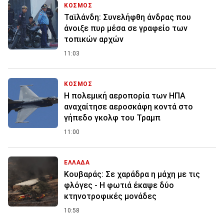
ΚΟΣΜΟΣ
Ταϊλάνδη: Συνελήφθη άνδρας που
άνοιξε πυρ μέσα σε γραφείο των
τοπικών αρχών
11:03
ΚΟΣΜΟΣ
Η πολεμική αεροπορία των ΗΠΑ
αναχαίτησε αεροσκάφη κοντά στο
γήπεδο γκολφ του Τραμπ
11:00
ΕΛΛΑΔΑ
Κουβαράς: Σε χαράδρα η μάχη με τις
φλόγες - Η φωτιά έκαψε δύο
κτηνοτροφικές μονάδες
10:58