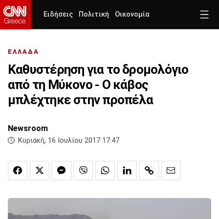
Ειδήσεις
Πολιτική
Οικονομία
ΕΛΛΑΔΑ
Καθυστέρηση για το δρομολόγιο
από τη Μύκονο - Ο κάβος
μπλέχτηκε στην προπέλα
Newsroom
Κυριακή, 16 Ιουλίου 2017 17:47