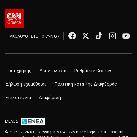
ΑΚΟΛΟΥΘΗΣΤΕ ΤΟ CNN.GR
Όροι χρήσης
Δεοντολογία
Ρυθμίσεις Cookies
Δήλωση εχεμύθειας
Πολιτική κατά της Διαφθοράς
Επικοινωνία
Διαφήμιση
ΜΕΛΟΣ
© 2015 - 2026 D.G. Newsagency S.A. CNN name, logo and all associated