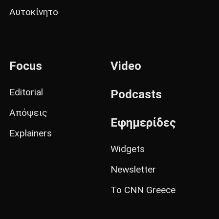
Αυτοκίνητο
Focus
Video
Editorial
Podcasts
Απόψεις
Εφημερίδες
Explainers
Widgets
Newsletter
Το CNN Greece