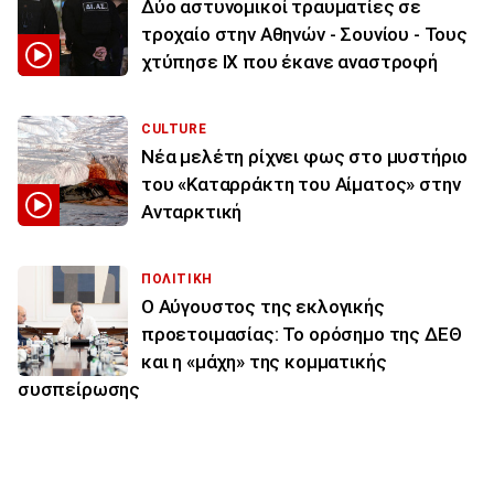
Δύο αστυνομικοί τραυματίες σε
τροχαίο στην Αθηνών - Σουνίου - Τους
χτύπησε ΙΧ που έκανε αναστροφή
CULTURE
Νέα μελέτη ρίχνει φως στο μυστήριο
του «Καταρράκτη του Αίματος» στην
Ανταρκτική
ΠΟΛΙΤΙΚΗ
Ο Αύγουστος της εκλογικής
προετοιμασίας: Το ορόσημο της ΔΕΘ
και η «μάχη» της κομματικής
συσπείρωσης