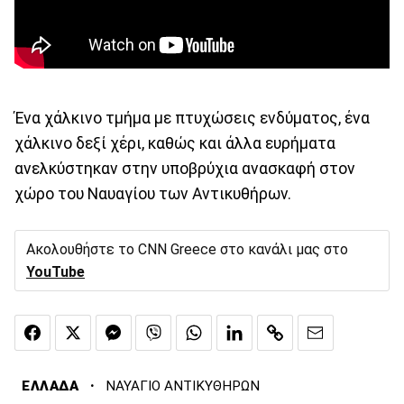
Ένα χάλκινο τμήμα με πτυχώσεις ενδύματος, ένα
χάλκινο δεξί χέρι, καθώς και άλλα ευρήματα
ανελκύστηκαν στην υποβρύχια ανασκαφή στον
χώρο του Ναυαγίου των Αντικυθήρων.
Ακολουθήστε το CNN Greece στο κανάλι μας στο
YouTube
·
ΕΛΛΑΔΑ
ΝΑΥΑΓΙΟ ΑΝΤΙΚΥΘΗΡΩΝ