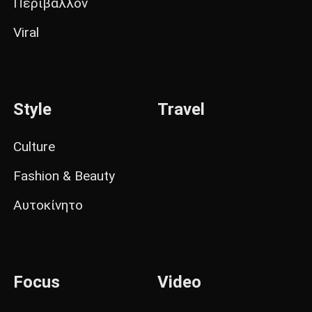
Περιβάλλον
Viral
Style
Travel
Culture
Fashion & Beauty
Αυτοκίνητο
Focus
Video