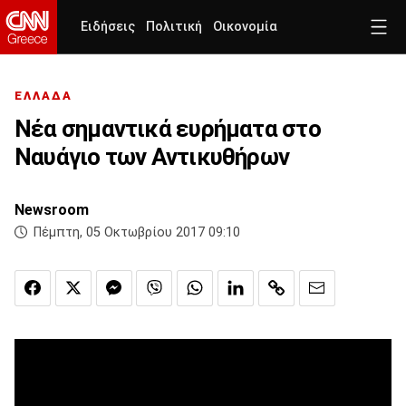
Ειδήσεις
Πολιτική
Οικονομία
ΕΛΛΑΔΑ
Νέα σημαντικά ευρήματα στο
Ναυάγιο των Αντικυθήρων
Newsroom
Πέμπτη, 05 Οκτωβρίου 2017 09:10