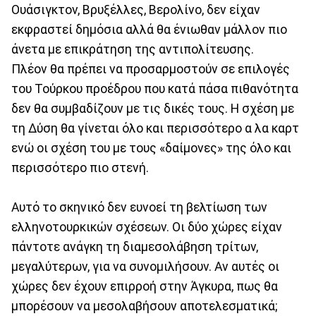
Ουάσιγκτον, Βρυξέλλες, Βερολίνο, δεν είχαν
εκφραστεί δημόσια αλλά θα ένιωθαν μάλλον πιο
άνετα με επικράτηση της αντιπολίτευσης.
Πλέον θα πρέπει να προσαρμοστούν σε επιλογές
του Τούρκου προέδρου που κατά πάσα πιθανότητα
δεν θα συμβαδίζουν με τις δικές τους. Η σχέση με
τη Δύση θα γίνεται όλο και περισσότερο α λα καρτ
ενώ οι σχέση του με τους «δαίμονες» της όλο και
περισσότερο πιο στενή.
Αυτό το σκηνικό δεν ευνοεί τη βελτίωση των
ελληνοτουρκικών σχέσεων. Οι δύο χώρες είχαν
πάντοτε ανάγκη τη διαμεσολάβηση τρίτων,
μεγαλύτερων, για να συνομιλήσουν. Αν αυτές οι
χώρες δεν έχουν επιρροή στην Άγκυρα, πως θα
μπορέσουν να μεσολαβήσουν αποτελεσματικά;