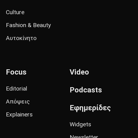
Culture
Fashion & Beauty
Αυτοκίνητο
Focus
Video
Editorial
Podcasts
Απόψεις
Εφημερίδες
Explainers
Widgets
Newsletter