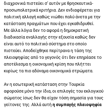
διαχρονικά πιστεύει σ’ αυτόν με θρησκευτικά-
προσωπολατρικά κριτήρια. Δεν ενδιαφέρεται για
πολιτική αλλαγή καθώς νιώθει πολύ άνετα με την
κατάσταση πραγμάτων που έχει εγκαθιδρυθεί.
Με άλλα λόγια δεν το αφορά η δημοκρατική
διαδικασία εναλλαγής στην εξουσία καθώς δεν
είναι αυτό το πολιτικό σύστημα στο οποίο
πιστεύει. Αποδείχθηκε περίτρανα η τάση της
πλειοψηφίας από το γεγονός ότι δεν επηρέασε το
αποτέλεσμα η οικονομική κρίση που πλήττει
κυρίως τα πιο αδύναμα οικονομικά στρώματα.
Αν η εσωτερική κατάσταση στην Τουρκία
αφορούσε μόνο την ίδια, οι επιλογές του εκλογικού
σώματος ίσως δεν θα είχαν τόση σημασία για τους
γείτονες της. Αλλά αυτή
η συμπαγής πλειοψηφία