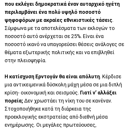
που εκλέγει δημοκρατικά έναν αυταρχικό ηγέτη
περιλαμβάνει ένα πολύ υψηλό ποσοστό
ψηφοφόρων με ακραίες εθνικιστικές τάσεις
.
Σύμφωνα με τα αποτελέσματα των εκλογών το
ποσοστό αυτό ανέρχεται σε 25%. Είναι ένα
ποσοστό ικανό να υπαγορεύσει θέσεις ανάλογες σε
θέματα εξωτερικής πολιτικής και να επιβληθεί
στην πλειοψηφία.
Η κατίσχυση Ερντογάν θα είναι απόλυτη
. Κέρδισε
μια αντικειμενικά δύσκολη μάχη μέσα σε μια διπλή
κρίση- οικονομική και σεισμούς.
Γιατί ν’ αλλάξει
πορεία;
Δεν χρωστάει τη νίκη του σε κανέναν.
Στοχοποιήθηκε κατά τη διάρκεια της
προεκλογικής εκστρατείας από διεθνή μέσα
ενημέρωσης. Οι μεγάλες πρωτεύουσες,