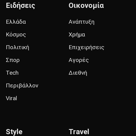
Ειδήσεις
Οικονομία
Ελλάδα
Ανάπτυξη
Κόσμος
Χρήμα
Πολιτική
Επιχειρήσεις
Σπορ
Αγορές
Tech
Διεθνή
Περιβάλλον
Viral
Style
Travel