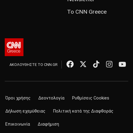
Το CNN Greece
ΑΚΟΛΟΥΘΗΣΤΕ ΤΟ CNN.GR
Όροι χρήσης
Δεοντολογία
Ρυθμίσεις Cookies
Δήλωση εχεμύθειας
Πολιτική κατά της Διαφθοράς
Επικοινωνία
Διαφήμιση