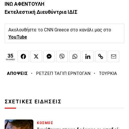
ΙΝΩ ΑΦΕΝΤΟΥΛΗ
Εκτελεστική Διευθύντρια ΙΔΙΣ
Ακολουθήστε το CNN Greece στο κανάλι μας στο
YouTube
35
SHARES
·
·
ΑΠΟΨΕΙΣ
ΡΕΤΖΕΠ ΤΑΓΙΠ ΕΡΝΤΟΓΑΝ
ΤΟΥΡΚΙΑ
ΣΧΕΤΙΚΕΣ ΕΙΔΗΣΕΙΣ
ΚΟΣΜΟΣ