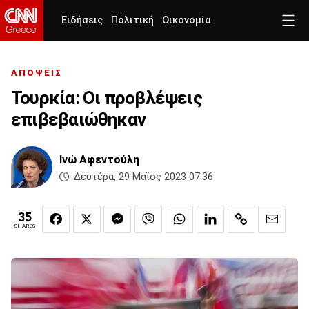
Ειδήσεις
Πολιτική
Οικονομία
ΑΠΟΨΕΙΣ
Τουρκία: Οι προβλέψεις
επιβεβαιώθηκαν
Ινώ Αφεντούλη
Δευτέρα, 29 Μαϊος 2023 07:36
35
SHARES