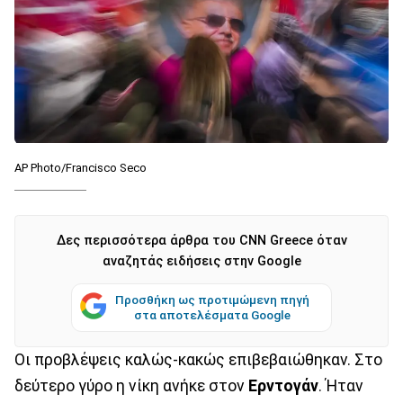
AP Photo/Francisco Seco
Δες περισσότερα άρθρα του CNN Greece όταν
αναζητάς ειδήσεις στην Google
Προσθήκη ως προτιμώμενη πηγή
στα αποτελέσματα Google
Οι προβλέψεις καλώς-κακώς επιβεβαιώθηκαν. Στο
δεύτερο γύρο η νίκη ανήκε στον
Ερντογάν
. Ήταν