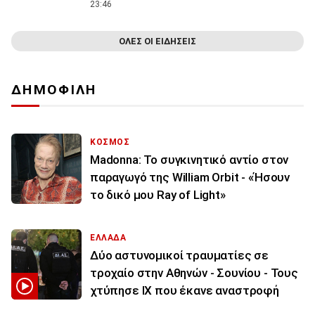
23:46
ΟΛΕΣ ΟΙ ΕΙΔΗΣΕΙΣ
ΔΗΜΟΦΙΛΗ
ΚΟΣΜΟΣ
Madonna: Το συγκινητικό αντίο στον
παραγωγό της William Orbit - «Ήσουν
το δικό μου Ray of Light»
ΕΛΛΑΔΑ
Δύο αστυνομικοί τραυματίες σε
τροχαίο στην Αθηνών - Σουνίου - Τους
χτύπησε ΙΧ που έκανε αναστροφή