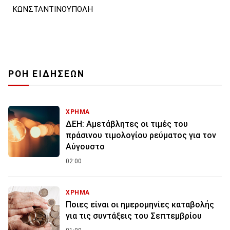
ΚΩΝΣΤΑΝΤΙΝΟΥΠΟΛΗ
ΡΟΗ ΕΙΔΗΣΕΩΝ
ΧΡΗΜΑ
ΔΕΗ: Αμετάβλητες οι τιμές του
πράσινου τιμολογίου ρεύματος για τον
Αύγουστο
02:00
ΧΡΗΜΑ
Ποιες είναι οι ημερομηνίες καταβολής
για τις συντάξεις του Σεπτεμβρίου