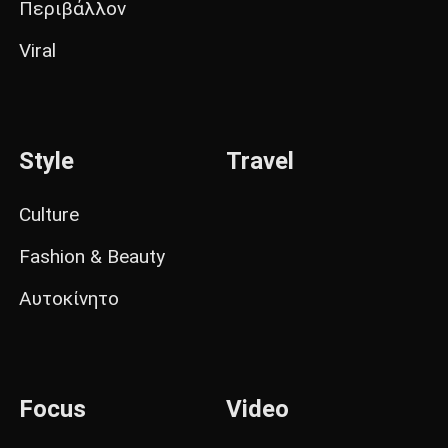
Περιβάλλον
Viral
Style
Travel
Culture
Fashion & Beauty
Αυτοκίνητο
Focus
Video