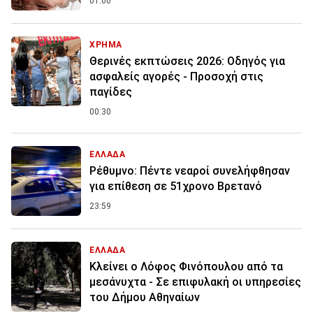
01:00
ΧΡΗΜΑ
Θερινές εκπτώσεις 2026: Οδηγός για
ασφαλείς αγορές - Προσοχή στις
παγίδες
00:30
ΕΛΛΑΔΑ
Ρέθυμνο: Πέντε νεαροί συνελήφθησαν
για επίθεση σε 51χρονο Βρετανό
23:59
ΕΛΛΑΔΑ
Κλείνει ο Λόφος Φινόπουλου από τα
μεσάνυχτα - Σε επιφυλακή οι υπηρεσίες
του Δήμου Αθηναίων