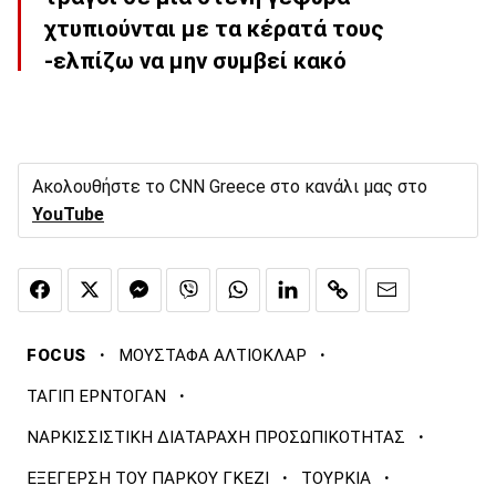
χτυπιούνται με τα κέρατά τους
-ελπίζω να μην συμβεί κακό
Ακολουθήστε το CNN Greece στο κανάλι μας στο
YouTube
·
·
FOCUS
ΜΟΥΣΤΑΦΑ ΑΛΤΙΟΚΛΑΡ
·
ΤΑΓΙΠ ΕΡΝΤΟΓΑΝ
·
ΝΑΡΚΙΣΣΙΣΤΙΚΗ ΔΙΑΤΑΡΑΧΗ ΠΡΟΣΩΠΙΚΟΤΗΤΑΣ
·
·
ΕΞΕΓΕΡΣΗ ΤΟΥ ΠΑΡΚΟΥ ΓΚΕΖΙ
ΤΟΥΡΚΙΑ