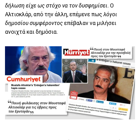
δήλωση είχε ως στόχο να τον δυσφημίσει
. Ο
Αλτιοκλάρ, από την άλλη, επέμενε πως
λόγοι
δημοσίου συμφέροντος
επέβαλαν να μιλήσει
ανοιχτά και δημόσια.