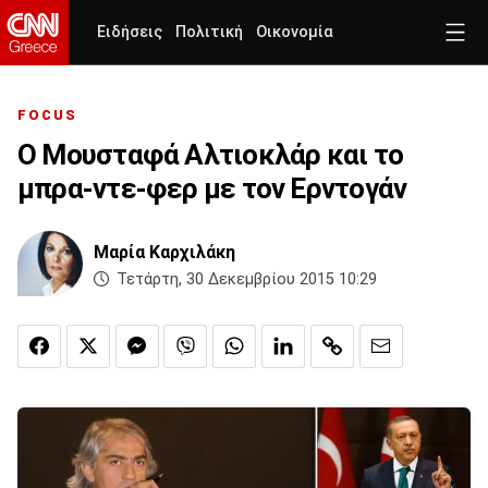
Ειδήσεις
Πολιτική
Οικονομία
FOCUS
Ο Μουσταφά Αλτιοκλάρ και το
μπρα-ντε-φερ με τον Ερντογάν
Μαρία Καρχιλάκη
Τετάρτη, 30 Δεκεμβρίου 2015 10:29