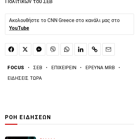
Πολιτικών του ΣΕΒ
Ακολουθήστε το CNN Greece στο κανάλι μας στο
YouTube
·
·
·
·
FOCUS
ΣΕΒ
ΕΠΙΧΕΙΡΕΙΝ
ΕΡΕΥΝΑ MRB
ΕΙΔΗΣΕΙΣ ΤΩΡΑ
ΡΟΗ ΕΙΔΗΣΕΩΝ