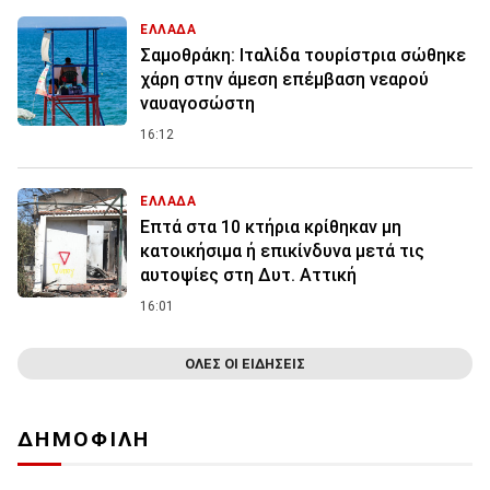
ΕΛΛΑΔΑ
Σαμοθράκη: Ιταλίδα τουρίστρια σώθηκε
χάρη στην άμεση επέμβαση νεαρού
ναυαγοσώστη
16:12
ΕΛΛΑΔΑ
Επτά στα 10 κτήρια κρίθηκαν μη
κατοικήσιμα ή επικίνδυνα μετά τις
αυτοψίες στη Δυτ. Αττική
16:01
ΟΛΕΣ ΟΙ ΕΙΔΗΣΕΙΣ
ΔΗΜΟΦΙΛΗ