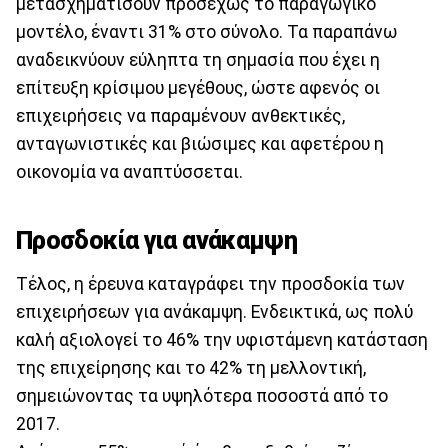
μετασχηματίσουν προσεχώς το παραγωγικό
μοντέλο, έναντι 31% στο σύνολο. Τα παραπάνω
αναδεικνύουν εύληπτα τη σημασία που έχει η
επίτευξη κρίσιμου μεγέθους, ώστε αφενός οι
επιχειρήσεις να παραμένουν ανθεκτικές,
ανταγωνιστικές και βιώσιμες και αφετέρου η
οικονομία να αναπτύσσεται.
Προσδοκία για ανάκαμψη
Τέλος, η έρευνα καταγράφει την προσδοκία των
επιχειρήσεων για ανάκαμψη. Ενδεικτικά, ως πολύ
καλή αξιολογεί το 46% την υφιστάμενη κατάσταση
της επιχείρησης και το 42% τη μελλοντική,
σημειώνοντας τα υψηλότερα ποσοστά από το
2017.