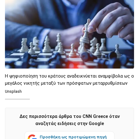
Η ψηφιοποίηση του κράτους αναδεικνύεται αναμφίβολα ως ο
μεγάλος νικητής μεταξύ των πρόσφατων μεταρρυθμίσεων
Unsplash
Δες περισσότερα άρθρα του CNN Greece όταν
αναζητάς ειδήσεις στην Google
Προσθήκη ως προτιμώμενη πηγή