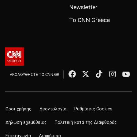
Newsletter
Το CNN Greece
ΑΚΟΛΟΥΘΗΣΤΕ ΤΟ CNN.GR
Όροι χρήσης
Δεοντολογία
Ρυθμίσεις Cookies
Δήλωση εχεμύθειας
Πολιτική κατά της Διαφθοράς
Επικοινωνία
Διαφήμιση