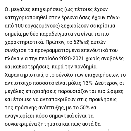
Οι μεγάλες επιχειρήσεις (ως τέτοιες έχουν
κατηγοριοποιηθεί στην έρευνα όσες έχουν πάνω
από 100 εργαζομένους) ξεχωρίζουν σε κρίσιμα
σημεία, με δύο παραδείγματα να είναι τα πιο
χαρακτηριστικά. Πρώτον, το 62% εξ αυτών
συνέχισε τα προγραμματισμένα επενδυτικά του
πλάνα για την περίοδο 2020-2021 χωρίς αναβολές
και καθυστερήσεις, παρά την πανδημία.
Χαρακτηριστικά, στο σύνολο των επιχειρήσεων, το
αντίστοιχο ποσοστό είναι μόλις 13%. Δεύτερον, οι
μεγάλες επιχειρήσεις παρουσιάζονται πιο ώριμες
και έτοιμες να ανταποκριθούν στις προκλήσεις
της πράσινης ανάπτυξης, με το 50% να
αναγνωρίζει πόσο σημαντικά είναι τα
συγκεκριμένα ζητήματα και πώς αυτά θα