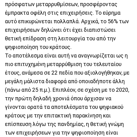
πρόσφατων μεταρρυθμίσεων, προσφέροντας
έμπρακτα οφέλη στις επιχειρήσεις. Το εύρημα
αυτό επικυρώνεται πολλαπλά. Αρχικά, το 56% των
επιχειρήσεων δηλώνει ότι έχει διαπιστώσει
θετική επίδραση στη λειτουργία του από την
ψηφιοποίηση του κράτους.
Το αποτέλεσμα είναι αυτή να αναγνωρίζεται ως η
πιο επιτυχημένη μεταρρύθμιση του τελευταίου
έτους, ανάμεσα σε 22 πεδία που αξιολογήθηκαν, με
μεγάλη μάλιστα διαφορά από οποιαδήποτε άλλη
(πάνω από 25 π.μ.). Επιπλέον, σε σχέση με το 2020,
την πρώτη δηλαδή χρονιά όπου άρχισαν να
γίνονται ορατά τα αποτελέσματα του ψηφιακού
κράτους με την επιτακτική παρακίνηση και
επίσπευση λόγω της πανδημίας, η θετική γνώμη
των επιχειρήσεων για την ψηφιοποίηση είναι