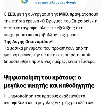
στα αποτελέσματα Google
Ο
ΣΕΒ
, με τη συνεργασία της
MRB
, πραγματοποιεί
την ετήσια έρευνα «Ο Σφυγμός του Επιχειρείν», η
οποία καταγράφει όλες τις εξελίξεις στο
επιχειρηματικό περιβάλλον της χώρας.
Tης Αυγής Οικονομίδου
*
Τα βασικά μηνύματα που προκύπτουν από τη
φετινή έρευνα, την πέμπτη στη σειρά, η οποία
δημοσιεύθηκε πριν λίγες ημέρες, είναι τέσσερα.
Ψηφιοποίηση του κράτους: ο
μεγάλος νικητής και καθοδηγητής
Η ψηφιοποίηση του κράτους αναδεικνύεται
αναμφίβολα ως ο μεγάλος νικητής μεταξύ των