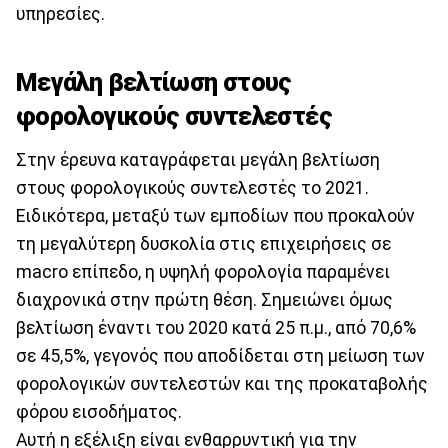
υπηρεσίες.
Μεγάλη βελτίωση στους
φορολογικούς συντελεστές
Στην έρευνα καταγράφεται μεγάλη βελτίωση
στους φορολογικούς συντελεστές το 2021.
Ειδικότερα, μεταξύ των εμποδίων που προκαλούν
τη μεγαλύτερη δυσκολία στις επιχειρήσεις σε
macro επίπεδο, η υψηλή φορολογία παραμένει
διαχρονικά στην πρώτη θέση. Σημειώνει όμως
βελτίωση έναντι του 2020 κατά 25 π.μ., από 70,6%
σε 45,5%, γεγονός που αποδίδεται στη μείωση των
φορολογικών συντελεστών και της προκαταβολής
φόρου εισοδήματος.
Αυτή η εξέλιξη είναι ενθαρρυντική για την