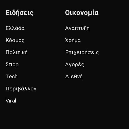
Ειδήσεις
Οικονομία
Ελλάδα
Ανάπτυξη
Κόσμος
Χρήμα
Πολιτική
Επιχειρήσεις
Σπορ
Αγορές
Tech
Διεθνή
Περιβάλλον
Viral