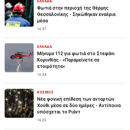
ΕΛΛΑΔΑ
Φωτιά στην περιοχή της Θέρμης
Θεσσαλονίκης - Σηκώθηκαν εναέρια
μέσα
16:37
ΕΛΛΑΔΑ
Μήνυμα 112 για φωτιά στο Στεφάνι
Κορινθίας - «Παραμείνετε σε
ετοιμότητα»
16:34
ΚΟΣΜΟΣ
Νέα φονική επίθεση των ανταρτών
Χούθι μέσα σε δύο ημέρες - Αντίποινα
υπόσχεται το Ριάντ
16:23