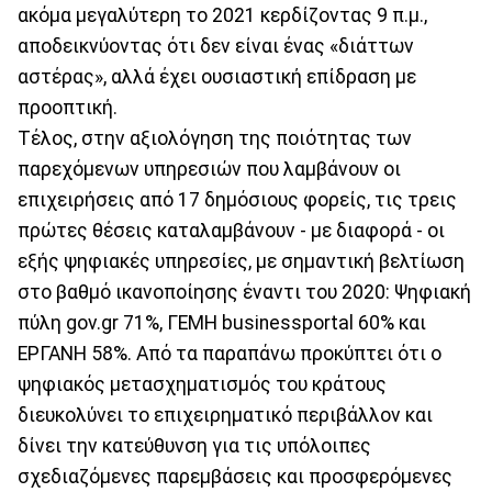
ακόμα μεγαλύτερη το 2021 κερδίζοντας 9 π.μ.,
αποδεικνύοντας ότι δεν είναι ένας «διάττων
αστέρας», αλλά έχει ουσιαστική επίδραση με
προοπτική.
Τέλος, στην αξιολόγηση της ποιότητας των
παρεχόμενων υπηρεσιών που λαμβάνουν οι
επιχειρήσεις από 17 δημόσιους φορείς, τις τρεις
πρώτες θέσεις καταλαμβάνουν - με διαφορά - οι
εξής ψηφιακές υπηρεσίες, με σημαντική βελτίωση
στο βαθμό ικανοποίησης έναντι του 2020: Ψηφιακή
πύλη gov.gr 71%, ΓΕΜΗ businessportal 60% και
ΕΡΓΑΝΗ 58%. Από τα παραπάνω προκύπτει ότι ο
ψηφιακός μετασχηματισμός του κράτους
διευκολύνει το επιχειρηματικό περιβάλλον και
δίνει την κατεύθυνση για τις υπόλοιπες
σχεδιαζόμενες παρεμβάσεις και προσφερόμενες