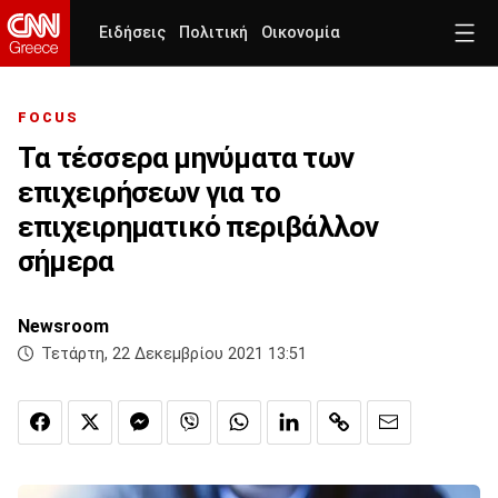
Ειδήσεις
Πολιτική
Οικονομία
FOCUS
Τα τέσσερα μηνύματα των
επιχειρήσεων για το
επιχειρηματικό περιβάλλον
σήμερα
Newsroom
Τετάρτη, 22 Δεκεμβρίου 2021 13:51