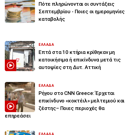
Πότε πληρώνονται οι συντάξεις
Σεπτεμβρίου - Ποιες οι ημερομηνίες
καταβολής
ΕΛΛΑΔΑ
Επτά στα 10 κτήρια κρίθηκαν μη
κατοικήσιμα ή επικίνδυνα μετά τις
αυτοψίες στη Δυτ. Αττική
ΕΛΛΑΔΑ
Ρήγου στο CNN Greece: Έρχεται
επικίνδυνο «κοκτέιλ» μελτεμιού και
ζέστης– Ποιες περιοχές θα
επηρεάσει
ΕΛΛΑΔΑ