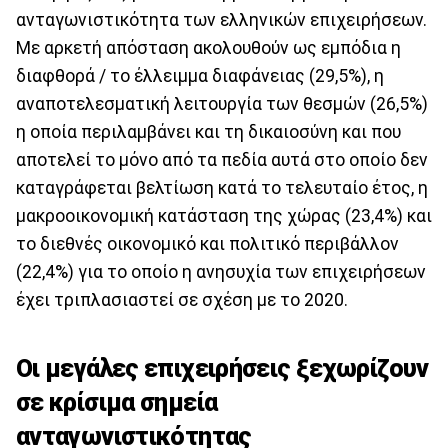
ανταγωνιστικότητα των ελληνικών επιχειρήσεων.
Με αρκετή απόσταση ακολουθούν ως εμπόδια η
διαφθορά / το έλλειμμα διαφάνειας (29,5%), η
αναποτελεσματική λειτουργία των θεσμών (26,5%)
η οποία περιλαμβάνει και τη δικαιοσύνη και που
αποτελεί το μόνο από τα πεδία αυτά στο οποίο δεν
καταγράφεται βελτίωση κατά το τελευταίο έτος, η
μακροοικονομική κατάσταση της χώρας (23,4%) και
το διεθνές οικονομικό και πολιτικό περιβάλλον
(22,4%) για το οποίο η ανησυχία των επιχειρήσεων
έχει τριπλασιαστεί σε σχέση με το 2020.
Οι μεγάλες επιχειρήσεις ξεχωρίζουν
σε κρίσιμα σημεία
ανταγωνιστικότητας