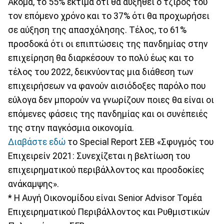
Ακόμα, το 55% εκτιμά ότι θα αυξηθεί ο τζίρος του
τον επόμενο χρόνο και το 37% ότι θα προχωρήσει
σε αύξηση της απασχόλησης. Τέλος, το 61%
προσδοκά ότι οι επιπτώσεις της πανδημίας στην
επιχείρηση θα διαρκέσουν το πολύ έως και το
τέλος του 2022, δεικνύοντας μια διάθεση των
επιχειρήσεων να φανούν αισιόδοξες παρόλο που
εύλογα δεν μπορούν να γνωρίζουν ποιες θα είναι οι
επόμενες φάσεις της πανδημίας και οι συνέπειές
της στην παγκόσμια οικονομία.
Διαβάστε εδώ
το Special Report ΣΕΒ «Σφυγμός του
Επιχειρείν 2021: Συνεχίζεται η βελτίωση του
επιχειρηματικού περιβάλλοντος και προσδοκίες
ανάκαμψης».
* H Αυγή Οικονομίδου είναι Senior Advisor Τομέα
Επιχειρηματικού Περιβάλλοντος και Ρυθμιστικών