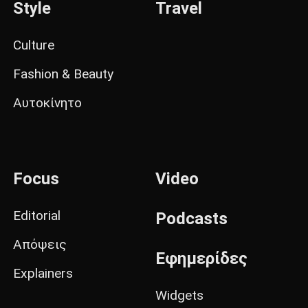
Style
Travel
Culture
Fashion & Beauty
Αυτοκίνητο
Focus
Video
Editorial
Podcasts
Απόψεις
Εφημερίδες
Explainers
Widgets