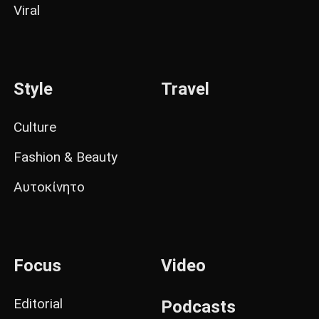
Viral
Style
Travel
Culture
Fashion & Beauty
Αυτοκίνητο
Focus
Video
Editorial
Podcasts