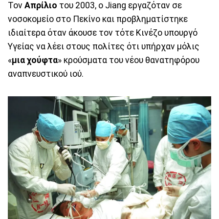
Τον
Απρίλιο
του 2003, ο Jiang εργαζόταν σε
νοσοκομείο στο Πεκίνο και προβληματίστηκε
ιδιαίτερα όταν άκουσε τον τότε Κινέζο υπουργό
Υγείας να λέει στους πολίτες ότι υπήρχαν μόλις
«
μια χούφτα
» κρούσματα του νέου θανατηφόρου
αναπνευστικού ιού.