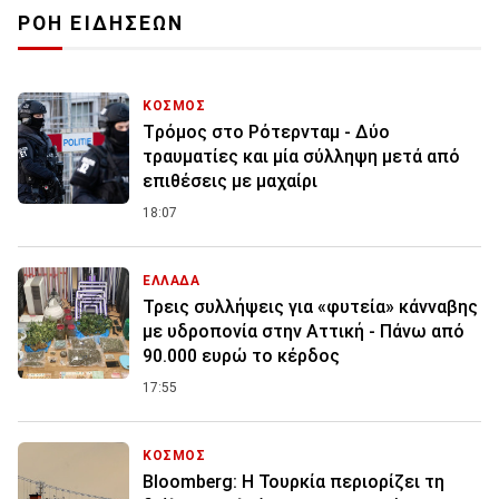
ΡΟΗ ΕΙΔΗΣΕΩΝ
ΚΟΣΜΟΣ
Tρόμος στο Ρότερνταμ - Δύο
τραυματίες και μία σύλληψη μετά από
επιθέσεις με μαχαίρι
18:07
ΕΛΛΑΔΑ
Τρεις συλλήψεις για «φυτεία» κάνναβης
με υδροπονία στην Αττική - Πάνω από
90.000 ευρώ το κέρδος
17:55
ΚΟΣΜΟΣ
Bloomberg: Η Τουρκία περιορίζει τη