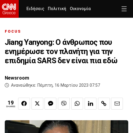
Ειδήσεις
Πολιτική
Οικονομία
FOCUS
Jiang Yanyong: Ο άνθρωπος που
ενημέρωσε τον πλανήτη για την
επιδημία SARS δεν είναι πια εδώ
Newsroom
Ανανεώθηκε:
Πέμπτη, 16 Μαρτίου 2023 07:57
19
SHARES