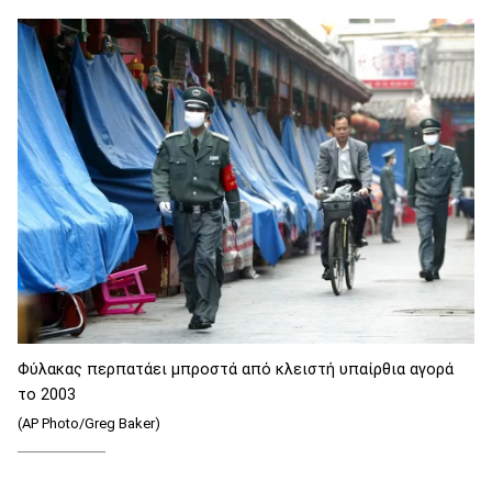
Φύλακας περπατάει μπροστά από κλειστή υπαίρθια αγορά
το 2003
(AP Photo/Greg Baker)