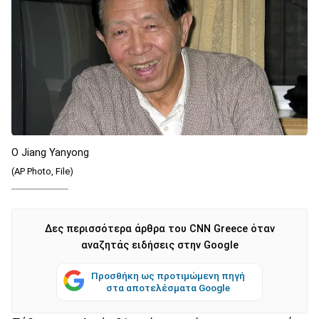
O Jiang Yanyong
(AP Photo, File)
Δες περισσότερα άρθρα του CNN Greece όταν
αναζητάς ειδήσεις στην Google
Προσθήκη ως προτιμώμενη πηγή
στα αποτελέσματα Google