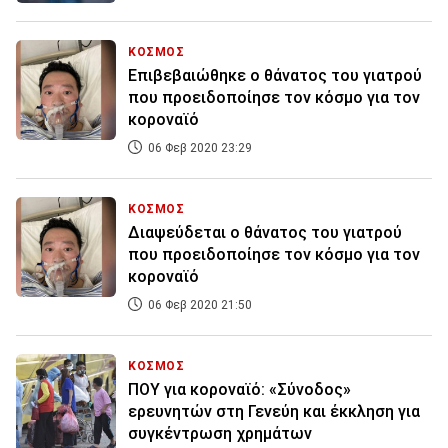
ΚΟΣΜΟΣ
Επιβεβαιώθηκε ο θάνατος του γιατρού
που προειδοποίησε τον κόσμο για τον
κοροναϊό
06 Φεβ 2020 23:29
ΚΟΣΜΟΣ
Διαψεύδεται ο θάνατος του γιατρού
που προειδοποίησε τον κόσμο για τον
κοροναϊό
06 Φεβ 2020 21:50
ΚΟΣΜΟΣ
ΠΟΥ για κοροναϊό: «Σύνοδος»
ερευνητών στη Γενεύη και έκκληση για
συγκέντρωση χρημάτων