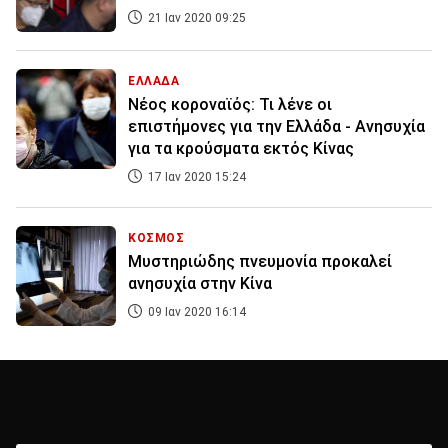
21 Ιαν 2020 09:25
ΕΛΛΑΔΑ
Νέος κοροναϊός: Τι λένε οι
επιστήμονες για την Ελλάδα - Ανησυχία
για τα κρούσματα εκτός Κίνας
17 Ιαν 2020 15:24
ΚΟΣΜΟΣ
Μυστηριώδης πνευμονία προκαλεί
ανησυχία στην Κίνα
09 Ιαν 2020 16:14