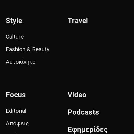
Style
Travel
Culture
Fashion & Beauty
Αυτοκίνητο
Focus
Video
Editorial
Podcasts
Απόψεις
Εφημερίδες