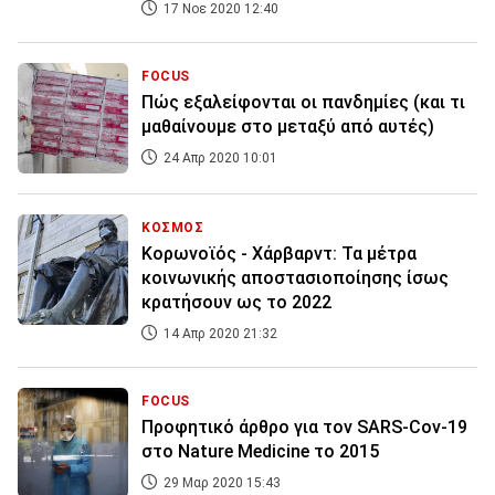
17 Νοε 2020 12:40
FOCUS
Πώς εξαλείφονται οι πανδημίες (και τι
μαθαίνουμε στο μεταξύ από αυτές)
24 Απρ 2020 10:01
ΚΟΣΜΟΣ
Κορωνοϊός - Χάρβαρντ: Τα μέτρα
κοινωνικής αποστασιοποίησης ίσως
κρατήσουν ως το 2022
14 Απρ 2020 21:32
FOCUS
Προφητικό άρθρο για τον SARS-Cov-19
στο Nature Medicine το 2015
29 Μαρ 2020 15:43