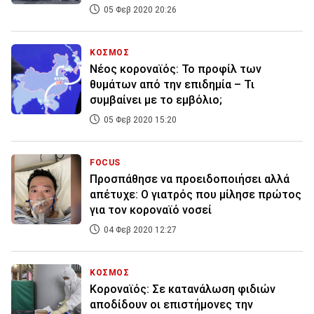
05 Φεβ 2020 20:26
ΚΟΣΜΟΣ
Νέος κοροναϊός: Το προφίλ των
θυμάτων από την επιδημία – Τι
συμβαίνει με το εμβόλιο;
05 Φεβ 2020 15:20
FOCUS
Προσπάθησε να προειδοποιήσει αλλά
απέτυχε: Ο γιατρός που μίλησε πρώτος
για τον κοροναϊό νοσεί
04 Φεβ 2020 12:27
ΚΟΣΜΟΣ
Κοροναϊός: Σε κατανάλωση φιδιών
αποδίδουν οι επιστήμονες την