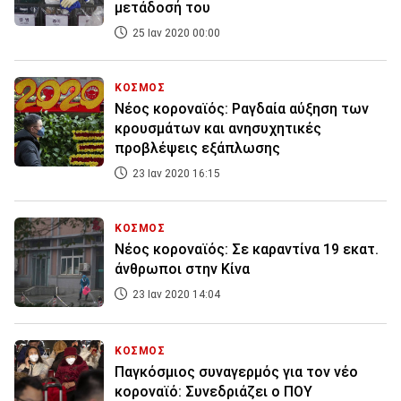
μετάδοσή του
25 Ιαν 2020 00:00
ΚΟΣΜΟΣ
Νέος κοροναϊός: Ραγδαία αύξηση των
κρουσμάτων και ανησυχητικές
προβλέψεις εξάπλωσης
23 Ιαν 2020 16:15
ΚΟΣΜΟΣ
Νέος κοροναϊός: Σε καραντίνα 19 εκατ.
άνθρωποι στην Κίνα
23 Ιαν 2020 14:04
ΚΟΣΜΟΣ
Παγκόσμιος συναγερμός για τον νέο
κοροναϊό: Συνεδριάζει ο ΠΟΥ