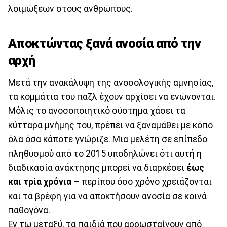
λοιμώξεων στους ανθρώπους.
Αποκτώντας ξανά ανοσία από την
αρχή
Μετά την ανακάλυψη της ανοσολογικής αμνησίας,
τα κομμάτια του παζλ έχουν αρχίσει να ενώνονται.
Μόλις το ανοσοποιητικό σύστημα χάσει τα
κύτταρα μνήμης του, πρέπει να ξαναμάθει με κόπο
όλα όσα κάποτε γνώριζε. Μια μελέτη σε επίπεδο
πληθυσμού από το 2015 υποδηλώνει ότι αυτή η
διαδικασία ανάκτησης μπορεί να διαρκέσει
έως
και τρία χρόνια
– περίπου όσο χρόνο χρειάζονται
και τα βρέφη για να αποκτήσουν ανοσία σε κοινά
παθογόνα.
Εν τω μεταξύ, τα παιδιά που αρρωσταίνουν από