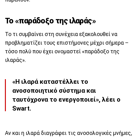
Το «παράδοξο της ιλαράς»
Το τι συμβαίνει στη συνέχεια εξακολουθεί να
προβληματίζει τους επιστήμονες μέχρι σήμερα –
τόσο πολύ που έχει ονομαστεί «παράδοξο της
ιλαράς».
«Η ιλαρά καταστέλλει το
ανοσοποιητικό σύστημα και
ταυτόχρονα το ενεργοποιεί», λέει ο
Swart.
Αν και η ιλαρά διαγράφει τις ανοσολογικές μνήμες,