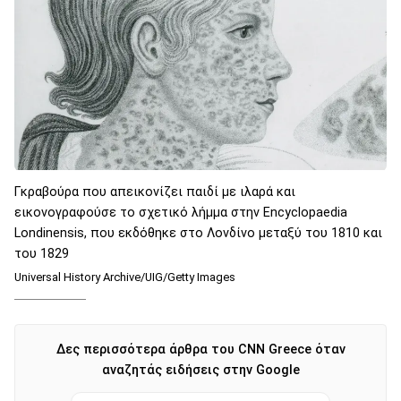
Γκραβούρα που απεικονίζει παιδί με ιλαρά και
εικονογραφούσε το σχετικό λήμμα στην Encyclopaedia
Londinensis, που εκδόθηκε στο Λονδίνο μεταξύ του 1810 και
του 1829
Universal History Archive/UIG/Getty Images
Δες περισσότερα άρθρα του CNN Greece όταν
αναζητάς ειδήσεις στην Google