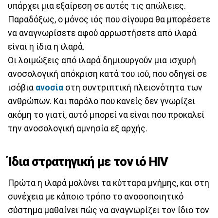
υπάρχει μια εξαίρεση σε αυτές τις απώλειες.
Παραδόξως, ο μόνος ιός που σίγουρα θα μπορέσετε
να αναγνωρίσετε αφού αρρωστήσετε από ιλαρά
είναι η ίδια η ιλαρά.
Οι λοιμώξεις από ιλαρά δημιουργούν μια ισχυρή
ανοσολογική απόκριση κατά του ιού, που οδηγεί σε
ισόβια
ανοσία
στη συντριπτική πλειονότητα των
ανθρώπων. Και παρόλο που κανείς δεν γνωρίζει
ακόμη το γιατί, αυτό μπορεί να είναι που προκαλεί
την ανοσολογική αμνησία εξ αρχής.
Ίδια στρατηγική με τον ιό HIV
Πρώτα η ιλαρά μολύνει τα κύτταρα μνήμης, και στη
συνέχεια με κάποιο τρόπο το ανοσοποιητικό
σύστημα μαθαίνει πώς να αναγνωρίζει τον ίδιο τον