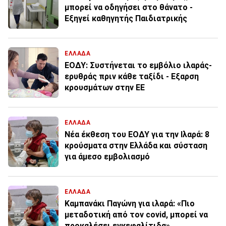
μπορεί να οδηγήσει στο θάνατο -
Εξηγεί καθηγητής Παιδιατρικής
ΕΛΛΑΔΑ
ΕΟΔΥ: Συστήνεται το εμβόλιο ιλαράς-
ερυθράς πριν κάθε ταξίδι - Εξαρση
κρουσμάτων στην ΕΕ
ΕΛΛΑΔΑ
Νέα έκθεση του ΕΟΔΥ για την Ιλαρά: 8
κρούσματα στην Ελλάδα και σύσταση
για άμεσο εμβολιασμό
ΕΛΛΑΔΑ
Καμπανάκι Παγώνη για ιλαρά: «Πιο
μεταδοτική από τον covid, μπορεί να
προκαλέσει εγκεφαλίτιδα»