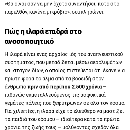
«Θα είναι σαν να μην έχετε συναντήσει, ποτέ στο
παρελθόν, κανένα μικρόβιο», συμπληρώνει.
Πώς η ιλαρά επιδρά στο
ανοσοποιητικό
Η ιλαρά είναι ένας αρχαίος ιός του αναπνευστικού
συστήματος, που μεταδίδεται μέσω αερολυμάτων
και σταγονιδίων, ο οποίος πιστεύεται ότι έκανε για
πρώτη φορά το άλμα από τα βοοειδή στον
άνθρωπο
πριν από περίπου 2.500 χρόνια
–
πιθανώς εκμεταλλευόμενος τις ασφυκτικά
γεμάτες πόλεις που ξεφύτρωναν σε όλο τον κόσμο.
Για χιλιετίες, η ιλαρά είχε το ελεύθερο να μαστίζει
τα παιδιά του κόσμου – ιδιαίτερα κατά τα πρώτα
χρόνια της ζωής τους – μολύνοντας σχεδόν όλα