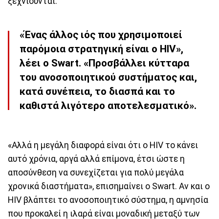
ξεχνιούνται.
«Ένας άλλος ιός που χρησιμοποιεί
παρόμοια στρατηγική είναι ο HIV»,
λέει ο Swart. «Προσβάλλει κύτταρα
του ανοσοποιητικού συστήματος και,
κατά συνέπεια, το διασπά και το
καθιστά λιγότερο αποτελεσματικό».
«Αλλά η μεγάλη διαφορά είναι ότι ο HIV το κάνει
αυτό χρόνια, αργά αλλά επίμονα, έτσι ώστε η
αποσύνθεση να συνεχίζεται για πολύ μεγάλα
χρονικά διαστήματα», επισημαίνει ο Swart. Aν και ο
HIV βλάπτει το ανοσοποιητικό σύστημα, η αμνησία
που προκαλεί η ιλαρά είναι μοναδική μεταξύ των