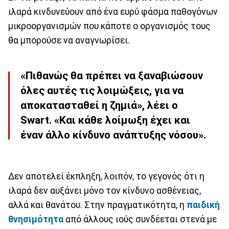
ιλαρά κινδυνεύουν από ένα ευρύ φάσμα παθογόνων
μικροοργανισμών που κάποτε ο οργανισμός τους
θα μπορούσε να αναγνωρίσει.
«Πιθανώς θα πρέπει να ξαναβιώσουν
όλες αυτές τις λοιμώξεις, για να
αποκατασταθεί η ζημιά», λέει ο
Swart. «Και κάθε λοίμωξη έχει και
έναν άλλο κίνδυνο ανάπτυξης νόσου».
Δεν αποτελεί έκπληξη, λοιπόν, το γεγονός ότι η
ιλαρά δεν αυξάνει μόνο τον κίνδυνο ασθένειας,
αλλά και θανάτου. Στην πραγματικότητα, η
παιδική
θνησιμότητα
από άλλους ιούς συνδέεται στενά με