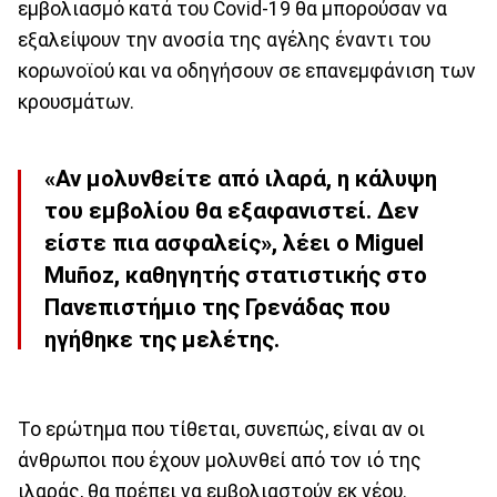
εμβολιασμό κατά του Covid-19 θα μπορούσαν να
εξαλείψουν την ανοσία της αγέλης έναντι του
κορωνοϊού και να οδηγήσουν σε επανεμφάνιση των
κρουσμάτων.
«Αν μολυνθείτε από ιλαρά, η κάλυψη
του εμβολίου θα εξαφανιστεί. Δεν
είστε πια ασφαλείς», λέει ο Miguel
Muñoz, καθηγητής στατιστικής στο
Πανεπιστήμιο της Γρενάδας που
ηγήθηκε της μελέτης.
Το ερώτημα που τίθεται, συνεπώς, είναι αν οι
άνθρωποι που έχουν μολυνθεί από τον ιό της
ιλαράς, θα πρέπει να εμβολιαστούν εκ νέου.