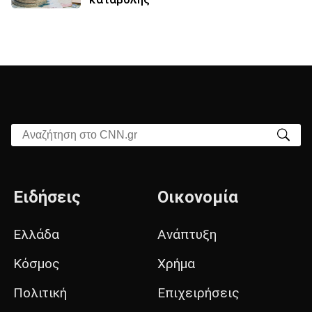
Αναζήτηση στο CNN.gr
Ειδήσεις
Οικονομία
Ελλάδα
Ανάπτυξη
Κόσμος
Χρήμα
Πολιτική
Επιχειρήσεις