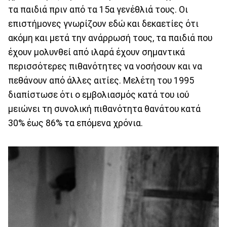
τα παιδιά πριν από τα 15α γενέθλιά τους. Οι
επιστήμονες γνωρίζουν εδώ και δεκαετίες ότι
ακόμη και μετά την ανάρρωσή τους, τα παιδιά που
έχουν μολυνθεί από ιλαρά έχουν σημαντικά
περισσότερες πιθανότητες να νοσήσουν και να
πεθάνουν από άλλες αιτίες. Μελέτη του 1995
διαπίστωσε ότι ο εμβολιασμός κατά του ιού
μειώνει τη συνολική πιθανότητα θανάτου κατά
30% έως 86% τα επόμενα χρόνια.