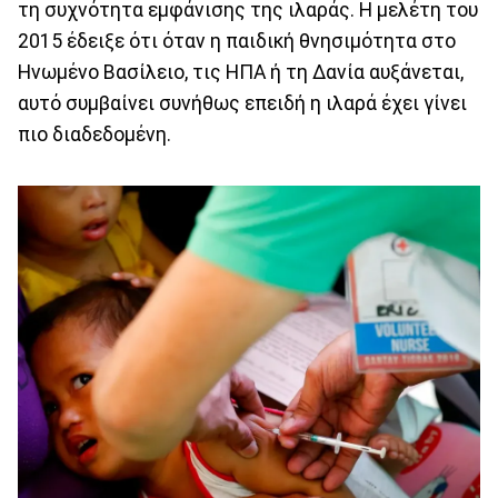
τη συχνότητα εμφάνισης της ιλαράς. Η μελέτη του
2015 έδειξε ότι όταν η παιδική θνησιμότητα στο
Ηνωμένο Βασίλειο, τις ΗΠΑ ή τη Δανία αυξάνεται,
αυτό συμβαίνει συνήθως επειδή η ιλαρά έχει γίνει
πιο διαδεδομένη.