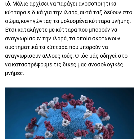
ιό. Μόλις αρχίσει να παράγει ανοσοποιητικά
κύτταρα ειδικά για την ιλαρά, αυτά ταξιδεύουν στο
σώμα, κυνηγώντας τα μολυσμένα κύτταρα μνήμης.
Έτσι καταλήγετε με κύτταρα που μπορούν να
αναγνωρίσουν την ιλαρά, τα οποία σκοτώνουν
συστηματικά τα κύτταρα που μπορούν να
αναγνωρίσουν άλλους ιούς. Ο ιός μάς οδηγεί στο
να καταστρέψουμε τις δικές μας ανοσολογικές
μνήμες.