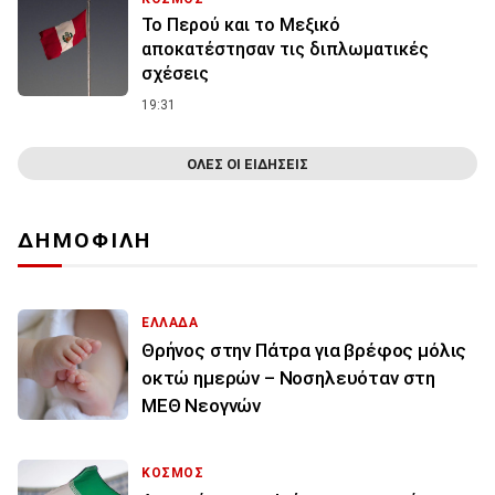
Το Περού και το Μεξικό
αποκατέστησαν τις διπλωματικές
σχέσεις
19:31
ΟΛΕΣ ΟΙ ΕΙΔΗΣΕΙΣ
ΔΗΜΟΦΙΛΗ
ΕΛΛΑΔΑ
Θρήνος στην Πάτρα για βρέφος μόλις
οκτώ ημερών – Νοσηλευόταν στη
ΜΕΘ Νεογνών
ΚΟΣΜΟΣ