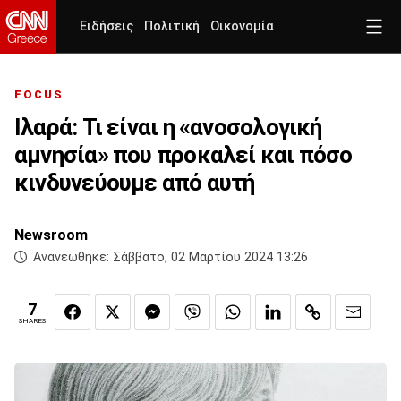
Ειδήσεις
Πολιτική
Οικονομία
FOCUS
Ιλαρά: Τι είναι η «ανοσολογική
αμνησία» που προκαλεί και πόσο
κινδυνεύουμε από αυτή
Newsroom
Ανανεώθηκε:
Σάββατο, 02 Μαρτίου 2024 13:26
7
SHARES