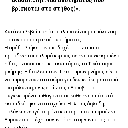
ανοσοποιητικού συστήματος που
βρίσκεται στο στήθος)».
Αυτό επιβεβαίωσε ότι η ιλαρά είναι μια μόλυνση
του ανοσοποιητικού συστήματος.
Η ομάδα βρήκε τον υποδοχέα στον οποίο
προσδένεται η ιλαρά κυρίως σε ένα συγκεκριμένο
είδος ανοσοποιητικού κυττάρου, το
Τ κύτταρο
μνήμης
. Η δουλειά των Τ κυττάρων μνήμης είναι
να παραμένουν στο σώμα για δεκαετίες μετά από
μια μόλυνση, αναζητώντας αθόρυβα το
συγκεκριμένο παθογόνο που κάθε ένα από αυτά
εκπαιδεύτηκε να στοχεύει. Η ιλαρά, δηλαδή,
μολύνει ενεργά τα μόνα κύτταρα που μπορούν να
θυμούνται τι έχει συναντήσει ο οργανισμός στο
παρελθόν.