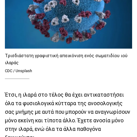
Tρισδιάστατη γραφιστική απεικόνιση ενός σωματιδίου ιού
ιλαράς
CDC / Unsplash
Έτσι, η ιλαρά στο τέλος θα έχει αντικαταστήσει
όλα τα φυσιολογικά κύτταρα της ανοσολογικής
σας μνήμης με αυτά που μπορούν να αναγνωρίσουν
μόνο εκείνη και τίποτα άλλο. Έχετε ανοσία μόνο
στην ιλαρά, ενώ όλα τα άλλα παθογόνα