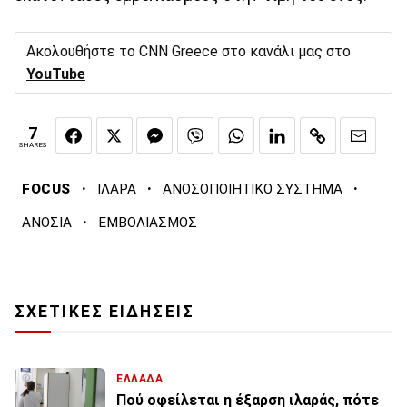
Ακολουθήστε το CNN Greece στο κανάλι μας στο
YouTube
7
SHARES
·
·
·
FOCUS
ΙΛΑΡΑ
ΑΝΟΣΟΠΟΙΗΤΙΚΟ ΣΥΣΤΗΜΑ
·
ΑΝΟΣΙΑ
ΕΜΒΟΛΙΑΣΜΟΣ
ΣΧΕΤΙΚΕΣ ΕΙΔΗΣΕΙΣ
ΕΛΛΑΔΑ
Πού οφείλεται η έξαρση ιλαράς, πότε