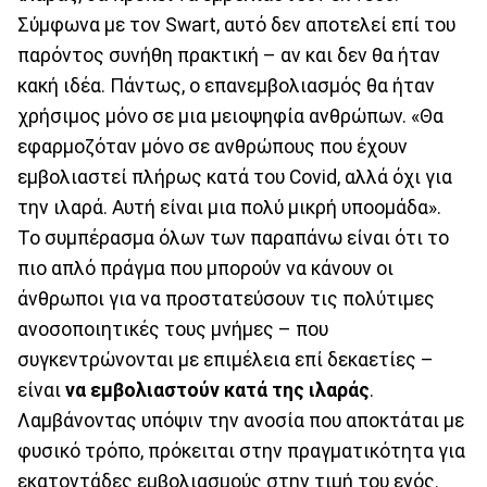
Σύμφωνα με τον Swart, αυτό δεν αποτελεί επί του
παρόντος συνήθη πρακτική – αν και δεν θα ήταν
κακή ιδέα. Πάντως, ο επανεμβολιασμός θα ήταν
χρήσιμος μόνο σε μια μειοψηφία ανθρώπων. «Θα
εφαρμοζόταν μόνο σε ανθρώπους που έχουν
εμβολιαστεί πλήρως κατά του Covid, αλλά όχι για
την ιλαρά. Αυτή είναι μια πολύ μικρή υποομάδα».
Το συμπέρασμα όλων των παραπάνω είναι ότι το
πιο απλό πράγμα που μπορούν να κάνουν οι
άνθρωποι για να προστατεύσουν τις πολύτιμες
ανοσοποιητικές τους μνήμες – που
συγκεντρώνονται με επιμέλεια επί δεκαετίες –
είναι
να εμβολιαστούν κατά της ιλαράς
.
Λαμβάνοντας υπόψιν την ανοσία που αποκτάται με
φυσικό τρόπο, πρόκειται στην πραγματικότητα για
εκατοντάδες εμβολιασμούς στην τιμή του ενός.