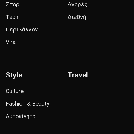
Σπορ
Αγορές
Tech
Διεθνή
Περιβάλλον
Viral
Style
Travel
Culture
Fashion & Beauty
Αυτοκίνητο