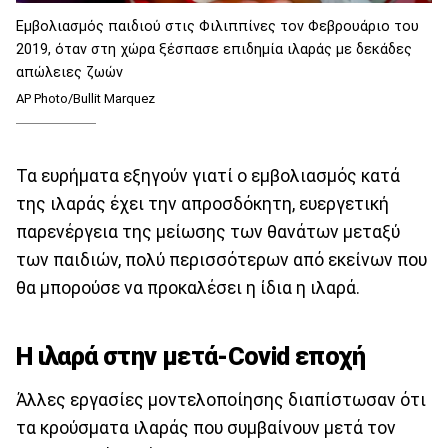
Εμβολιασμός παιδιού στις Φιλιππίνες τον Φεβρουάριο του
2019, όταν στη χώρα ξέσπασε επιδημία ιλαράς με δεκάδες
απώλειες ζωών
AP Photo/Bullit Marquez
Τα ευρήματα εξηγούν γιατί ο εμβολιασμός κατά
της ιλαράς έχει την απροσδόκητη, ευεργετική
παρενέργεια της μείωσης των θανάτων μεταξύ
των παιδιών, πολύ περισσότερων από εκείνων που
θα μπορούσε να προκαλέσει η ίδια η ιλαρά.
Η ιλαρά στην μετά-Covid εποχή
Άλλες εργασίες μοντελοποίησης διαπίστωσαν ότι
τα κρούσματα ιλαράς που συμβαίνουν μετά τον