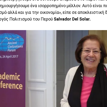
ημιουργήσουμε ένα ισορροπημένο μέλλον. Αυτό είναι π
ισμό αλλά και για την οικονομία», είπε σε αποκλειστική
ργός Πολιτισμού του Περού
Salvador Del Solar.