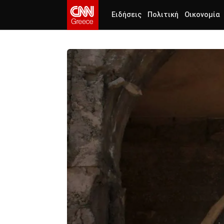
Ειδήσεις
Πολιτική
Οικονομία