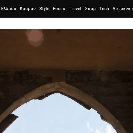
Ελλάδα
Κόσμος
Style
Focus
Travel
Σπορ
Tech
Αυτοκίνη