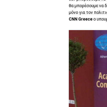
θα μπορέσουμε να δ
μόνο για τον πολιτ
CNN Greece
ο υπου