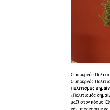
O υπουργός Πολιτι
Ο υπουργός Πολιτισμ
Πολιτισμός σημαίν
«Πολιτισμός σημαίν
μαζί στον κόσμο. Ε
εάν μπορέσουμε να 