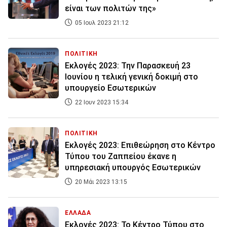
είναι των πολιτών της»
05 Ιουλ 2023 21:12
ΠΟΛΙΤΙΚΗ
Εκλογές 2023: Την Παρασκευή 23
Ιουνίου η τελική γενική δοκιμή στο
υπουργείο Εσωτερικών
22 Ιουν 2023 15:34
ΠΟΛΙΤΙΚΗ
Εκλογές 2023: Επιθεώρηση στο Κέντρο
Τύπου του Ζαππείου έκανε η
υπηρεσιακή υπουργός Εσωτερικών
20 Μάι 2023 13:15
ΕΛΛΑΔΑ
Εκλογές 2023: Το Κέντρο Τύπου στο