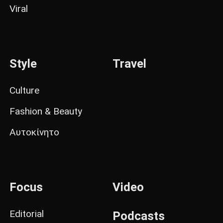
Viral
Style
Travel
Culture
Fashion & Beauty
Αυτοκίνητο
Focus
Video
Editorial
Podcasts