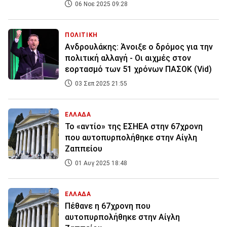
06 Νοε 2025 09:28
ΠΟΛΙΤΙΚΗ
Ανδρουλάκης: Άνοιξε ο δρόμος για την
πολιτική αλλαγή - Οι αιχμές στον
εορτασμό των 51 χρόνων ΠΑΣΟΚ (Vid)
03 Σεπ 2025 21:55
ΕΛΛΑΔΑ
Το «αντίο» της ΕΣΗΕΑ στην 67χρονη
που αυτοπυρπολήθηκε στην Αίγλη
Ζαππείου
01 Αυγ 2025 18:48
ΕΛΛΑΔΑ
Πέθανε η 67χρονη που
αυτοπυρπολήθηκε στην Αίγλη