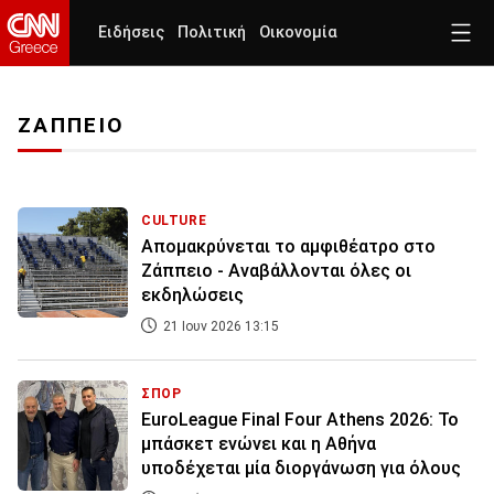
Ειδήσεις
Πολιτική
Οικονομία
ΖΑΠΠΕΙΟ
CULTURE
Απομακρύνεται το αμφιθέατρο στο
Ζάππειο - Αναβάλλονται όλες οι
εκδηλώσεις
21 Ιουν 2026 13:15
ΣΠΟΡ
EuroLeague Final Four Athens 2026: Το
μπάσκετ ενώνει και η Αθήνα
υποδέχεται μία διοργάνωση για όλους