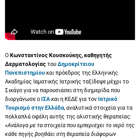
Ο
Κωνσταντίνος Κουσκούκης, καθηγητής
Δερματολογίας
του
Δημοκρίτειου
Πανεπιστημίου
και πρόεδρος της Ελληνικής
Ακαδημίας Ιαματικής Ιατρικής ταξίδεψε μέχρι το
Σικάγο για να παρουσιάσει στη διημερίδα που
διοργάνωσε ο
ΙΣΑ
και η ΚΕΔΕ για τον
Ιατρικό
Τουρισμό στην Ελλάδα
, αναλυτικά στοιχεία για τα
πολλαπλά οφέλη αυτής της ολιστικής θεραπείας:
«Ανάλογα με τα στοιχεία που εμπεριέχει το νερό της
κάθε πηγής βοηθάει στη θεραπεία διάφορων