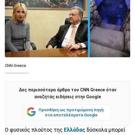
CNN Greece
Δες περισσότερα άρθρα του CNN Greece όταν
αναζητάς ειδήσεις στην Google
Προσθήκη ως προτιμώμενη πηγή
στα αποτελέσματα Google
Ο φυσικός πλούτος της
Ελλάδας
δύσκολα μπορεί