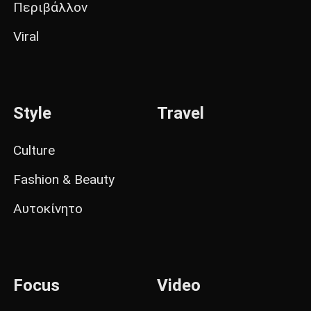
Περιβάλλον
Viral
Style
Travel
Culture
Fashion & Beauty
Αυτοκίνητο
Focus
Video