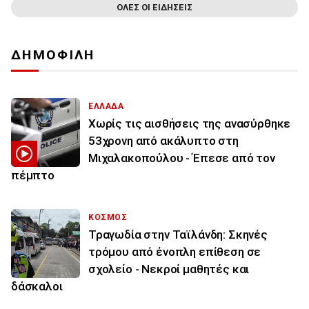
ΟΛΕΣ ΟΙ ΕΙΔΗΣΕΙΣ
ΔΗΜΟΦΙΛΗ
ΕΛΛΑΔΑ
Χωρίς τις αισθήσεις της ανασύρθηκε
53χρονη από ακάλυπτο στη
Μιχαλακοπούλου - Έπεσε από τον
πέμπτο
ΚΟΣΜΟΣ
Τραγωδία στην Ταϊλάνδη: Σκηνές
τρόμου από ένοπλη επίθεση σε
σχολείο - Νεκροί μαθητές και
δάσκαλοι