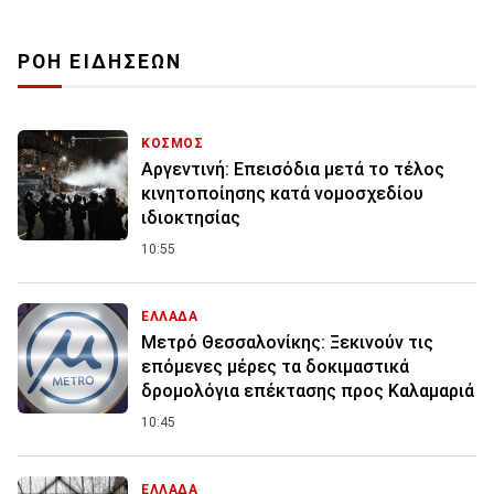
ΡΟΗ ΕΙΔΗΣΕΩΝ
ΚΟΣΜΟΣ
Αργεντινή: Επεισόδια μετά το τέλος
κινητοποίησης κατά νομοσχεδίου
ιδιοκτησίας
10:55
ΕΛΛΑΔΑ
Μετρό Θεσσαλονίκης: Ξεκινούν τις
επόμενες μέρες τα δοκιμαστικά
δρομολόγια επέκτασης προς Καλαμαριά
10:45
ΕΛΛΑΔΑ