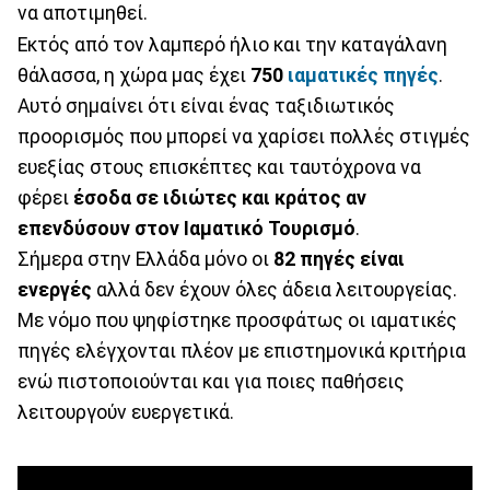
να αποτιμηθεί.
Εκτός από τον λαμπερό ήλιο και την καταγάλανη
θάλασσα, η χώρα μας έχει
750
ιαματικές πηγές
.
Αυτό σημαίνει ότι είναι ένας ταξιδιωτικός
προορισμός που μπορεί να χαρίσει πολλές στιγμές
ευεξίας στους επισκέπτες και ταυτόχρονα να
φέρει
έσοδα σε ιδιώτες και κράτος αν
επενδύσουν στον Ιαματικό Τουρισμό
.
Σήμερα στην Ελλάδα μόνο οι
82 πηγές είναι
ενεργές
αλλά δεν έχουν όλες άδεια λειτουργείας.
Με νόμο που ψηφίστηκε προσφάτως οι ιαματικές
πηγές ελέγχονται πλέον με επιστημονικά κριτήρια
ενώ πιστοποιούνται και για ποιες παθήσεις
λειτουργούν ευεργετικά.