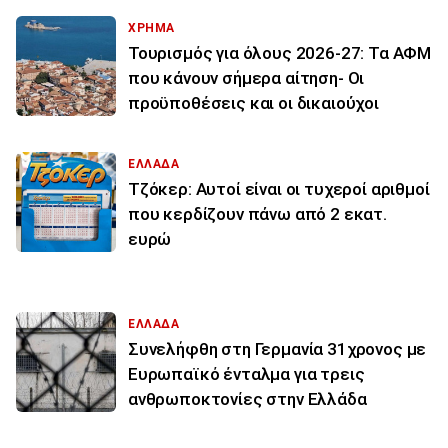
ΧΡΗΜΑ
Τουρισμός για όλους 2026-27: Τα ΑΦΜ
που κάνουν σήμερα αίτηση- Οι
προϋποθέσεις και οι δικαιούχοι
ΕΛΛΑΔΑ
Τζόκερ: Αυτοί είναι οι τυχεροί αριθμοί
που κερδίζουν πάνω από 2 εκατ.
ευρώ
ΕΛΛΑΔΑ
Συνελήφθη στη Γερμανία 31χρονος με
Ευρωπαϊκό ένταλμα για τρεις
ανθρωποκτονίες στην Ελλάδα