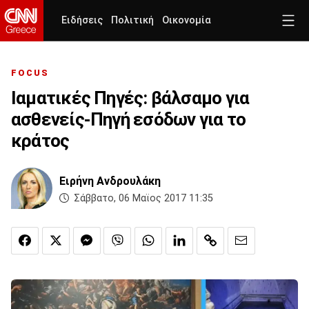
Ειδήσεις
Πολιτική
Οικονομία
FOCUS
Ιαματικές Πηγές: βάλσαμο για
ασθενείς-Πηγή εσόδων για το
κράτος
Ειρήνη Ανδρουλάκη
Σάββατο, 06 Μαϊος 2017 11:35