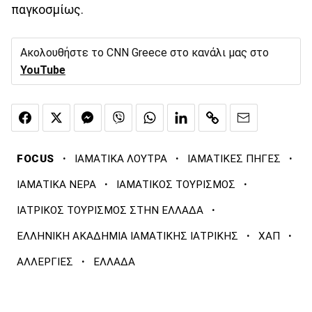
παγκοσμίως.
Ακολουθήστε το CNN Greece στο κανάλι μας στο
YouTube
·
·
·
FOCUS
ΙΑΜΑΤΙΚΑ ΛΟΥΤΡΑ
ΙΑΜΑΤΙΚΕΣ ΠΗΓΕΣ
·
·
ΙΑΜΑΤΙΚΑ ΝΕΡΑ
ΙΑΜΑΤΙΚΟΣ ΤΟΥΡΙΣΜΟΣ
·
ΙΑΤΡΙΚΟΣ ΤΟΥΡΙΣΜΟΣ ΣΤΗΝ ΕΛΛΑΔΑ
·
·
ΕΛΛΗΝΙΚΗ ΑΚΑΔΗΜΙΑ ΙΑΜΑΤΙΚΗΣ ΙΑΤΡΙΚΗΣ
ΧΑΠ
·
ΑΛΛΕΡΓΙΕΣ
ΕΛΛΑΔΑ