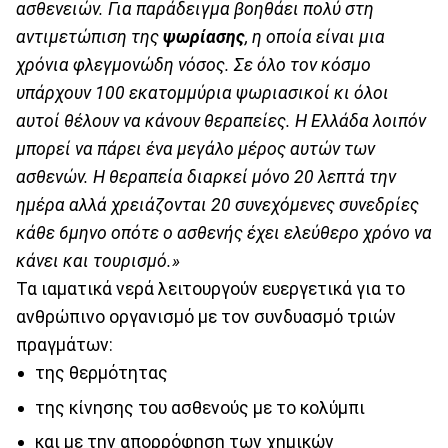
ασθενειών. Για παράδειγμα βοηθάει πολύ στη
αντιμετώπιση της
ψωρίασης
, η οποία είναι μια
χρόνια φλεγμονώδη νόσος. Σε όλο τον κόσμο
υπάρχουν 100 εκατομμύρια ψωριασικοί κι όλοι
αυτοί θέλουν να κάνουν θεραπείες. Η Ελλάδα λοιπόν
μπορεί να πάρει ένα μεγάλο μέρος αυτών των
ασθενών. Η θεραπεία διαρκεί μόνο 20 λεπτά την
ημέρα αλλά χρειάζονται 20 συνεχόμενες συνεδρίες
κάθε 6μηνο οπότε ο ασθενής έχει ελεύθερο χρόνο να
κάνει και τουρισμό.»
Τα ιαματικά νερά λειτουργούν ευεργετικά για το
ανθρώπινο οργανισμό με τον συνδυασμό τριών
πραγμάτων:
της θερμότητας
της κίνησης του ασθενούς με το κολύμπι
και με την απορρόφηση των χημικών