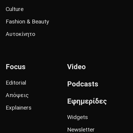
Culture
Fashion & Beauty
Αυτοκίνητο
Focus
Video
Editorial
Podcasts
Απόψεις
Εφημερίδες
Explainers
Widgets
Newsletter