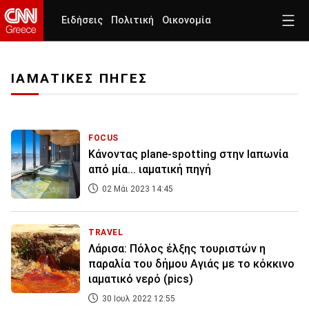
Ειδήσεις
Πολιτική
Οικονομία
ΙΑΜΑΤΙΚΕΣ ΠΗΓΕΣ
FOCUS
Κάνοντας plane-spotting στην Ιαπωνία
από μία... ιαματική πηγή
02 Μάι 2023 14:45
TRAVEL
Λάρισα: Πόλος έλξης τουριστών η
παραλία του δήμου Αγιάς με το κόκκινο
ιαματικό νερό (pics)
30 Ιουλ 2022 12:55