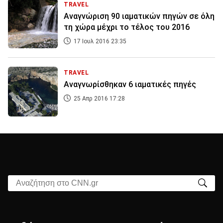
TRAVEL
Αναγνώριση 90 ιαματικών πηγών σε όλη
τη χώρα μέχρι το τέλος του 2016
17 Ιουλ 2016 23:35
TRAVEL
Αναγνωρίσθηκαν 6 ιαματικές πηγές
25 Απρ 2016 17:28
Αναζήτηση στο CNN.gr