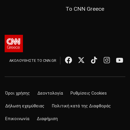
Το CNN Greece
ΑΚΟΛΟΥΘΗΣΤΕ ΤΟ CNN.GR
Όροι χρήσης
Δεοντολογία
Ρυθμίσεις Cookies
Δήλωση εχεμύθειας
Πολιτική κατά της Διαφθοράς
Επικοινωνία
Διαφήμιση