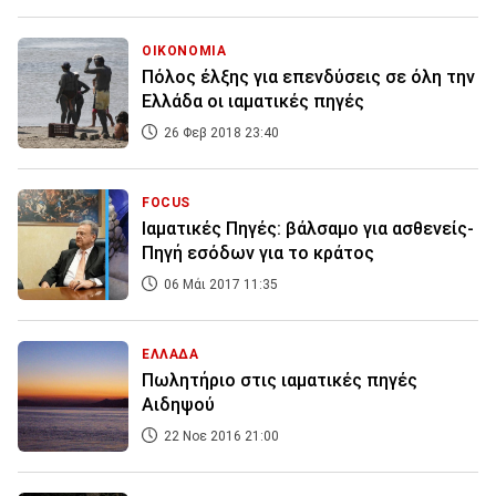
ΟΙΚΟΝΟΜΙΑ
Πόλος έλξης για επενδύσεις σε όλη την
Ελλάδα οι ιαματικές πηγές
26 Φεβ 2018 23:40
FOCUS
Ιαματικές Πηγές: βάλσαμο για ασθενείς-
Πηγή εσόδων για το κράτος
06 Μάι 2017 11:35
ΕΛΛΑΔΑ
Πωλητήριο στις ιαματικές πηγές
Αιδηψού
22 Νοε 2016 21:00