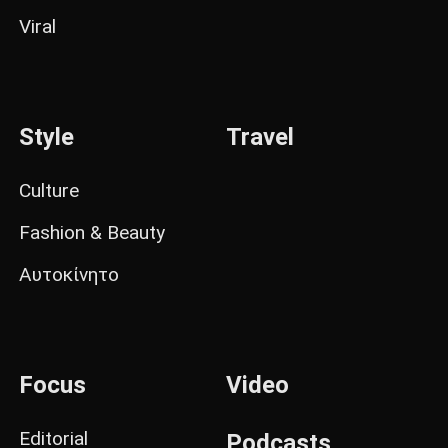
Viral
Style
Travel
Culture
Fashion & Beauty
Αυτοκίνητο
Focus
Video
Editorial
Podcasts