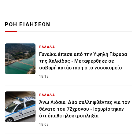
ΡΟΗ ΕΙΔΗΣΕΩΝ
ΕΛΛΑΔΑ
Γυναίκα έπεσε από την Υψηλή Γέφυρα
της Χαλκίδας - Μεταφέρθηκε σε
σοβαρή κατάσταση στο νοσοκομείο
18:13
ΕΛΛΑΔΑ
Άνω Λιόσια: Δύο συλληφθέντες για τον
θάνατο του 72χρονου - Ισχυρίστηκαν
ότι έπαθε ηλεκτροπληξία
18:03