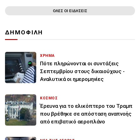
ΟΛΕΣ ΟΙ ΕΙΔΗΣΕΙΣ
ΔΗΜΟΦΙΛΗ
ΧΡΗΜΑ
Πότε πληρώνονται οι συντάξεις
Σεπτεμβρίου στους δικαιούχους -
Αναλυτικά οι ημερομηνίες
ΚΟΣΜΟΣ
Έρευνα για το ελικόπτερο του Τραμπ
που βρέθηκε σε απόσταση αναπνοής
από επιβατικό αεροπλάνο