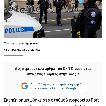
Φωτογραφία Αρχείου
REUTERS/Eduardo Munoz
Δες περισσότερα άρθρα του CNN Greece όταν
αναζητάς ειδήσεις στην Google
Προσθήκη ως προτιμώμενη πηγή
στα αποτελέσματα Google
Έκρηξη σημειώθηκε στο σταθμό λεωφορείου Port