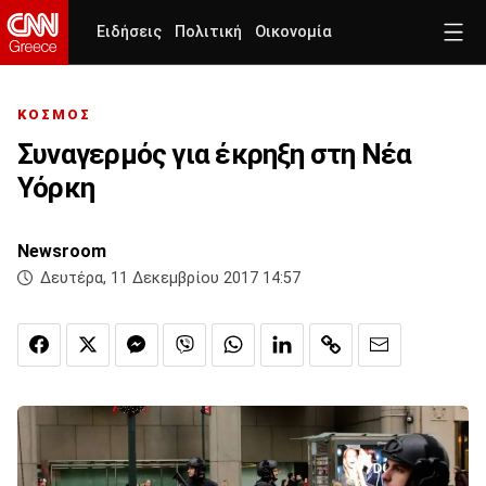
Ειδήσεις
Πολιτική
Οικονομία
ΚΟΣΜΟΣ
Συναγερμός για έκρηξη στη Νέα
Υόρκη
Newsroom
Δευτέρα, 11 Δεκεμβρίου 2017 14:57