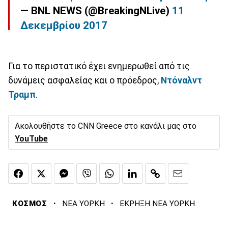
— BNL NEWS (@BreakingNLive)
11
Δεκεμβρίου 2017
Για το περιστατικό έχει ενημερωθεί από τις
δυνάμεις ασφαλείας και ο πρόεδρος,
Ντόναλντ
Τραμπ
.
Ακολουθήστε το CNN Greece στο κανάλι μας στο
YouTube
·
·
ΚΟΣΜΟΣ
ΝΕΑ ΥΟΡΚΗ
ΕΚΡΗΞΗ ΝΕΑ ΥΟΡΚΗ