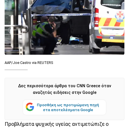
AAP/Joe Castro via REUTERS
Δες περισσότερα άρθρα του CNN Greece όταν
αναζητάς ειδήσεις στην Google
Προσθήκη ως προτιμώμενη πηγή
στα αποτελέσματα Google
Προβλήματα ψυχικής υγείας αντιμετώπιζε ο