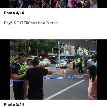
Photo 4/14
Πηγή: REUTERS/Melanie Burton
Photo 5/14