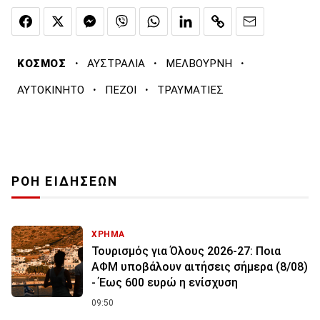
·
·
·
ΚΟΣΜΟΣ
ΑΥΣΤΡΑΛΙΑ
ΜΕΛΒΟΥΡΝΗ
·
·
ΑΥΤΟΚΙΝΗΤΟ
ΠΕΖΟΙ
ΤΡΑΥΜΑΤΙΕΣ
ΡΟΗ ΕΙΔΗΣΕΩΝ
ΧΡΗΜΑ
Τουρισμός για Όλους 2026-27: Ποια
ΑΦΜ υποβάλουν αιτήσεις σήμερα (8/08)
- Έως 600 ευρώ η ενίσχυση
09:50