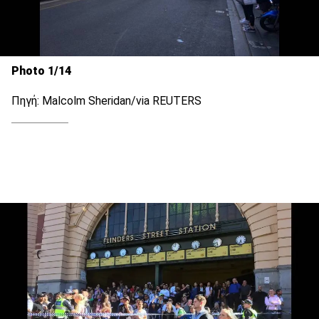
Photo 1/14
Πηγή: Malcolm Sheridan/via REUTERS