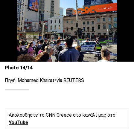
Photo 14/14
Πηγή: Mohamed Khairat/via REUTERS
Ακολουθήστε το CNN Greece στο κανάλι μας στο
YouTube