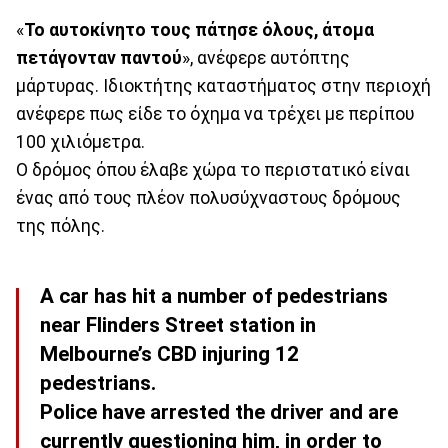
«
Το αυτοκίνητο τους πάτησε όλους, άτομα
πετάγονταν παντού
», ανέφερε αυτόπτης
μάρτυρας. Ιδιοκτήτης καταστήματος στην περιοχή
ανέφερε πως είδε το όχημα να τρέχει με περίπου
100 χιλιόμετρα.
Ο δρόμος όπου έλαβε χώρα το περιστατικό είναι
ένας από τους πλέον πολυσύχναστους δρόμους
της πόλης.
A car has hit a number of pedestrians
near Flinders Street station in
Melbourne’s CBD injuring 12
pedestrians.
Police have arrested the driver and are
currently questioning him, in order to