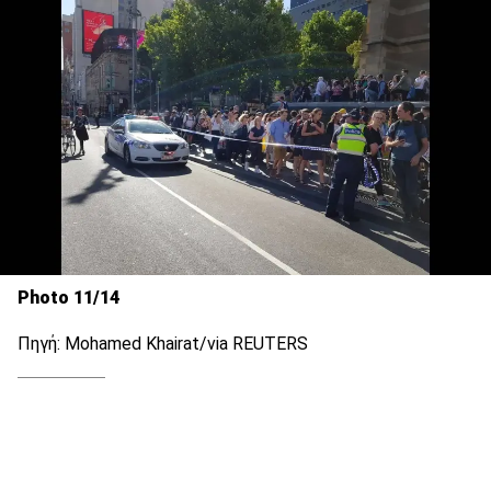
Photo 11/14
Πηγή: Mohamed Khairat/via REUTERS