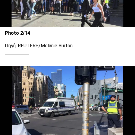
Photo 2/14
Πηγή: REUTERS/Melanie Burton