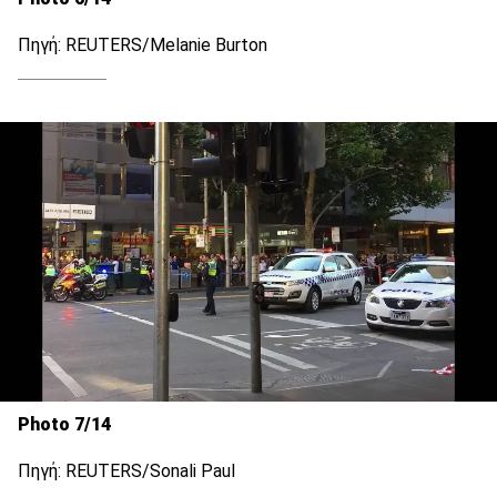
Πηγή: REUTERS/Melanie Burton
Photo 7/14
Πηγή: REUTERS/Sonali Paul