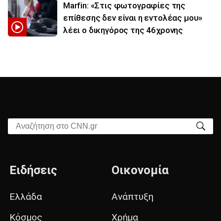
Marfin: «Στις φωτογραφίες της
επίθεσης δεν είναι η εντολέας μου»
λέει ο δικηγόρος της 46χρονης
Αναζήτηση στο CNN.gr
Ειδήσεις
Οικονομία
Ελλάδα
Ανάπτυξη
Κόσμος
Χρήμα