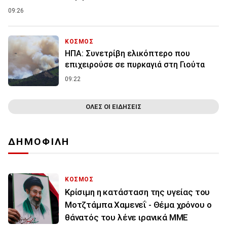
09:26
ΚΟΣΜΟΣ
ΗΠΑ: Συνετρίβη ελικόπτερο που
επιχειρούσε σε πυρκαγιά στη Γιούτα
09:22
ΟΛΕΣ ΟΙ ΕΙΔΗΣΕΙΣ
ΔΗΜΟΦΙΛΗ
ΚΟΣΜΟΣ
Κρίσιμη η κατάσταση της υγείας του
Μοτζτάμπα Χαμενεΐ - Θέμα χρόνου ο
θάνατός του λένε ιρανικά ΜΜΕ