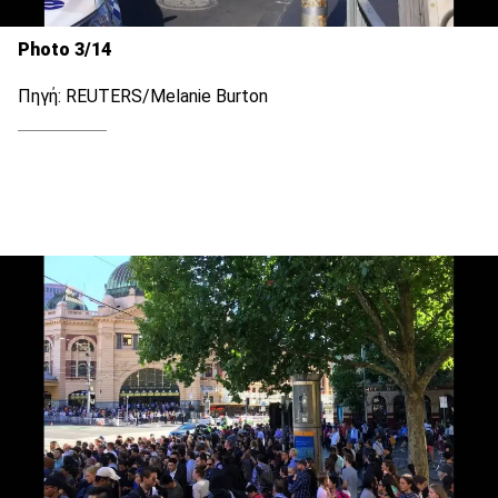
Photo 3/14
Πηγή: REUTERS/Melanie Burton