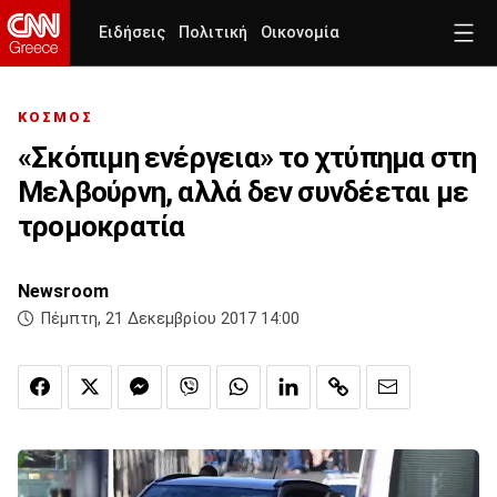
Ειδήσεις
Πολιτική
Οικονομία
ΚΟΣΜΟΣ
«Σκόπιμη ενέργεια» το χτύπημα στη
Μελβούρνη, αλλά δεν συνδέεται με
τρομοκρατία
Newsroom
Πέμπτη, 21 Δεκεμβρίου 2017 14:00