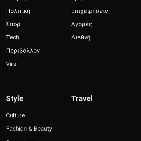
Πολιτική
Επιχειρήσεις
Σπορ
Αγορές
Tech
Διεθνή
Περιβάλλον
Viral
Style
Travel
Culture
Fashion & Beauty