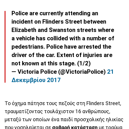
Police are currently attending an
incident on Flinders Street between
Elizabeth and Swanston streets where
a vehicle has collided with a number of
pedestrians. Police have arrested the
driver of the car. Extent of injuries are
not known at this stage. (1/2)
— Victoria Police (@VictoriaPolice)
21
Δεκεμβρίου 2017
Το όχημα πάτησε τους πεζούς στη Flinders Street,
τραυματίζοντας τουλάχιστον 16 ανθρώπους,
μεταξύ των οποίων ένα παιδί προσχολικής ηλικίας
που νοσηλεύεται σε
σοβαρή κατάσταση
με τραύμα