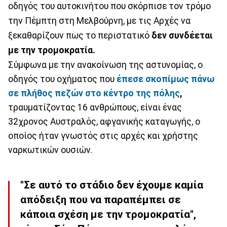
οδηγός του αυτοκινήτου που σκόρπισε τον τρόμο
την Πέμπτη στη Μελβούρνη, με τις Αρχές να
ξεκαθαρίζουν πως το περιστατικό
δεν συνδέεται
με την τρομοκρατία.
Σύμφωνα με την ανακοίνωση της αστυνομίας, ο
οδηγός του οχήματος που
έπεσε σκοπίμως πάνω
σε πλήθος πεζών στο κέντρο της πόλης
,
τραυματίζοντας 16 ανθρώπους, είναι ένας
32χρονος Αυστραλός, αφγανικής καταγωγής, ο
οποίος ήταν γνωστός στις αρχές και χρήστης
ναρκωτικών ουσιών.
"Σε αυτό το στάδιο δεν έχουμε καμία
απόδειξη που να παραπέμπει σε
κάποια σχέση με την τρομοκρατία",