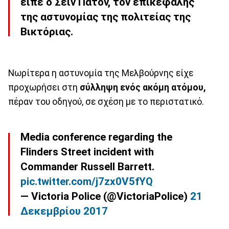
είπε ο Σέιν Πάτον, τον επικεφαλής
της αστυνομίας της πολιτείας της
Βικτόριας.
Νωρίτερα η αστυνομία της Μελβούρνης είχε
προχωρήσει στη
σύλληψη ενός ακόμη ατόμου,
πέραν του οδηγού, σε σχέση με το περιστατικό.
Media conference regarding the
Flinders Street incident with
Commander Russell Barrett.
pic.twitter.com/j7zx0V5fYQ
— Victoria Police (@VictoriaPolice)
21
Δεκεμβρίου 2017