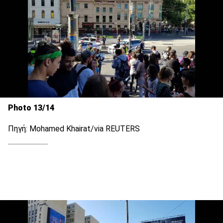
Photo 13/14
Πηγή: Mohamed Khairat/via REUTERS