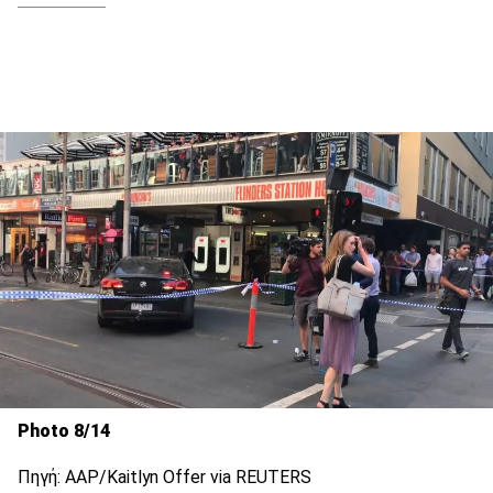
Photo 8/14
Πηγή: AAP/Kaitlyn Offer via REUTERS