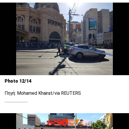
Photo 12/14
Πηγή: Mohamed Khairat/via REUTERS