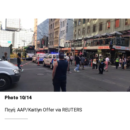
Photo 10/14
Πηγή: AAP/Kaitlyn Offer via REUTERS