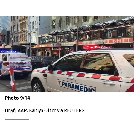
Photo 9/14
Πηγή: AAP/Kaitlyn Offer via REUTERS