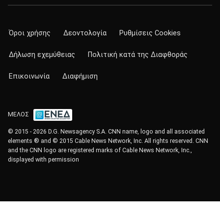
Όροι χρήσης
Δεοντολογία
Ρυθμίσεις Cookies
Δήλωση εχεμύθειας
Πολιτική κατά της Διαφθοράς
Επικοινωνία
Διαφήμιση
ΜΕΛΟΣ
© 2015 - 2026 D.G. Newsagency S.A. CNN name, logo and all associated
elements ® and © 2015 Cable News Network, Inc. All rights reserved. CNN
and the CNN logo are registered marks of Cable News Network, Inc.,
displayed with permission