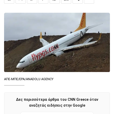
ΑΠΕ-ΜΠΕ/ΕΡΑ/ANADOLU AGENCY
Δες περισσότερα άρθρα του CNN Greece όταν
αναζητάς ειδήσεις στην Google