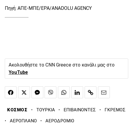
Πηγή: ΑΠΕ-ΜΠΕ/ΕΡΑ/ANADOLU AGENCY
Ακολουθήστε το CNN Greece στο κανάλι μας στο
YouTube
·
·
·
ΚΟΣΜΟΣ
ΤΟΥΡΚΙΑ
ΕΠΙΒΑΙΝΟΝΤΕΣ
ΓΚΡΕΜΟΣ
·
·
ΑΕΡΟΠΛΑΝΟ
ΑΕΡΟΔΡΟΜΙΟ