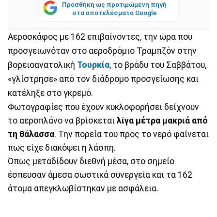
Προσθήκη ως προτιμώμενη πηγή
στα αποτελέσματα Google
Αεροσκάφος με 162 επιβαίνοντες, την ώρα που
προσγειωνόταν στο αεροδρόμιο Τραμπζόν στην
βορειοανατολική
Τουρκία
, το βράδυ του Σαββάτου,
«γλίστρησε» από τον διάδρομο προσγείωσης και
κατέληξε στο γκρεμό.
Φωτογραφίες που έχουν κυκλοφορήσει δείχνουν
το αεροπλάνο να βρίσκεται
λίγα μέτρα μακριά από
τη θάλασσα
. Την πορεία του προς το νερό φαίνεται
πως είχε διακόψει η λάσπη.
Όπως μεταδίδουν διεθνή μέσα, στο σημείο
έσπευσαν άμεσα σωστικά συνεργεία και τα 162
άτομα απεγκλωβίστηκαν με ασφάλεια.