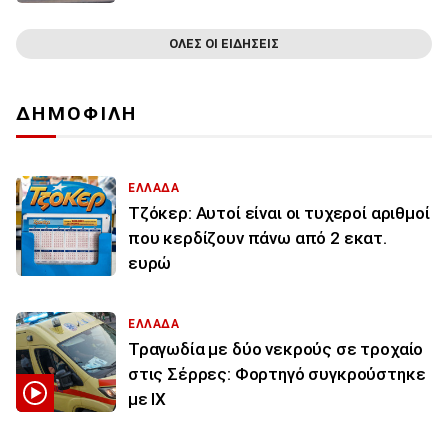
ΟΛΕΣ ΟΙ ΕΙΔΗΣΕΙΣ
ΔΗΜΟΦΙΛΗ
ΕΛΛΑΔΑ
Τζόκερ: Αυτοί είναι οι τυχεροί αριθμοί
που κερδίζουν πάνω από 2 εκατ.
ευρώ
ΕΛΛΑΔΑ
Τραγωδία με δύο νεκρούς σε τροχαίο
στις Σέρρες: Φορτηγό συγκρούστηκε
με ΙΧ