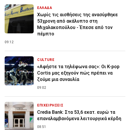
ΕΛΛΑΔΑ
Χωρίς τις αισθήσεις της ανασύρθηκε
53χρονη από ακάλυπτο στη
Μιχαλακοπούλου - Έπεσε από τον
πέμπτο
09:12
CULTURE
«Αφήστε τα τηλέφωνα σας»: Οι K-pop
Cortis μας εξηγούν πώς πρέπει να
ζούμε μια συναυλία
09:02
ΕΠΙΧΕΙΡΗΣΕΙΣ
Credia Bank: Στα 53,6 εκατ. ευρώ τα
επαναλαμβανόμενα λειτουργικά κέρδη
08:51