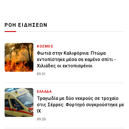
ΡΟΗ ΕΙΔΗΣΕΩΝ
ΚΟΣΜΟΣ
Φωτιά στην Καλιφόρνια: Πτώμα
εντοπίστηκε μέσα σε καμένο σπίτι -
Χιλιάδες οι εκτοπισμένοι
09:31
ΕΛΛΑΔΑ
Τραγωδία με δύο νεκρούς σε τροχαίο
στις Σέρρες: Φορτηγό συγκρούστηκε με
ΙΧ
09:20