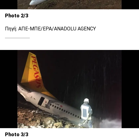
Photo 2/3
Πηγή: ΑΠΕ-ΜΠΕ/ΕΡΑ/ANADOLU AGENCY
Photo 3/3