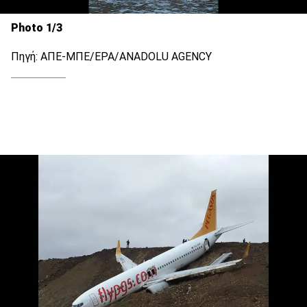
Photo 1/3
Πηγή: ΑΠΕ-ΜΠΕ/ΕΡΑ/ANADOLU AGENCY