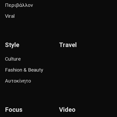
Περιβάλλον
Viral
Style
Travel
Culture
Fashion & Beauty
Αυτοκίνητο
Focus
Video