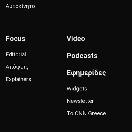
Αυτοκίνητο
Focus
Video
Editorial
Podcasts
Απόψεις
Εφημερίδες
Explainers
Widgets
Newsletter
Το CNN Greece