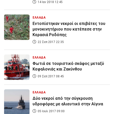
14 Ιαν 2018 12:45
ΕΛΛΑΔΑ
Εντοπίστηκαν νεκροί οι επιβάτες του
μονοκινητήριου που κατέπεσε στην
Κερασιά Ροδόπης
22 Σεπ 2017 22:35
ΕΛΛΑΔΑ
Φωτιά σε τουριστικό σκάφος μεταξύ
Κεφαλονιάς και Ζακύνθου
09 Σεπ 2017 08:45
ΕΛΛΑΔΑ
Δύο νεκροί από την σύγκρουση
υδροφόρας με αλιευτικό στην Αίγινα
05 Ιουλ 2017 09:00