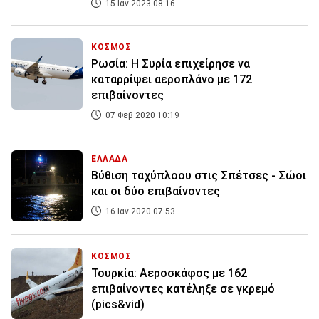
15 Ιαν 2023 08:16
ΚΟΣΜΟΣ
Ρωσία: Η Συρία επιχείρησε να
καταρρίψει αεροπλάνο με 172
επιβαίνοντες
07 Φεβ 2020 10:19
ΕΛΛΑΔΑ
Βύθιση ταχύπλοου στις Σπέτσες - Σώοι
και οι δύο επιβαίνοντες
16 Ιαν 2020 07:53
ΚΟΣΜΟΣ
Τουρκία: Αεροσκάφος με 162
επιβαίνοντες κατέληξε σε γκρεμό
(pics&vid)