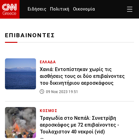
Ειδήσεις
Πολιτική
Οικονομία
ΕΠΙΒΑΙΝΟΝΤΕΣ
ΕΛΛΑΔΑ
Χανιά: Εντοπίστηκαν χωρίς τις
αισθήσεις τους οι δύο επιβαίνοντες
του δικινητήριου αεροσκάφους
09 Νοε 2023 19:51
ΚΟΣΜΟΣ
Τραγωδία στο Νεπάλ: Συνετρίβη
αεροσκάφος με 72 επιβαίνοντες -
Τουλαχιστον 40 νεκροί (vid)