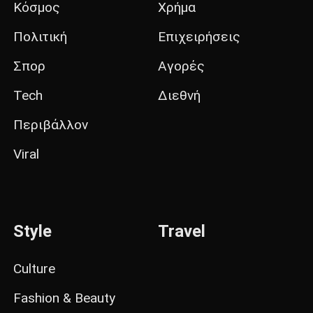
Κόσμος
Χρήμα
Πολιτική
Επιχειρήσεις
Σπορ
Αγορές
Tech
Διεθνή
Περιβάλλον
Viral
Style
Travel
Culture
Fashion & Beauty