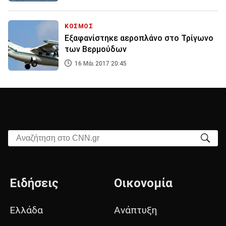
ΚΟΣΜΟΣ
Εξαφανίστηκε αεροπλάνο στο Τρίγωνο
των Βερμούδων
16 Μάι 2017 20:45
Αναζήτηση στο CNN.gr
Ειδήσεις
Οικονομία
Ελλάδα
Ανάπτυξη