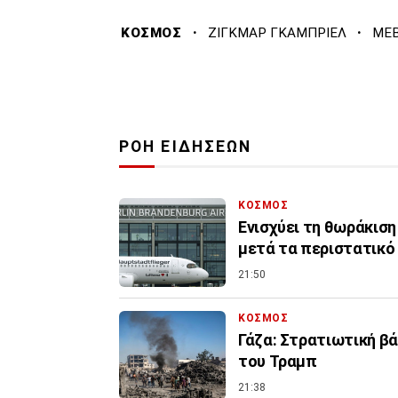
·
·
ΚΟΣΜΟΣ
ΖΙΓΚΜΑΡ ΓΚΑΜΠΡΙΕΛ
ΜΕΒ
ΡΟΗ ΕΙΔΗΣΕΩΝ
ΚΟΣΜΟΣ
Ενισχύει τη θωράκιση
μετά τα περιστατικό
21:50
ΚΟΣΜΟΣ
Γάζα: Στρατιωτική βά
του Τραμπ
21:38