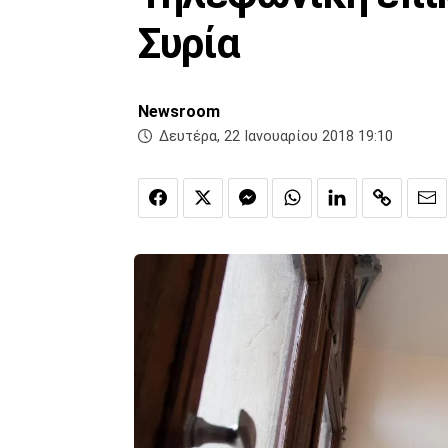
Συρία
Newsroom
Δευτέρα, 22 Ιανουαρίου 2018 19:10