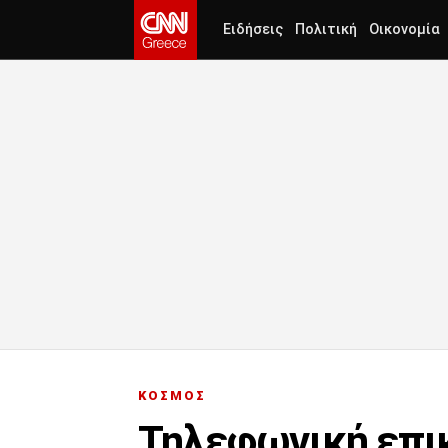
Ειδήσεις
Πολιτική
Οικονομία
ΚΟΣΜΟΣ
Τηλεφωνική επικ