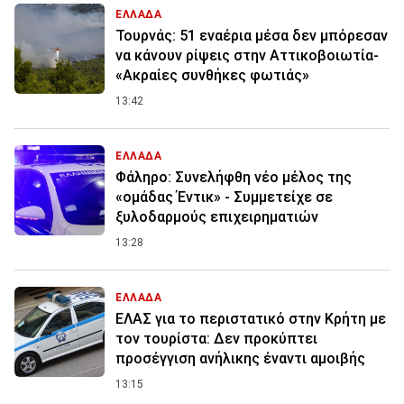
ΕΛΛΑΔΑ
Τουρνάς: 51 εναέρια μέσα δεν μπόρεσαν
να κάνουν ρίψεις στην Αττικοβοιωτία-
«Ακραίες συνθήκες φωτιάς»
13:42
ΕΛΛΑΔΑ
Φάληρο: Συνελήφθη νέο μέλος της
«ομάδας Έντικ» - Συμμετείχε σε
ξυλοδαρμούς επιχειρηματιών
13:28
ΕΛΛΑΔΑ
ΕΛΑΣ για το περιστατικό στην Κρήτη με
τον τουρίστα: Δεν προκύπτει
προσέγγιση ανήλικης έναντι αμοιβής
13:15