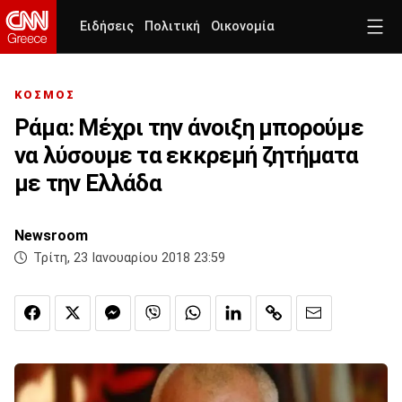
Ειδήσεις
Πολιτική
Οικονομία
ΚΟΣΜΟΣ
Ράμα: Μέχρι την άνοιξη μπορούμε
να λύσουμε τα εκκρεμή ζητήματα
με την Ελλάδα
Newsroom
Τρίτη, 23 Ιανουαρίου 2018 23:59