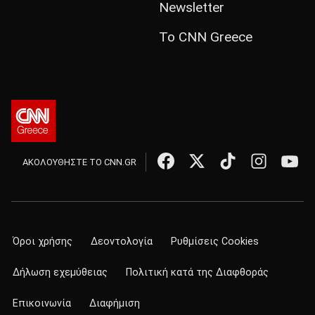
Newsletter
Το CNN Greece
ΑΚΟΛΟΥΘΗΣΤΕ ΤΟ CNN.GR
Όροι χρήσης
Δεοντολογία
Ρυθμίσεις Cookies
Δήλωση εχεμύθειας
Πολιτική κατά της Διαφθοράς
Επικοινωνία
Διαφήμιση