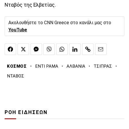
Νταβός της Ελβετίας.
Ακολουθήστε το CNN Greece στο κανάλι μας στο
YouTube
·
·
·
·
ΚΟΣΜΟΣ
ΕΝΤΙ ΡΑΜΑ
ΑΛΒΑΝΙΑ
ΤΣΙΠΡΑΣ
ΝΤΑΒΟΣ
ΡΟΗ ΕΙΔΗΣΕΩΝ