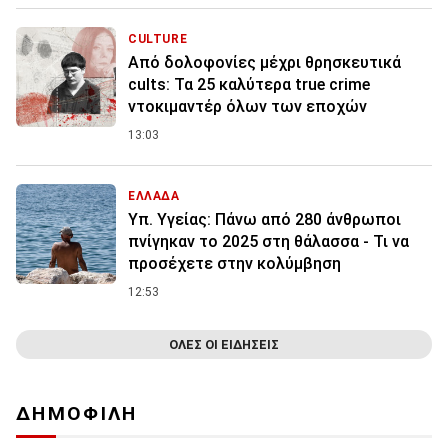
CULTURE
Από δολοφονίες μέχρι θρησκευτικά
cults: Τα 25 καλύτερα true crime
ντοκιμαντέρ όλων των εποχών
13:03
ΕΛΛΑΔΑ
Υπ. Υγείας: Πάνω από 280 άνθρωποι
πνίγηκαν το 2025 στη θάλασσα - Τι να
προσέχετε στην κολύμβηση
12:53
ΟΛΕΣ ΟΙ ΕΙΔΗΣΕΙΣ
ΔΗΜΟΦΙΛΗ