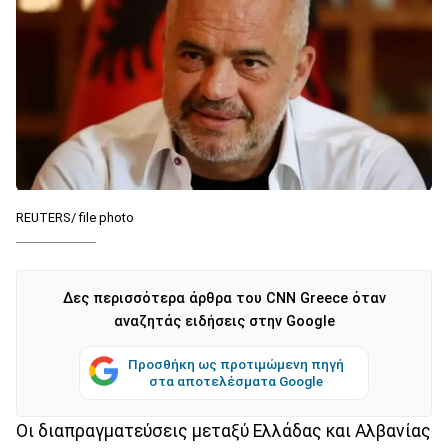
REUTERS/ file photo
Δες περισσότερα άρθρα του CNN Greece όταν
αναζητάς ειδήσεις στην Google
Προσθήκη ως προτιμώμενη πηγή
στα αποτελέσματα Google
Οι διαπραγματεύσεις μεταξύ Ελλάδας και Αλβανίας