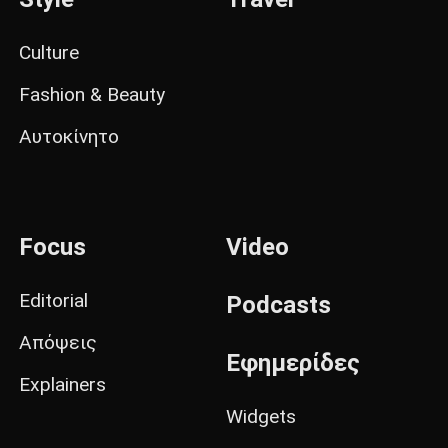
Culture
Fashion & Beauty
Αυτοκίνητο
Focus
Video
Editorial
Podcasts
Απόψεις
Εφημερίδες
Explainers
Widgets