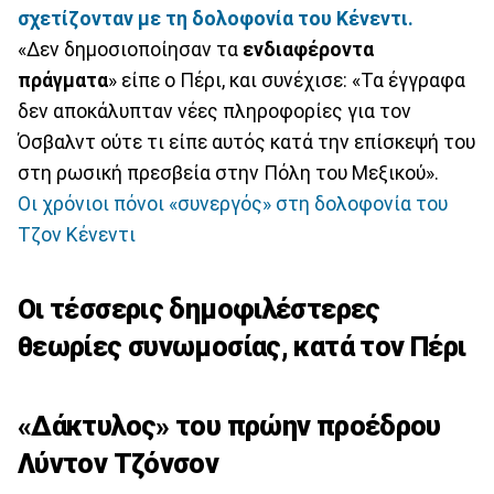
σχετίζονταν με τη δολοφονία του Κένεντι.
«Δεν δημοσιοποίησαν τα
ενδιαφέροντα
πράγματα
» είπε ο Πέρι, και συνέχισε: «Τα έγγραφα
δεν αποκάλυπταν νέες πληροφορίες για τον
Όσβαλντ ούτε τι είπε αυτός κατά την επίσκεψή του
στη ρωσική πρεσβεία στην Πόλη του Μεξικού».
Οι χρόνιοι πόνοι «συνεργός» στη δολοφονία του
Τζον Κένεντι
Οι τέσσερις δημοφιλέστερες
θεωρίες συνωμοσίας, κατά τον Πέρι
«Δάκτυλος» του πρώην προέδρου
Λύντον Τζόνσον