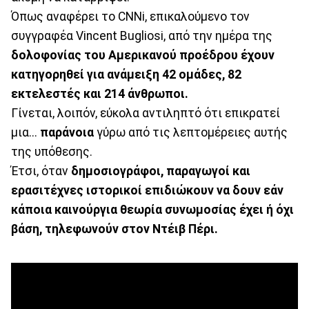
Όπως αναφέρει το CNNi, επικαλούμενο τον
συγγραφέα Vincent Bugliosi, από την ημέρα της
δολοφονίας του Αμερικανού προέδρου έχουν
κατηγορηθεί για ανάμειξη 42 ομάδες, 82
εκτελεστές και 214 άνθρωποι.
Γίνεται, λοιπόν, εύκολα αντιληπτό ότι επικρατεί
μια...
παράνοια
γύρω από τις λεπτομέρειες αυτής
της υπόθεσης.
Έτσι, όταν
δημοσιογράφοι, παραγωγοί και
ερασιτέχνες ιστορικοί επιδιώκουν να δουν εάν
κάποια καινούργια θεωρία συνωμοσίας έχει ή όχι
βάση, τηλεφωνούν στον Ντέιβ Πέρι.