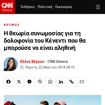
Ειδήσεις
Πολιτική
Οικονομία
ΚΟΣΜΟΣ
H θεωρία συνωμοσίας για τη
δολοφονία του Κένεντι που θα
μπορούσε να είναι αληθινή
Ελένη Βέργου
- CNN Greece
Πέμπτη, 22 Μαρτίου 2018 08:10