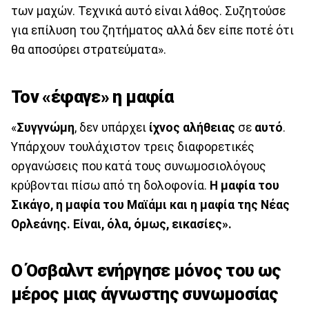
των μαχών. Τεχνικά αυτό είναι λάθος. Συζητούσε
για επίλυση του ζητήματος αλλά δεν είπε ποτέ ότι
θα αποσύρει στρατεύματα».
Τον «έφαγε» η μαφία
«
Συγγνώμη
, δεν υπάρχει
ίχνος αλήθειας
σε
αυτό
.
Υπάρχουν τουλάχιστον τρεις διαφορετικές
οργανώσεις που κατά τους συνωμοσιολόγους
κρύβονται πίσω από τη δολοφονία.
Η μαφία του
Σικάγο, η μαφία του Μαϊάμι και η μαφία της Νέας
Ορλεάνης. Είναι, όλα, όμως, εικασίες».
Ο Όσβαλντ ενήργησε μόνος του ως
μέρος μιας άγνωστης συνωμοσίας