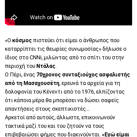
«Ο
κόσμος
πιστεύει ότι είμαι ο άνθρωπος που
καταρρίπτει τις θεωρίες συνωμοσίας» δήλωσε ο
ίδιος στο CNNi, μιλώντας από το σπίτι του στην
περιοχή του
Ντάλας
.
Ο Πέρι, ένας
70χρονος συνταξιούχος ασφαλιστής
από τη Μασαχουσέτη
, ερευνά τα αρχεία για τη
δολοφονία του Κένεντι από το 1976, ελπίζοντας
ότι κάποια μέρα θα μπορέσει να δώσει σαφείς
απαντήσεις στους σκεπτικιστές…
Αρκετοί από αυτούς, άλλωστε, επικοινωνούν
τακτικά μαζί του και του ζητούν να τους
επιβεβαιώσει φήμες που διακινούνται.
«Εγώ είμαι