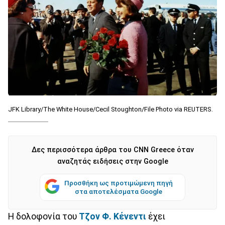
JFK Library/The White House/Cecil Stoughton/File Photo via REUTERS.
Δες περισσότερα άρθρα του CNN Greece όταν
αναζητάς ειδήσεις στην Google
Προσθήκη ως προτιμώμενη πηγή
στα αποτελέσματα Google
Η δολοφονία του
Τζον Φ. Κένεντι
έχει