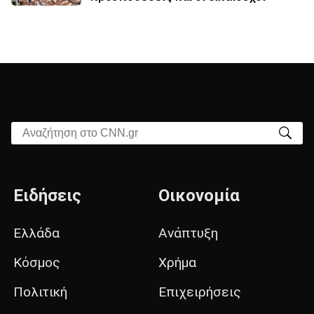
Αναζήτηση στο CNN.gr
Ειδήσεις
Οικονομία
Ελλάδα
Ανάπτυξη
Κόσμος
Χρήμα
Πολιτική
Επιχειρήσεις