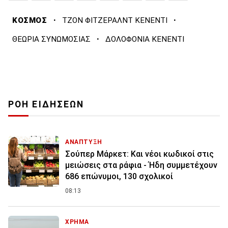
·
·
ΚΟΣΜΟΣ
ΤΖΟΝ ΦΙΤΖΕΡΑΛΝΤ ΚΕΝΕΝΤΙ
·
ΘΕΩΡΙΑ ΣΥΝΩΜΟΣΙΑΣ
ΔΟΛΟΦΟΝΙΑ ΚΕΝΕΝΤΙ
ΡΟΗ ΕΙΔΗΣΕΩΝ
ΑΝΑΠΤΥΞΗ
Σούπερ Μάρκετ: Και νέοι κωδικοί στις
μειώσεις στα ράφια - Ήδη συμμετέχουν
686 επώνυμοι, 130 σχολικοί
08:13
ΧΡΗΜΑ