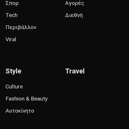
Σπορ
Αγορές
Tech
Διεθνή
Περιβάλλον
Viral
Style
Travel
Culture
Fashion & Beauty
Αυτοκίνητο