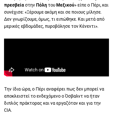
πρεσβεία
στην
Πόλη
του
Μεξικού
» είπε ο Πέρι, και
συνέχισε: «Ξέρουμε ακόμη και σε ποιους μίλησε.
Δεν γνωρίζουμε, όμως, τι ειπώθηκε. Και μετά από
μερικές εβδομάδες, πυροβόλησε τον Κένεντι».
Την ίδια ώρα, ο Πέρι αναφέρει πως δεν μπορεί να
αποκλειστεί το ενδεχόμενο ο Όσβαλντ να ήταν
διπλός πράκτορας και να εργαζόταν και για την
CIA.