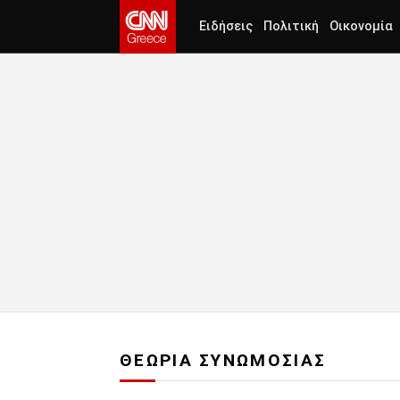
Ειδήσεις
Πολιτική
Οικονομία
ΘΕΩΡΙΑ ΣΥΝΩΜΟΣΙΑΣ