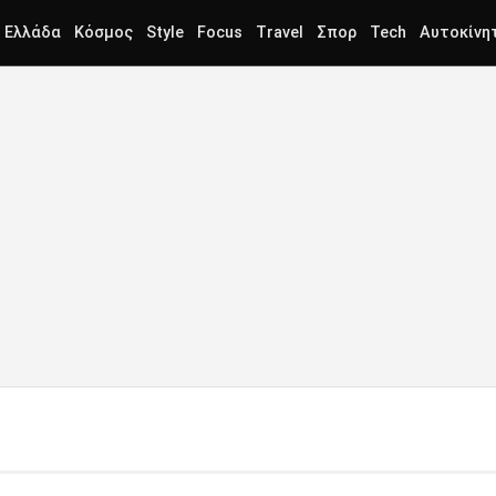
Ελλάδα
Κόσμος
Style
Focus
Travel
Σπορ
Tech
Αυτοκίνη