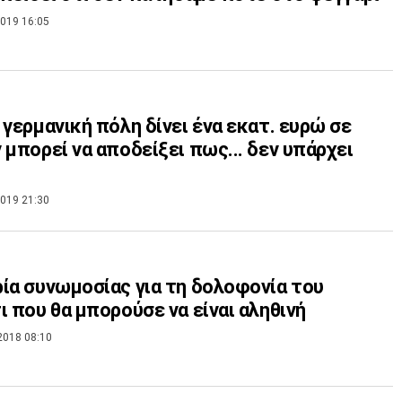
019 16:05
 γερμανική πόλη δίνει ένα εκατ. ευρώ σε
 μπορεί να αποδείξει πως... δεν υπάρχει
019 21:30
ία συνωμοσίας για τη δολοφονία του
ι που θα μπορούσε να είναι αληθινή
2018 08:10