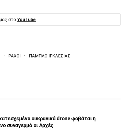
 μας στο
YouTube
·
·
ΡΑΧΟΙ
ΠΑΜΠΛΟ ΙΓΚΛΕΣΙΑΣ
κατεσχεμένα ουκρανικά drone φοβάται η
ένο συναγερμό οι Αρχές