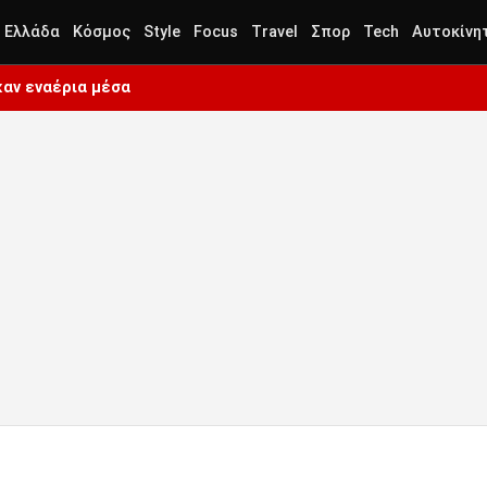
Ελλάδα
Κόσμος
Style
Focus
Travel
Σπορ
Tech
Αυτοκίνη
καν εναέρια μέσα