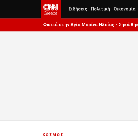
Ειδήσεις
Πολιτική
Οικονομία
Φωτιά στην Aγία Μαρίνα Ηλείας - Σηκώθη
ΚΟΣΜΟΣ