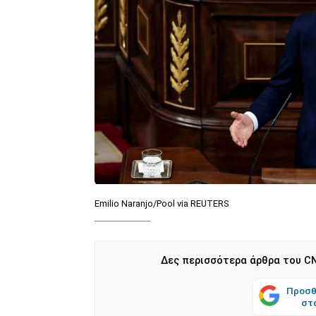
Emilio Naranjo/Pool via REUTERS
Δες περισσότερα άρθρα του CN
Προσθ
στ