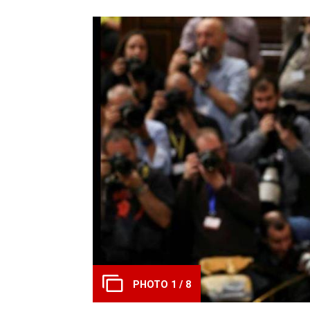
PHOTO 1 / 8