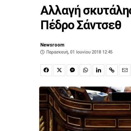
Αλλαγή σκυτάλης
Πέδρο Σάντσεθ
Newsroom
Παρασκευή, 01 Ιουνίου 2018 12:45