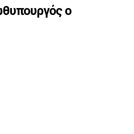
ωθυπουργός ο