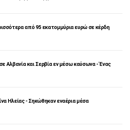
σσότερα από 95 εκατομμύρια ευρώ σε κέρδη
σε Αλβανία και Σερβία εν μέσω καύσωνα - Ένας
να Ηλείας - Σηκώθηκαν εναέρια μέσα