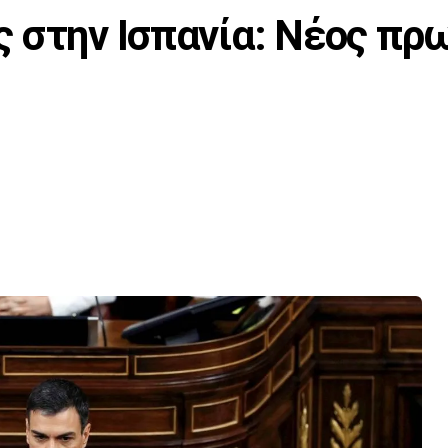
 στην Ισπανία: Νέος πρ