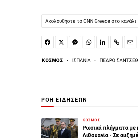
Ακολουθήστε το CNN Greece στο κανάλι
·
·
ΚΟΣΜΟΣ
ΙΣΠΑΝΙΑ
ΠΕΔΡΟ ΣΑΝΤΣΕΘ
ΡΟΗ ΕΙΔΗΣΕΩΝ
ΚΟΣΜΟΣ
Ρωσικά πλήγματα με 
Λιθουανία - Σε αυξημ