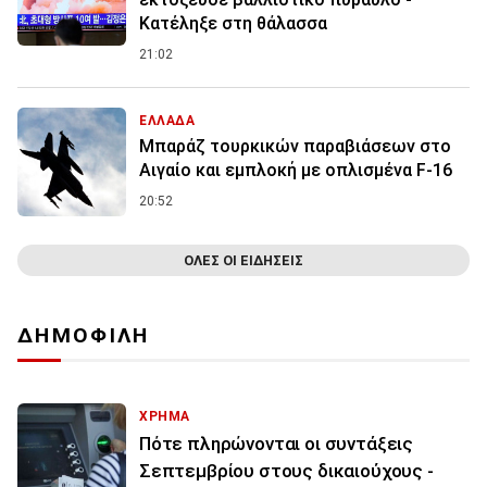
Κατέληξε στη θάλασσα
21:02
ΕΛΛΑΔΑ
Μπαράζ τουρκικών παραβιάσεων στο
Αιγαίο και εμπλοκή με οπλισμένα F-16
20:52
ΟΛΕΣ ΟΙ ΕΙΔΗΣΕΙΣ
ΔΗΜΟΦΙΛΗ
ΧΡΗΜΑ
Πότε πληρώνονται οι συντάξεις
Σεπτεμβρίου στους δικαιούχους -