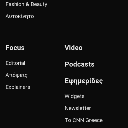
Fashion & Beauty
Αυτοκίνητο
Focus
Video
Editorial
Podcasts
Απόψεις
Εφημερίδες
Explainers
Widgets
Newsletter
Το CNN Greece