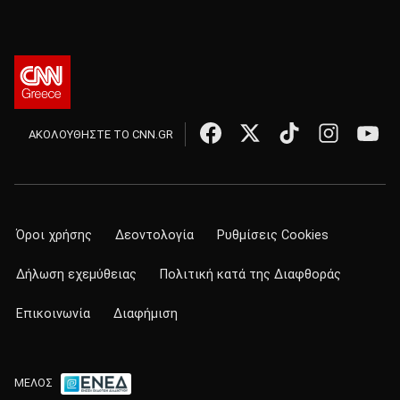
ΑΚΟΛΟΥΘΗΣΤΕ ΤΟ CNN.GR
Όροι χρήσης
Δεοντολογία
Ρυθμίσεις Cookies
Δήλωση εχεμύθειας
Πολιτική κατά της Διαφθοράς
Επικοινωνία
Διαφήμιση
ΜΕΛΟΣ