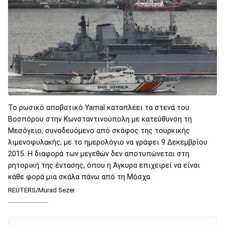
Το ρωσικό αποβατικό Yamal καταπλέει τα στενά του
Βοσπόρου στην Κωνσταντινούπολη με κατεύθυνση τη
Μεσόγειο, συνοδευόμενο από σκάφος της τουρκικής
λιμενοφυλακής, με το ημερολόγιο να γράφει 9 Δεκεμβρίου
2015. Η διαφορά των μεγεθών δεν αποτυπώνεται στη
ρητορική της έντασης, όπου η Άγκυρα επιχειρεί να είναι
κάθε φορά μια σκάλα πάνω από τη Μόσχα
REUTERS/Murad Sezer