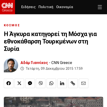
Ειδήσεις
Πολιτική
Οικονομία
ΚΟΣΜΟΣ
Η Άγκυρα κατηγορεί τη Μόσχα για
εθνοκάθαρση Τουρκμένων στη
Συρία
Αδάμ Γιαννίκος
- CNN Greece
Τετάρτη, 09 Δεκεμβρίου 2015 17:59