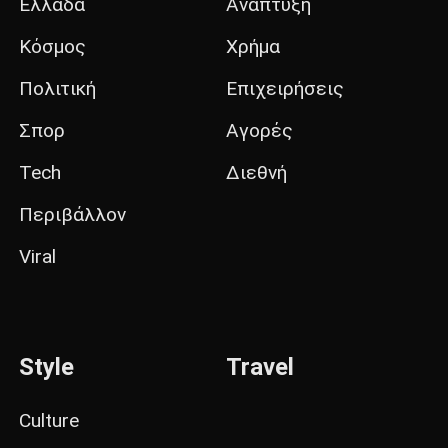
Ελλάδα
Ανάπτυξη
Κόσμος
Χρήμα
Πολιτική
Επιχειρήσεις
Σπορ
Αγορές
Tech
Διεθνή
Περιβάλλον
Viral
Style
Travel
Culture