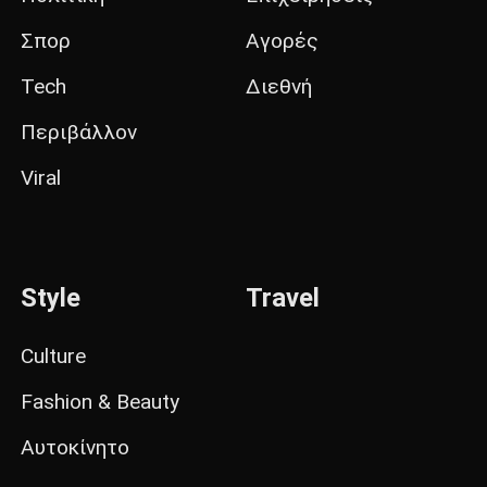
Σπορ
Αγορές
Tech
Διεθνή
Περιβάλλον
Viral
Style
Travel
Culture
Fashion & Beauty
Αυτοκίνητο