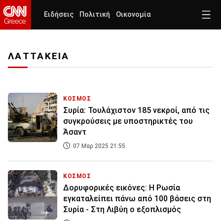
Ειδήσεις
Πολιτική
Οικονομία
ΛΑΤΤΑΚΕΙΑ
ΚΟΣΜΟΣ
Συρία: Τουλάχιστον 185 νεκροί, από τις
συγκρούσεις με υποστηρικτές του
Άσαντ
07 Μαρ 2025 21:55
ΚΟΣΜΟΣ
Δορυφορικές εικόνες: Η Ρωσία
εγκαταλείπει πάνω από 100 βάσεις στη
Συρία - Στη Λιβύη ο εξοπλισμός