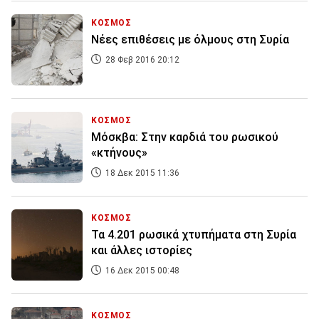
ΚΟΣΜΟΣ
Νέες επιθέσεις με όλμους στη Συρία
28 Φεβ 2016 20:12
ΚΟΣΜΟΣ
Μόσκβα: Στην καρδιά του ρωσικού
«κτήνους»
18 Δεκ 2015 11:36
ΚΟΣΜΟΣ
Τα 4.201 ρωσικά χτυπήματα στη Συρία
και άλλες ιστορίες
16 Δεκ 2015 00:48
ΚΟΣΜΟΣ