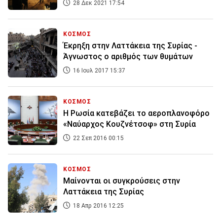
28 Δεκ 2021 17:54
ΚΟΣΜΟΣ
Έκρηξη στην Λαττάκεια της Συρίας -
Άγνωστος ο αριθμός των θυμάτων
16 Ιουλ 2017 15:37
ΚΟΣΜΟΣ
Η Ρωσία κατεβάζει το αεροπλανοφόρο
«Ναύαρχος Κουζνέτσοφ» στη Συρία
22 Σεπ 2016 00:15
ΚΟΣΜΟΣ
Μαίνονται οι συγκρούσεις στην
Λαττάκεια της Συρίας
18 Απρ 2016 12:25