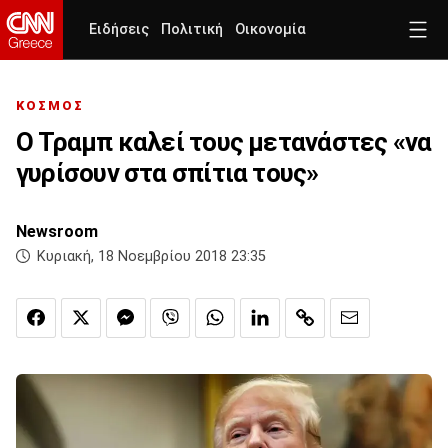
Ειδήσεις
Πολιτική
Οικονομία
ΚΟΣΜΟΣ
Ο Τραμπ καλεί τους μετανάστες «να
γυρίσουν στα σπίτια τους»
Newsroom
Κυριακή, 18 Νοεμβρίου 2018 23:35