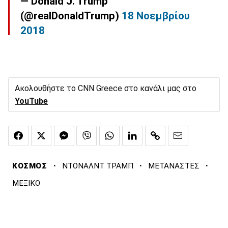
— Donald J. Trump
(@realDonaldTrump)
18 Νοεμβρίου
2018
Ακολουθήστε το CNN Greece στο κανάλι μας στο
YouTube
·
·
·
ΚΟΣΜΟΣ
ΝΤΟΝΑΛΝΤ ΤΡΑΜΠ
ΜΕΤΑΝΑΣΤΕΣ
ΜΕΞΙΚΟ