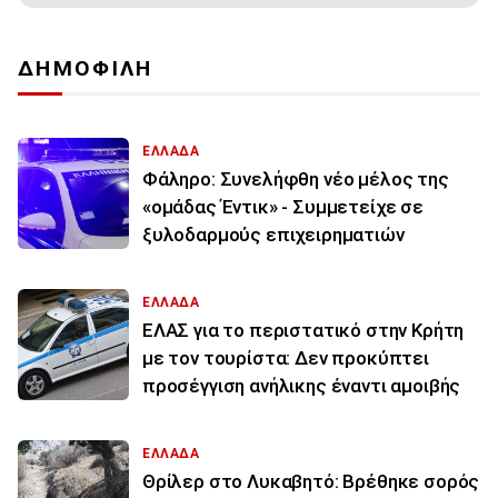
ΔΗΜΟΦΙΛΗ
ΕΛΛΑΔΑ
Φάληρο: Συνελήφθη νέο μέλος της
«ομάδας Έντικ» - Συμμετείχε σε
ξυλοδαρμούς επιχειρηματιών
ΕΛΛΑΔΑ
ΕΛΑΣ για το περιστατικό στην Κρήτη
με τον τουρίστα: Δεν προκύπτει
προσέγγιση ανήλικης έναντι αμοιβής
ΕΛΛΑΔΑ
Θρίλερ στο Λυκαβητό: Βρέθηκε σορός