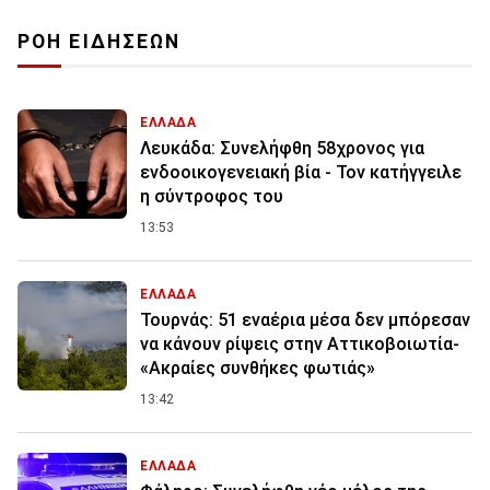
ΡΟΗ ΕΙΔΗΣΕΩΝ
ΕΛΛΑΔΑ
Λευκάδα: Συνελήφθη 58χρονος για
ενδοοικογενειακή βία - Τον κατήγγειλε
η σύντροφος του
13:53
ΕΛΛΑΔΑ
Τουρνάς: 51 εναέρια μέσα δεν μπόρεσαν
να κάνουν ρίψεις στην Αττικοβοιωτία-
«Ακραίες συνθήκες φωτιάς»
13:42
ΕΛΛΑΔΑ