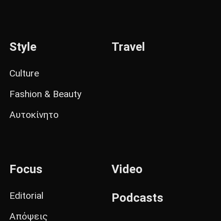
Style
Travel
Culture
Fashion & Beauty
Αυτοκίνητο
Focus
Video
Editorial
Podcasts
Απόψεις