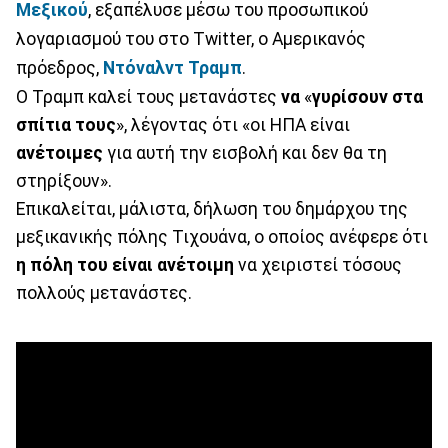
Μεξικού
, εξαπέλυσε μέσω του προσωπικού
λογαριασμού του στο Twitter, o Αμερικανός
πρόεδρος,
Ντόναλντ Τραμπ
.
Ο Τραμπ καλεί τους μετανάστες
να
«
γυρίσουν στα
σπίτια τους
», λέγοντας ότι «οι ΗΠΑ είναι
ανέτοιμες
για αυτή την εισβολή και δεν θα τη
στηρίξουν».
Επικαλείται, μάλιστα, δήλωση του δημάρχου της
μεξικανικής πόλης Τιχουάνα, ο οποίος ανέφερε ότι
η πόλη του είναι ανέτοιμη
να χειριστεί τόσους
πολλούς μετανάστες.