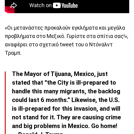
«Οι μετανάστες προκαλούν εγκλήματα και μεγάλα
προβλήματα στο Μεξικό. Γυρίστε στα σπίτια σας!»,
αναφέρει στο σχετικό tweet του ο Ντόναλντ
Τραμπ.
The Mayor of Tijuana, Mexico, just
stated that “the City is ill-prepared to
handle this many migrants, the backlog
could last 6 months.” Likewise, the U.S.
is ill-prepared for this invasion, and will
not stand for it. They are causing crime
and big problems in Mexico. Go home!