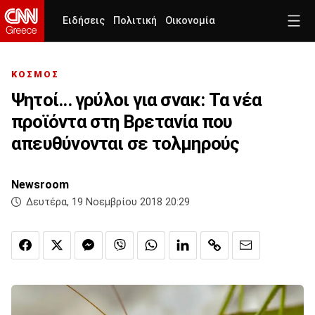
Ειδήσεις
Πολιτική
Οικονομία
ΚΟΣΜΟΣ
Ψητοί... γρύλοι για σνακ: Τα νέα
προϊόντα στη Βρετανία που
απευθύνονται σε τολμηρούς
Newsroom
Δευτέρα, 19 Νοεμβρίου 2018 20:29