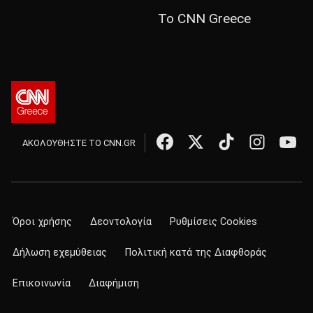
Το CNN Greece
ΑΚΟΛΟΥΘΗΣΤΕ ΤΟ CNN.GR
Όροι χρήσης
Δεοντολογία
Ρυθμίσεις Cookies
Δήλωση εχεμύθειας
Πολιτική κατά της Διαφθοράς
Επικοινωνία
Διαφήμιση