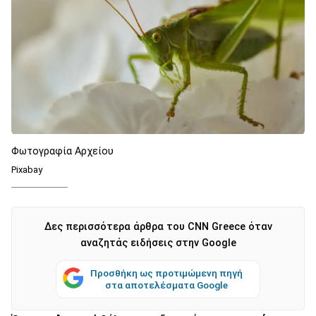
Φωτογραφία Αρχείου
Pixabay
Δες περισσότερα άρθρα του CNN Greece όταν
αναζητάς ειδήσεις στην Google
Προσθήκη ως προτιμώμενη πηγή
στα αποτελέσματα Google