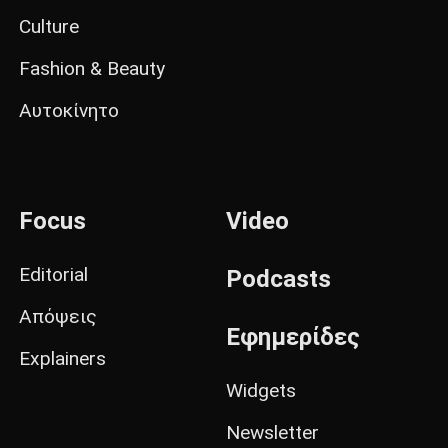
Culture
Fashion & Beauty
Αυτοκίνητο
Focus
Video
Editorial
Podcasts
Απόψεις
Εφημερίδες
Explainers
Widgets
Newsletter