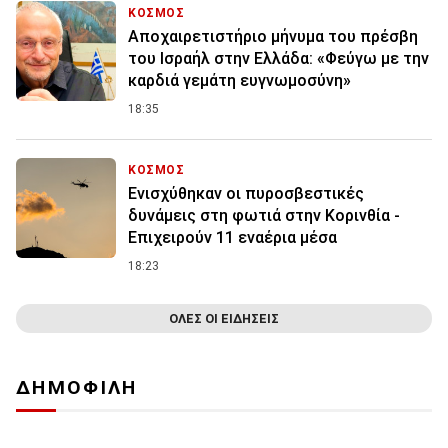
ΚΟΣΜΟΣ
Αποχαιρετιστήριο μήνυμα του πρέσβη
του Ισραήλ στην Ελλάδα: «Φεύγω με την
καρδιά γεμάτη ευγνωμοσύνη»
18:35
ΚΟΣΜΟΣ
Ενισχύθηκαν οι πυροσβεστικές
δυνάμεις στη φωτιά στην Κορινθία -
Επιχειρούν 11 εναέρια μέσα
18:23
ΟΛΕΣ ΟΙ ΕΙΔΗΣΕΙΣ
ΔΗΜΟΦΙΛΗ