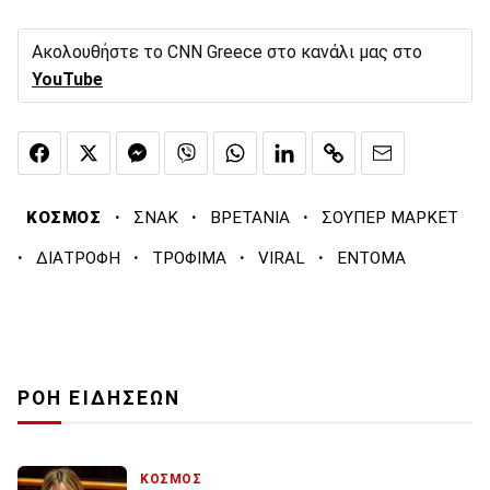
Ακολουθήστε το CNN Greece στο κανάλι μας στο
YouTube
·
·
·
ΚΟΣΜΟΣ
ΣΝΑΚ
ΒΡΕΤΑΝΙΑ
ΣΟΥΠΕΡ ΜΑΡΚΕΤ
·
·
·
·
ΔΙΑΤΡΟΦΗ
ΤΡΟΦΙΜΑ
VIRAL
ΕΝΤΟΜΑ
ΡΟΗ ΕΙΔΗΣΕΩΝ
ΚΟΣΜΟΣ