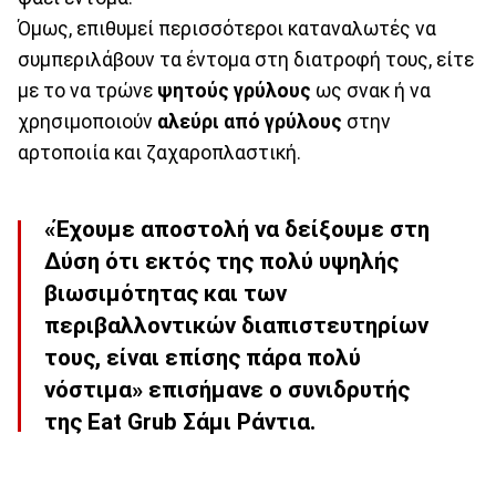
Όμως, επιθυμεί περισσότεροι καταναλωτές να
συμπεριλάβουν τα έντομα στη διατροφή τους, είτε
με το να τρώνε
ψητούς γρύλους
ως σνακ ή να
χρησιμοποιούν
αλεύρι από γρύλους
στην
αρτοποιία και ζαχαροπλαστική.
«Έχουμε αποστολή να δείξουμε στη
Δύση ότι εκτός της πολύ υψηλής
βιωσιμότητας και των
περιβαλλοντικών διαπιστευτηρίων
τους, είναι επίσης πάρα πολύ
νόστιμα» επισήμανε ο συνιδρυτής
της Eat Grub Σάμι Ράντια.