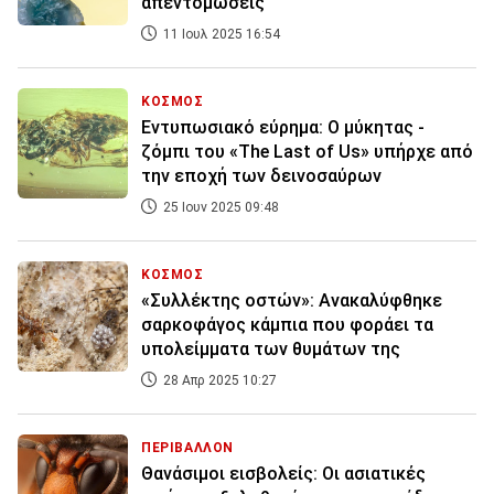
απεντομώσεις
11 Ιουλ 2025 16:54
ΚΟΣΜΟΣ
Εντυπωσιακό εύρημα: Ο μύκητας -
ζόμπι του «The Last of Us» υπήρχε από
την εποχή των δεινοσαύρων
25 Ιουν 2025 09:48
ΚΟΣΜΟΣ
«Συλλέκτης οστών»: Ανακαλύφθηκε
σαρκοφάγος κάμπια που φοράει τα
υπολείμματα των θυμάτων της
28 Απρ 2025 10:27
ΠΕΡΙΒΑΛΛΟΝ
Θανάσιμοι εισβολείς: Οι ασιατικές