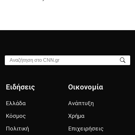
Αναζήτηση στο CNN.gr
Ειδήσεις
Οικονομία
Ελλάδα
Ανάπτυξη
Κόσμος
Χρήμα
Πολιτική
Επιχειρήσεις