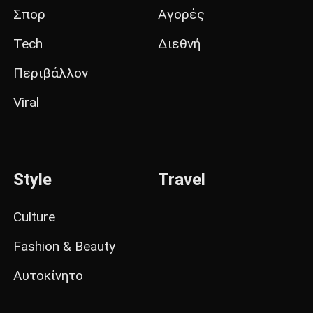
Σπορ
Αγορές
Tech
Διεθνή
Περιβάλλον
Viral
Style
Travel
Culture
Fashion & Beauty
Αυτοκίνητο