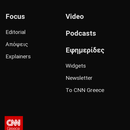
Focus
Video
Editorial
Podcasts
Απόψεις
Εφημερίδες
Explainers
Widgets
Newsletter
Το CNN Greece