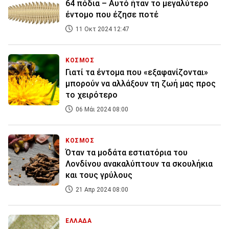
64 πόδια – Αυτό ήταν το μεγαλύτερο
έντομο που έζησε ποτέ
11 Οκτ 2024 12:47
ΚΟΣΜΟΣ
Γιατί τα έντομα που «εξαφανίζονται»
μπορούν να αλλάξουν τη ζωή μας προς
το χειρότερο
06 Μάι 2024 08:00
ΚΟΣΜΟΣ
Όταν τα μοδάτα εστιατόρια του
Λονδίνου ανακαλύπτουν τα σκουλήκια
και τους γρύλους
21 Απρ 2024 08:00
ΕΛΛΑΔΑ