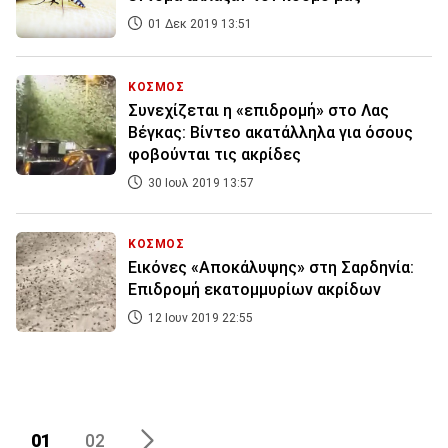
01 Δεκ 2019 13:51
ΚΟΣΜΟΣ
Συνεχίζεται η «επιδρομή» στο Λας
Βέγκας: Βίντεο ακατάλληλα για όσους
φοβούνται τις ακρίδες
30 Ιουλ 2019 13:57
ΚΟΣΜΟΣ
Εικόνες «Αποκάλυψης» στη Σαρδηνία:
Επιδρομή εκατομμυρίων ακρίδων
12 Ιουν 2019 22:55
01
02