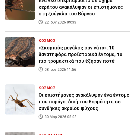
Ένα νέο υπερπαράσιτο σε σχήμα
κεράτου ανακάλυψαν οι επιστήμονες
στη ζούγκλα του Βόρνεο
22 Ιουν 2026 09:33
ΚΟΣΜΟΣ
«Σκορπιός μεγάλος σαν γάτα»: 10
θανατηφόρα προϊστορικά έντομα, τα
πιο τρομακτικά που έζησαν ποτέ
08 Ιουν 2026 11:56
ΚΟΣΜΟΣ
Οι επιστήμονες ανακάλυψαν ένα έντομο
που παράγει δική του θερμότητα σε
συνθήκες ακραίου ψύχους
30 Μαρ 2026 08:08