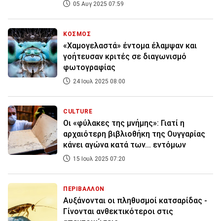
05 Αυγ 2025 07:59
ΚΟΣΜΟΣ
«Χαμογελαστά» έντομα έλαμψαν και
γοήτευσαν κριτές σε διαγωνισμό
φωτογραφίας
24 Ιουλ 2025 08:00
CULTURE
Οι «φύλακες της μνήμης»: Γιατί η
αρχαιότερη βιβλιοθήκη της Ουγγαρίας
κάνει αγώνα κατά των... εντόμων
15 Ιουλ 2025 07:20
ΠΕΡΙΒΑΛΛΟΝ
Αυξάνονται οι πληθυσμοί κατσαρίδας -
Γίνονται ανθεκτικότεροι στις