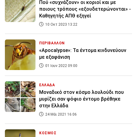
Πού «συχνάζουν» οι κοριοί και με
ποιους τρόπους «εξουδετερώνονται» -
Καθηγητής ΑΠΘ εξηγεί
10 Οκτ 2023 13:22
ΠΕΡΙΒΑΛΛΟΝ
«Apocalypse»: Τα έντομα κινδυνεύουν
με εξαφάνιση
01 Ιουν 2022 09:00
ΕΛΛΑΔΑ
Μοναδικό στον κόσμο λουλούδι που
μυρίζει σαν ψόφιο έντομο βρέθηκε
στην Ελλάδα
24 Μάι 2021 16:06
ΚΟΣΜΟΣ