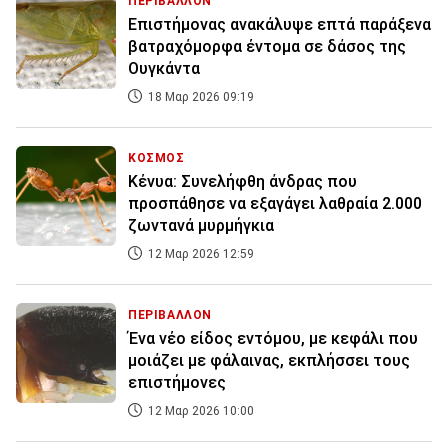
ΠΕΡΙΒΑΛΛΟΝ
Επιστήμονας ανακάλυψε επτά παράξενα
βατραχόμορφα έντομα σε δάσος της
Ουγκάντα
18 Μαρ 2026 09:19
ΚΟΣΜΟΣ
Κένυα: Συνελήφθη άνδρας που
προσπάθησε να εξαγάγει λαθραία 2.000
ζωντανά μυρμήγκια
12 Μαρ 2026 12:59
ΠΕΡΙΒΑΛΛΟΝ
Ένα νέο είδος εντόμου, με κεφάλι που
μοιάζει με φάλαινας, εκπλήσσει τους
επιστήμονες
12 Μαρ 2026 10:00