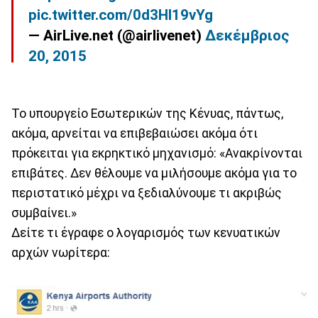
pic.twitter.com/0d3Hl19vYg
— AirLive.net (@airlivenet)
Δεκέμβριος
20, 2015
Το υπουργείο Εσωτερικών της Κένυας, πάντως,
ακόμα, αρνείται να επιβεβαιώσει ακόμα ότι
πρόκειται για εκρηκτικό μηχανισμό: «Ανακρίνονται
επιβάτες. Δεν θέλουμε να μιλήσουμε ακόμα για το
περιστατικό μέχρι να ξεδιαλύνουμε τι ακριβώς
συμβαίνει.»
Δείτε τι έγραφε ο λογαρισμός των κενυατικών
αρχών νωρίτερα: