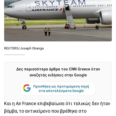
REUTERS/Joseph Okanga
Δες περισσότερα άρθρα του CNN Greece όταν
αναζητάς ειδήσεις στην Google
Προσθήκη ως προτιμώμενη πηγή
στα αποτελέσματα Google
Και η Air France επιβεβαίωσε ότι τελικώς δεν ήταν
βόμβα, το αντικείμενο που βρέθηκε στο