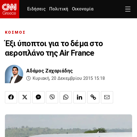
Ειδήσεις
Πολιτική
Οικονομία
ΚΟΣΜΟΣ
Έξι ύποπτοι για το δέμα στο
αεροπλάνο της Air France
Αδάμος Ζαχαριάδης
Κυριακή, 20 Δεκεμβρίου 2015 15:18