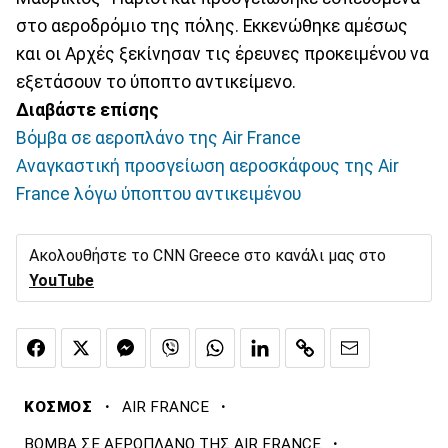
στο αεροδρόμιο της πόλης. Εκκενώθηκε αμέσως
και οι Αρχές ξεκίνησαν τις έρευνες προκειμένου να
εξετάσουν το ύποπτο αντικείμενο.
Διαβάστε επίσης
Βόμβα σε αεροπλάνο της Air France
Αναγκαστική προσγείωση αεροσκάφους της Air
France λόγω ύποπτου αντικειμένου
Ακολουθήστε το CNN Greece στο κανάλι μας στο
YouTube
·
·
ΚΟΣΜΟΣ
AIR FRANCE
·
ΒΟΜΒΑ ΣΕ ΑΕΡΟΠΛΑΝΟ ΤΗΣ AIR FRANCE