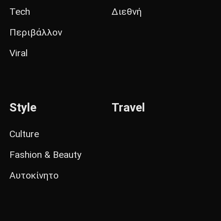
Tech
Διεθνή
Περιβάλλον
Viral
Style
Travel
Culture
Fashion & Beauty
Αυτοκίνητο