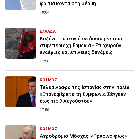
φωτιά κοντά στη Θέρμη
18:04
ΕΛΛΑΔΑ
Κοζάνη: Πυρκαγιά σε δασική έκταση
στην περιοχή Ερμακιά - Επιχειρούν
εναέριες και επίγειες δυνάμεις
17:56
ΚΟΣΜΟΣ
Τελεσίγραφο της Ισπανίας στην Ιταλία:
«Επαναφέρετε τη Συμφωνία Σένγκεν
έως τις 9 Αυγούστου»
17:50
ΚΟΣΜΟΣ
Αεροδρόμιο Μόσχας: «Πράσινο φως»