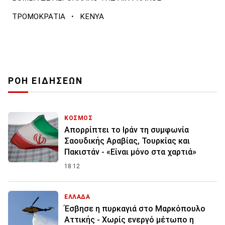
·
ΤΡΟΜΟΚΡΑΤΙΑ
ΚΕΝΥΑ
ΡΟΗ ΕΙΔΗΣΕΩΝ
ΚΟΣΜΟΣ
Απορρίπτει το Ιράν τη συμφωνία
Σαουδικής Αραβίας, Τουρκίας και
Πακιστάν - «Είναι μόνο στα χαρτιά»
18:12
ΕΛΛΑΔΑ
Έσβησε η πυρκαγιά στο Μαρκόπουλο
Αττικής - Χωρίς ενεργό μέτωπο η