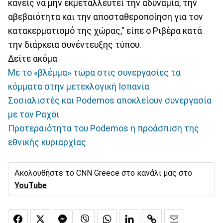
κανείς να μην εκμεταλλευτεί την αδυναμία, την
αβεβαιότητα και την αποσταθεροποίηση για τον
κατακερματισμό της χώρας," είπε ο Ριβέρα κατά
την διάρκεια συνέντευξης τύπου.
Δείτε ακόμα
Με το «βλέμμα» τώρα στις συνεργασίες τα
κόμματα στην μετεκλογική Ισπανία
Σοσιαλιστές και Podemos αποκλείουν συνεργασία
με τον Ραχόι
Προτεραιότητα του Podemos η προάσπιση της
εθνικής κυριαρχίας
Ακολουθήστε το CNN Greece στο κανάλι μας στο
YouTube