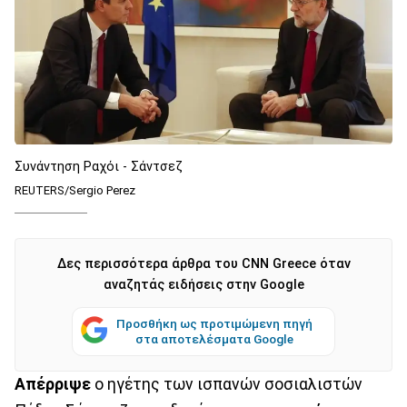
Συνάντηση Ραχόι - Σάντσεζ
REUTERS/Sergio Perez
Δες περισσότερα άρθρα του CNN Greece όταν
αναζητάς ειδήσεις στην Google
Προσθήκη ως προτιμώμενη πηγή
στα αποτελέσματα Google
Απέρριψε
ο ηγέτης των ισπανών σοσιαλιστών