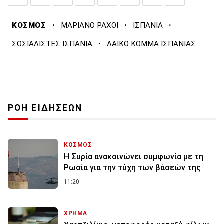
·
·
·
ΚΟΣΜΟΣ
ΜΑΡΙΑΝΟ ΡΑΧΟΙ
ΙΣΠΑΝΙΑ
·
ΣΟΣΙΑΛΙΣΤΕΣ ΙΣΠΑΝΙΑ
ΛΑΪΚΟ ΚΟΜΜΑ ΙΣΠΑΝΙΑΣ
ΡΟΗ ΕΙΔΗΣΕΩΝ
ΚΟΣΜΟΣ
Η Συρία ανακοινώνει συμφωνία με τη
Ρωσία για την τύχη των βάσεών της
11:20
ΧΡΗΜΑ