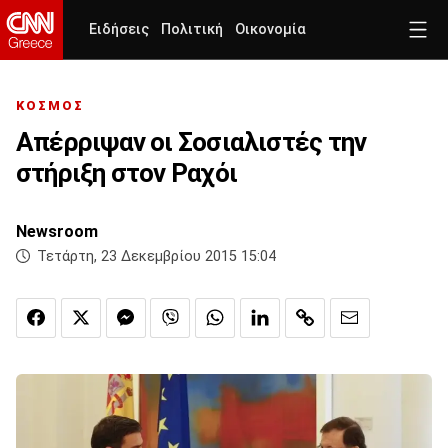
Ειδήσεις
Πολιτική
Οικονομία
ΚΟΣΜΟΣ
Απέρριψαν οι Σοσιαλιστές την
στήριξη στον Ραχόι
Newsroom
Τετάρτη, 23 Δεκεμβρίου 2015 15:04