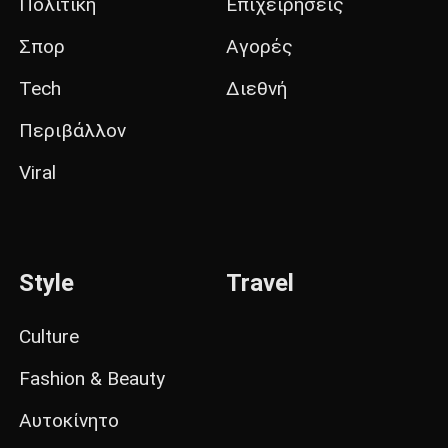
Πολιτική
Επιχειρήσεις
Σπορ
Αγορές
Tech
Διεθνή
Περιβάλλον
Viral
Style
Travel
Culture
Fashion & Beauty
Αυτοκίνητο