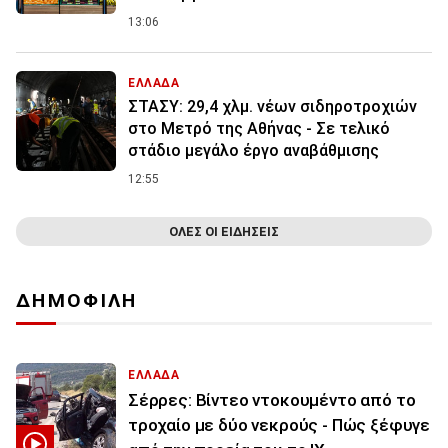
13:06
ΕΛΛΑΔΑ
ΣΤΑΣΥ: 29,4 χλμ. νέων σιδηροτροχιών
στο Μετρό της Αθήνας - Σε τελικό
στάδιο μεγάλο έργο αναβάθμισης
12:55
ΟΛΕΣ ΟΙ ΕΙΔΗΣΕΙΣ
ΔΗΜΟΦΙΛΗ
ΕΛΛΑΔΑ
Σέρρες: Βίντεο ντοκουμέντο από το
τροχαίο με δύο νεκρούς - Πώς ξέφυγε