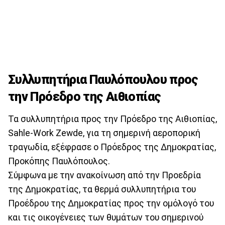
Συλλυπητήρια Παυλόπουλου προς
την Πρόεδρο της Αιθιοπίας
Τα συλλυπητήρια προς την Πρόεδρο της Αιθιοπίας,
Sahle-Work Zewde, για τη σημερινή αεροπορική
τραγωδία, εξέφρασε ο Πρόεδρος της Δημοκρατίας,
Προκόπης Παυλόπουλος.
Σύμφωνα με την ανακοίνωση από την Προεδρία
της Δημοκρατίας, τα θερμά συλλυπητήρια του
Προέδρου της Δημοκρατίας προς την ομόλογό του
και τις οικογένειες των θυμάτων του σημερινού