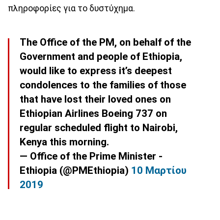
πληροφορίες για το δυστύχημα.
The Office of the PM, on behalf of the
Government and people of Ethiopia,
would like to express it’s deepest
condolences to the families of those
that have lost their loved ones on
Ethiopian Airlines Boeing 737 on
regular scheduled flight to Nairobi,
Kenya this morning.
— Office of the Prime Minister -
Ethiopia (@PMEthiopia)
10 Μαρτίου
2019