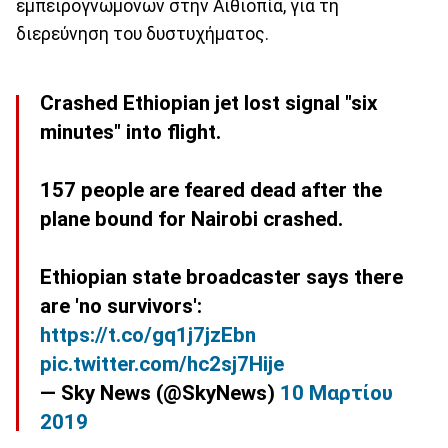
εμπειρογνωμόνων στην Αιθιοπία, για τη
διερεύνηση του δυστυχήματος.
Crashed Ethiopian jet lost signal "six
minutes" into flight.
157 people are feared dead after the
plane bound for Nairobi crashed.
Ethiopian state broadcaster says there
are 'no survivors':
https://t.co/gq1j7jzEbn
pic.twitter.com/hc2sj7Hije
— Sky News (@SkyNews)
10 Μαρτίου
2019