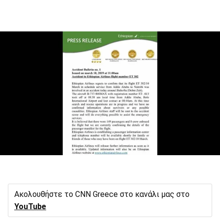
Ακολουθήστε το CNN Greece στο κανάλι μας στο
YouTube