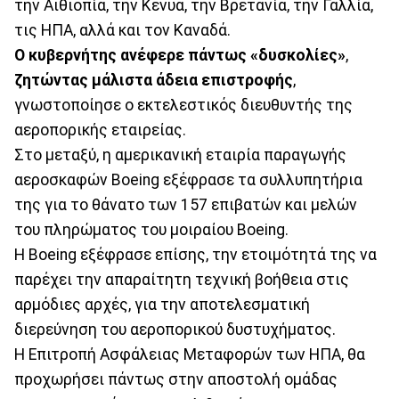
την Αιθιοπία, την Κένυα, την Βρετανία, την Γαλλία,
τις ΗΠΑ, αλλά και τον Καναδά.
Ο κυβερνήτης ανέφερε πάντως «δυσκολίες»
,
ζητώντας μάλιστα άδεια επιστροφής
,
γνωστοποίησε ο εκτελεστικός διευθυντής της
αεροπορικής εταιρείας.
Στο μεταξύ, η αμερικανική εταιρία παραγωγής
αεροσκαφών Boeing εξέφρασε τα συλλυπητήρια
της για το θάνατο των 157 επιβατών και μελών
του πληρώματος του μοιραίου Boeing.
Η Boeing εξέφρασε επίσης, την ετοιμότητά της να
παρέχει την απαραίτητη τεχνική βοήθεια στις
αρμόδιες αρχές, για την αποτελεσματική
διερεύνηση του αεροπορικού δυστυχήματος.
Η Επιτροπή Ασφάλειας Μεταφορών των ΗΠΑ, θα
προχωρήσει πάντως στην αποστολή ομάδας