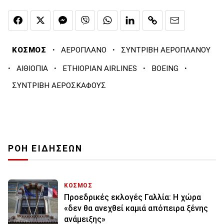
·
·
ΚΟΣΜΟΣ
ΑΕΡΟΠΛΑΝΟ
ΣΥΝΤΡΙΒΗ ΑΕΡΟΠΛΑΝΟΥ
·
·
·
·
ΑΙΘΙΟΠΙΑ
ETHIOPIAN AIRLINES
BOEING
ΣΥΝΤΡΙΒΗ ΑΕΡΟΣΚΑΦΟΥΣ
ΡΟΗ ΕΙΔΗΣΕΩΝ
ΚΟΣΜΟΣ
Προεδρικές εκλογές Γαλλία: Η χώρα
«δεν θα ανεχθεί καμιά απόπειρα ξένης
ανάμειξης»