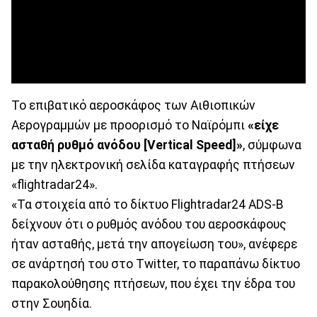
Το επιβατικό αεροσκάφος των Αιθιοπικών
Αερογραμμών με προορισμό το Ναϊρόμπι
«είχε
ασταθή ρυθμό ανόδου [Vertical Speed]»
, σύμφωνα
με την ηλεκτρονική σελίδα καταγραφής πτήσεων
«flightradar24».
«Τα στοιχεία από το δίκτυο Flightradar24 ADS-B
δείχνουν ότι ο ρυθμός ανόδου του αεροσκάφους
ήταν ασταθής, μετά την απογείωση του», ανέφερε
σε ανάρτησή του στο Twitter, το παραπάνω δίκτυο
παρακολούθησης πτήσεων, που έχει την έδρα του
στην Σουηδία.