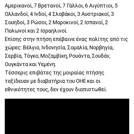
Αμερικανοί, 7 Βρετανοί, 7 Γάλλοι, 6 Αιγύπτιοι, 5
Ολλανδοί, 4 Ινδοί, 4 Σλοβάκοι, 3 Αυστριακοί, 3
Σουηδοί, 3 Ρώσοι, 2 Μαροκινοί, 2 Ισπανοί, 2
Πολωνοί και 2 Ισραηλινοί.
Επίσης στην πτήση επέβαινε ένας πολίτης από τις
χώρες: Βέλγιο, Ινδονησία, Σομαλία, Νορβηγία,
Σερβία, Τόγκο, Μοζαμβίκη, Ρουάντα, Σουδάν,
Ουγκάντα και Υεμένη.
Τέσσερις επιβάτες της μοιραίας πτήσης
ταξίδευαν με διαβατήρια του ΟΗΕ και οι
εθνικότητες τους, δεν έχουν διαπιστωθεί.