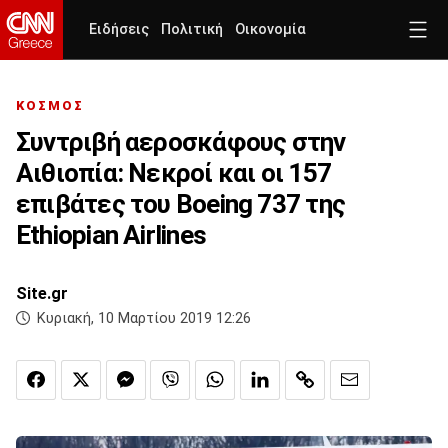
Ειδήσεις
Πολιτική
Οικονομία
ΚΟΣΜΟΣ
Συντριβή αεροσκάφους στην
Αιθιοπία: Νεκροί και οι 157
επιβάτες του Boeing 737 της
Ethiopian Airlines
Site.gr
Κυριακή, 10 Μαρτίου 2019 12:26