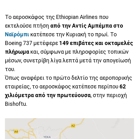
Το αεροσκάφος της Ethiopian Airlines που
εκτελούσε πτήση
από την Αντίς Αμπέμπα στο
Ναϊρόμπι
κατέπεσε την Κυριακή το πρωί. Το
Boeing 737 μετέφερε
149 επιβάτες και οκταμελές
πλήρωμα
και, σύμφωνα με πληροφορίες τοπικών
μέσων, συνετρίβη λίγα λεπτά μετά την απογείωσή
του.
Όπως αναφέρει το πρώτο δελτίο της αεροπορικής
εταιρείας, το αεροσκάφος κατέπεσε περίπου
62
χιλιόμετρα από την πρωτεύουσα
, στην περιοχή
Bishoftu.