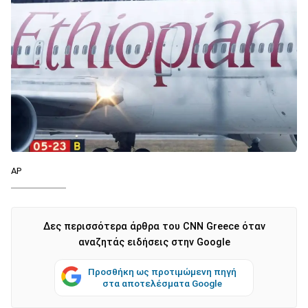
AP
Δες περισσότερα άρθρα του CNN Greece όταν
αναζητάς ειδήσεις στην Google
Προσθήκη ως προτιμώμενη πηγή
στα αποτελέσματα Google