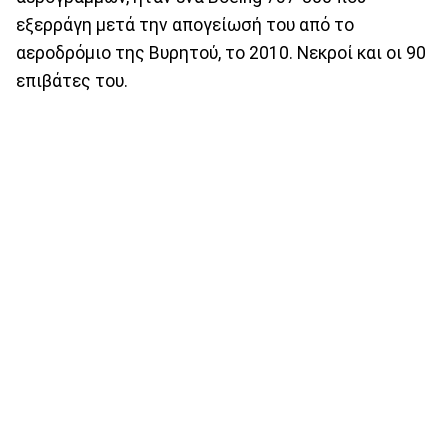
εξερράγη μετά την απογείωσή του από το
αεροδρόμιο της Βυρητού, το 2010. Νεκροί και οι 90
επιβάτες του.