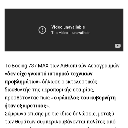
Το Boeing 737 MAX των Αιθιοπικών Αερογραμμών
«δεν είχε γνωστό ιστορικό τεχνικών
προβλημάτων»
δήλωσε ο εκτελεστικός
διευθυντής της αεροπορικής εταιρίας,
προσθέτοντας πως
«ο φάκελος του κυβερνήτη
ήταν εξαιρετικός»
.
Σύμφωνα επίσης με τις ίδιες δηλώσεις, μεταξύ
των θυμάτων συμπεριλαμβάνονται πολίτες από