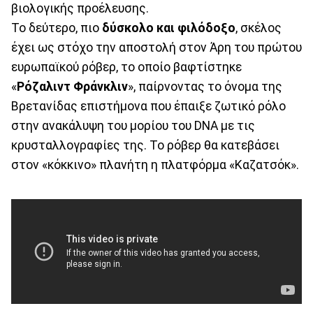
βιολογικής προέλευσης.
Το δεύτερο, πιο
δύσκολο και φιλόδοξο
, σκέλος
έχει ως στόχο την αποστολή στον Άρη του πρώτου
ευρωπαϊκού ρόβερ, το οποίο βαφτίστηκε
«
Ρόζαλιντ Φράνκλιν
», παίρνοντας το όνομα της
Βρετανίδας επιστήμονα που έπαιξε ζωτικό ρόλο
στην ανακάλυψη του μορίου του DNA με τις
κρυσταλλογραφίες της. Το ρόβερ θα κατεβάσει
στον «κόκκινο» πλανήτη η πλατφόρμα «Καζατσόκ».