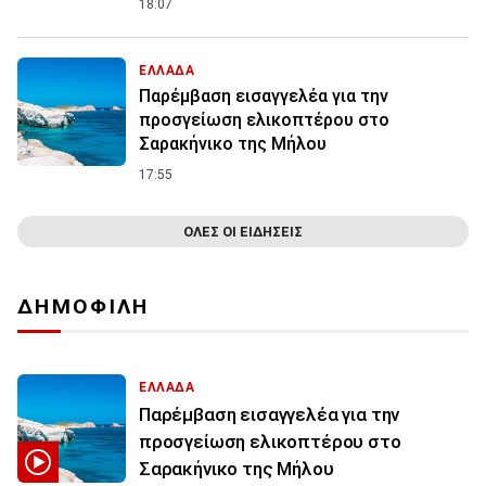
18:07
ΕΛΛΑΔΑ
Παρέμβαση εισαγγελέα για την
προσγείωση ελικοπτέρου στο
Σαρακήνικο της Μήλου
17:55
ΟΛΕΣ ΟΙ ΕΙΔΗΣΕΙΣ
ΔΗΜΟΦΙΛΗ
ΕΛΛΑΔΑ
Παρέμβαση εισαγγελέα για την
προσγείωση ελικοπτέρου στο
Σαρακήνικο της Μήλου