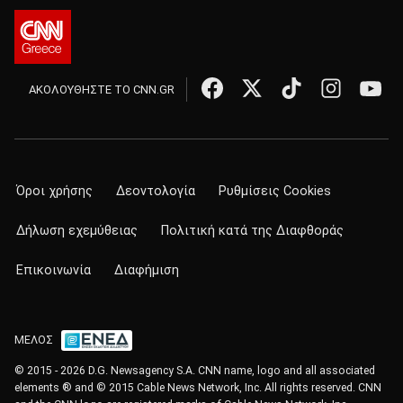
ΑΚΟΛΟΥΘΗΣΤΕ ΤΟ CNN.GR
Όροι χρήσης
Δεοντολογία
Ρυθμίσεις Cookies
Δήλωση εχεμύθειας
Πολιτική κατά της Διαφθοράς
Επικοινωνία
Διαφήμιση
ΜΕΛΟΣ
© 2015 - 2026 D.G. Newsagency S.A. CNN name, logo and all associated
elements ® and © 2015 Cable News Network, Inc. All rights reserved. CNN