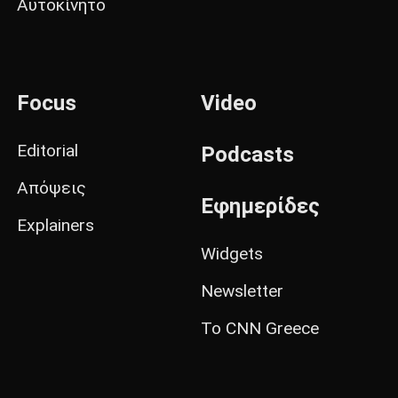
Αυτοκίνητο
Focus
Video
Editorial
Podcasts
Απόψεις
Εφημερίδες
Explainers
Widgets
Newsletter
Το CNN Greece