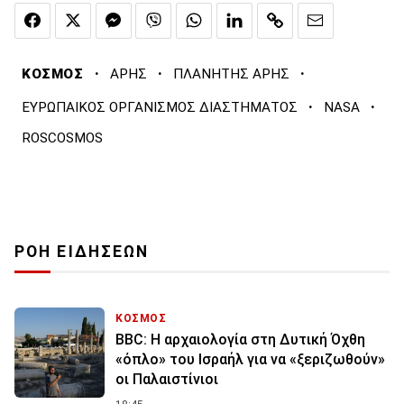
·
·
·
ΚΟΣΜΟΣ
ΑΡΗΣ
ΠΛΑΝΗΤΗΣ ΑΡΗΣ
·
·
ΕΥΡΩΠΑΙΚΟΣ ΟΡΓΑΝΙΣΜΟΣ ΔΙΑΣΤΗΜΑΤΟΣ
NASA
ROSCOSMOS
ΡΟΗ ΕΙΔΗΣΕΩΝ
ΚΟΣΜΟΣ
BBC: Η αρχαιολογία στη Δυτική Όχθη
«όπλο» του Ισραήλ για να «ξεριζωθούν»
οι Παλαιστίνιοι