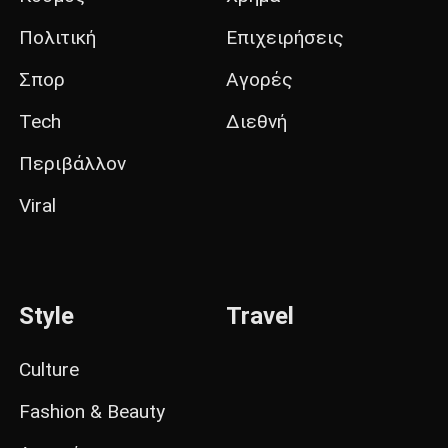
Πολιτική
Επιχειρήσεις
Σπορ
Αγορές
Tech
Διεθνή
Περιβάλλον
Viral
Style
Travel
Culture
Fashion & Beauty