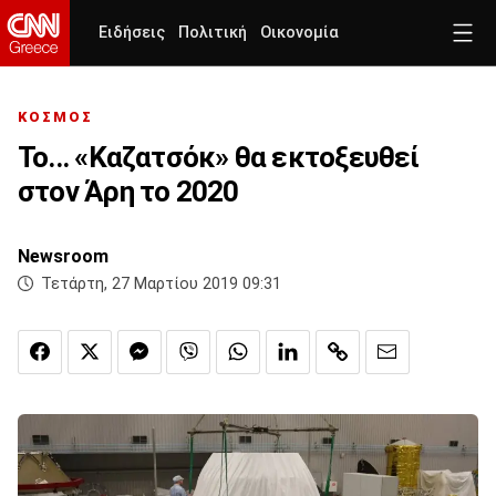
Ειδήσεις
Πολιτική
Οικονομία
ΚΟΣΜΟΣ
Το... «Καζατσόκ» θα εκτοξευθεί
στον Άρη το 2020
Newsroom
Τετάρτη, 27 Μαρτίου 2019 09:31