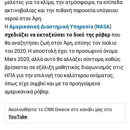
μελέτες για το κλίμα, την ατμόσφαιρα, τα επίπεδα
ακτινοβολίας και την πιθανή παρουσία υπόγειου
νερού στον Άρη.
Η
Αμερικανική Διαστημική Υπηρεσία
(
NASA
)
σχεδιάζει να εκτοξεύσει το δικό της ρόβερ
που
θα αναζητήσει ζωή στον Άρη, επίσης τον Ιούλιο
του 2020. Η αποστολή έχει το προσωρινό όνομα
Mars 2020, αλλά αυτό θα αλλάξει σύντομα, καθώς
βρίσκεται σε εξέλιξη μαθητικός διαγωνισμός στις
ΗΠΑ για την επιλογή του καλύτερου ονόματος,
όπως είχε συμβεί και με τα προηγούμενα
αμερικανικά ρόβερ.
Ακολουθήστε το CNN Greece στο κανάλι μας στο
YouTube