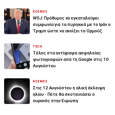
ΚΟΣΜΟΣ
WSJ: Πρόθυμος να εγκαταλείψει
συμφωνία για τα πυρηνικά με το Ιράν ο
Τραμπ ώστε να ανοίξει το Ορμούζ
TECH
Τέλος στα αντίγραφα ασφαλείας
φωτογραφιών από τη Google στις 10
Αυγούστου
ΚΟΣΜΟΣ
Στις 12 Αυγούστου η ολική έκλειψη
ηλίου - Πότε θα σκοτεινιάσει ο
ουρανός στην Ευρώπη