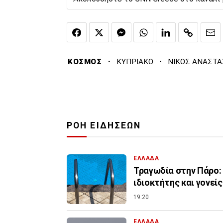
·
·
ΚΟΣΜΟΣ
ΚΥΠΡΙΑΚΟ
ΝΙΚΟΣ ΑΝΑΣΤΑ
ΡΟΗ ΕΙΔΗΣΕΩΝ
ΕΛΛΑΔΑ
Τραγωδία στην Πάρο: 
ιδιοκτήτης και γονείς
19:20
ΕΛΛΑΔΑ