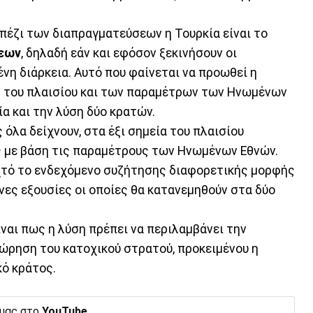
πέζι των διαπραγματεύσεων η Τουρκία είναι το
σεων
, δηλαδή εάν και εφόσον ξεκινήσουν οι
νη διάρκεια. Αυτό που φαίνεται να προωθεί η
ς του πλαισίου και των παραμέτρων των Ηνωμένων
 και την λύση δύο κρατών.
 όλα δείχνουν, στα έξι σημεία του πλαισίου
ς με βάση τις παραμέτρους των Ηνωμένων Εθνών.
οιχτό το ενδεχόμενο συζήτησης διαφορετικής μορφής
ς εξουσίες οι οποίες θα κατανεμηθούν στα δύο
ναι πως η λύση πρέπει να περιλαμβάνει την
χώρηση του κατοχικού στρατού, προκειμένου η
κό κράτος.
 μας στο
YouTube