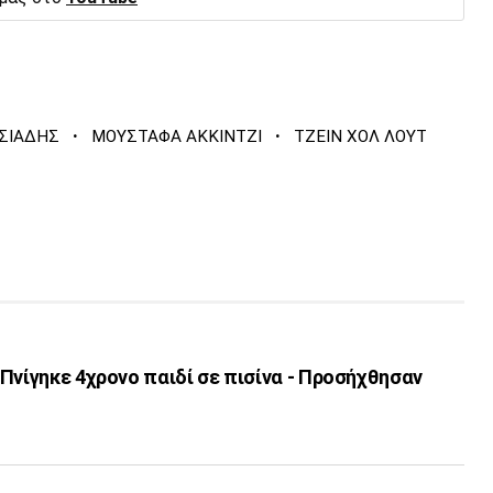
·
·
ΣΙΑΔΗΣ
ΜΟΥΣΤΑΦΑ ΑΚΚΙΝΤΖΙ
ΤΖΕΙΝ ΧΟΛ ΛΟΥΤ
Πνίγηκε 4χρονο παιδί σε πισίνα - Προσήχθησαν