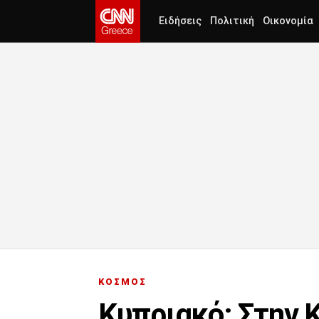
Ειδήσεις
Πολιτική
Οικονομία
ΚΟΣΜΟΣ
Κυπριακό: Στην 