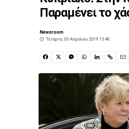
Παραμένει το χά
Newsroom
Τετάρτη, 03 Απριλίου 2019 13:48