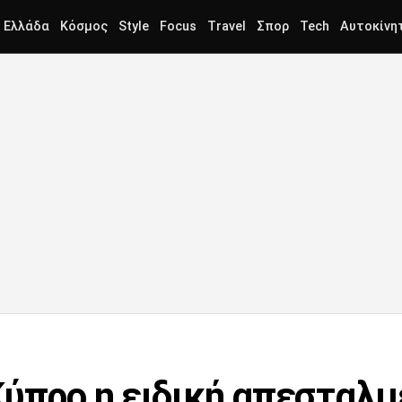
Ελλάδα
Κόσμος
Style
Focus
Travel
Σπορ
Tech
Αυτοκίνη
Κύπρο η ειδική απεσταλμ