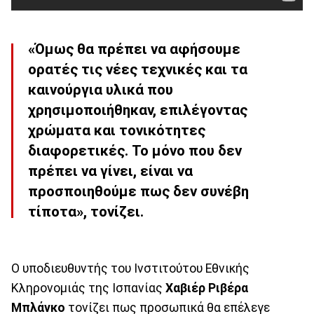
«Όμως θα πρέπει να αφήσουμε
ορατές τις νέες τεχνικές και τα
καινούργια υλικά που
χρησιμοποιήθηκαν, επιλέγοντας
χρώματα και τονικότητες
διαφορετικές. Το μόνο που δεν
πρέπει να γίνει, είναι να
προσποιηθούμε πως δεν συνέβη
τίποτα», τονίζει.
Ο υποδιευθυντής του Ινστιτούτου Εθνικής
Κληρονομιάς της Ισπανίας
Χαβιέρ Ριβέρα
Μπλάνκο
τονίζει πως προσωπικά θα επέλεγε