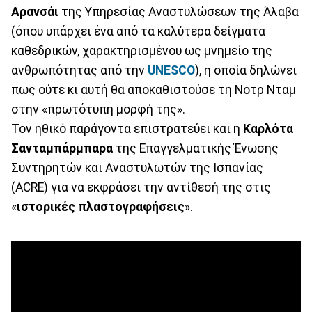
Αρανσάι
της Υπηρεσίας Αναστυλώσεων της Άλαβα
(όπου υπάρχει ένα από τα καλύτερα δείγματα
καθεδρικών, χαρακτηρισμένου ως μνημείο της
ανθρωπότητας από την
UNESCO
), η οποία δηλώνει
πως ούτε κι αυτή θα αποκαθιστούσε τη Νοτρ Νταμ
στην «πρωτότυπη μορφή της».
Τον ηθικό παράγοντα επιστρατεύει και η
Καρλότα
Σανταμπάρμπαρα
της Επαγγελματικής Ένωσης
Συντηρητών και Αναστυλωτών της Ισπανίας
(ACRE) για να εκφράσει την αντίθεσή της στις
«
ιστορικές πλαστογραφήσεις
».