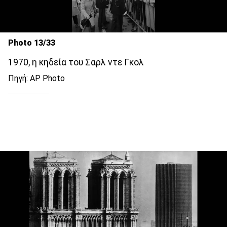
Photo 13/33
1970, η κηδεία του Σαρλ ντε Γκολ
Πηγή: AP Photo