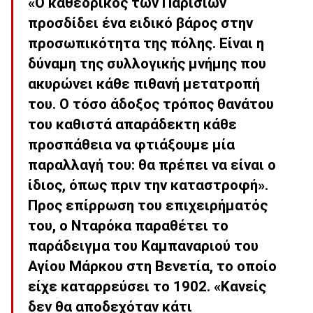
«Ο καθεδρικός των Παρισίων
προσδίδει ένα ειδικό βάρος στην
προσωπικότητα της πόλης. Είναι η
δύναμη της συλλογικής μνήμης που
ακυρώνει κάθε πιθανή μετατροπή
του. Ο τόσο άδοξος τρόπος θανάτου
του καθιστά απαράδεκτη κάθε
προσπάθεια να φτιάξουμε μία
παραλλαγή του: θα πρέπει να είναι ο
ίδιος, όπως πριν την καταστροφή».
Προς επίρρωση του επιχειρήματός
του, ο Νταρόκα παραθέτει το
παράδειγμα του Καμπαναριού του
Αγίου Μάρκου στη Βενετία, το οποίο
είχε καταρρεύσει το 1902. «Κανείς
δεν θα αποδεχόταν κάτι