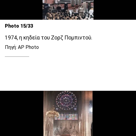
Photo 15/33
1974, η κηδεία του Ζορζ Πομπιντού.
Πηγή: AP Photo