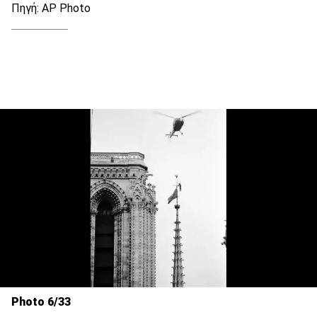
Πηγή: AP Photo
Photo 6/33