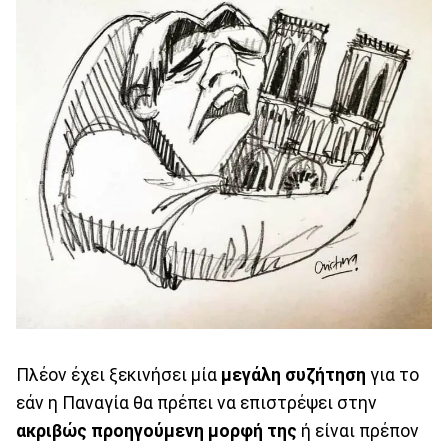
Πλέον έχει ξεκινήσει μία
μεγάλη συζήτηση
για το
εάν η Παναγία θα πρέπει να επιστρέψει στην
ακριβώς προηγούμενη μορφή της
ή είναι πρέπον