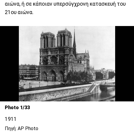
αιώνα, ή σε κάποιαν υπερσύγχρονη κατασκευή του
21ου αιώνα.
Photo 1/33
1911
Πηγή: AP Photo