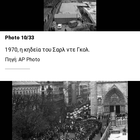
Photo 10/33
1970, η κηδεία του Σαρλ ντε Γκολ.
Πηγή: AP Photo