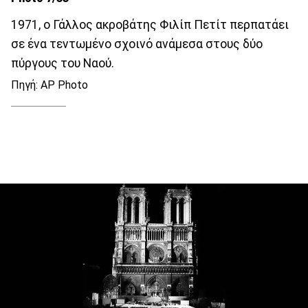
1971, ο Γάλλος ακροβάτης Φιλίπ Πετίτ περπατάει
σε ένα τεντωμένο σχοινό ανάμεσα στους δύο
πύργους του Ναού.
Πηγή: AP Photo