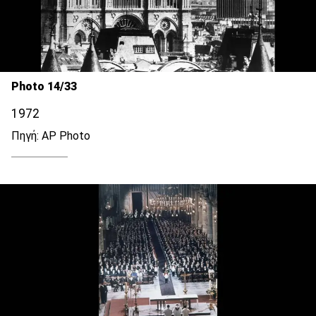
Photo 14/33
1972
Πηγή: AP Photo