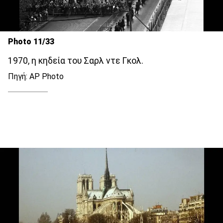
Photo 11/33
1970, η κηδεία του Σαρλ ντε Γκολ.
Πηγή: AP Photo