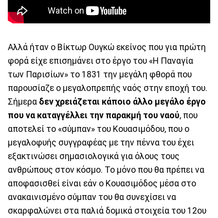
Αλλά ήταν ο Βίκτωρ Ουγκώ εκείνος που για πρώτη
φορά είχε επισημάνει στο έργο του «Η Παναγία
των Παρισίων» το 1831 την μεγάλη φθορά που
παρουσίαζε ο μεγαλοπρεπής ναός στην εποχή του.
Σήμερα
δεν χρειάζεται κάποιο άλλο μεγάλο έργο
που να καταγγέλλει την παρακμή του ναού
, που
αποτελεί το «σύμπαν» του Κουασιμόδου, που ο
μεγαλοφυής συγγραφέας με την πέννα του έχει
εξακτινώσει σημασιολογικά για όλους τους
ανθρώπους στον κόσμο. Το μόνο που θα πρέπει να
αποφασισθεί είναι εάν ο Κουασιμόδος μέσα στο
ανακαινισμένο σύμπαν του θα συνεχίσει να
σκαρφαλώνει στα παλιά δομικά στοιχεία του 12ου