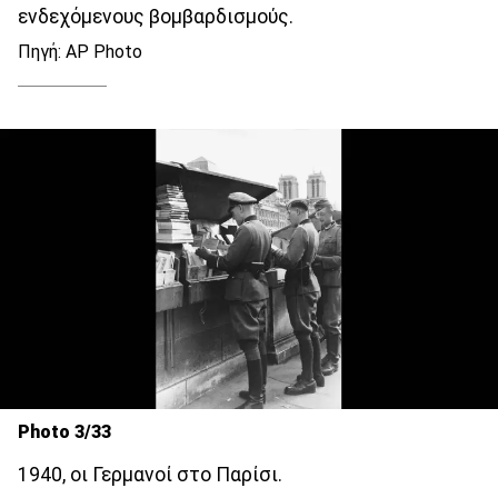
ενδεχόμενους βομβαρδισμούς.
Πηγή: AP Photo
Photo 3/33
1940, οι Γερμανοί στο Παρίσι.