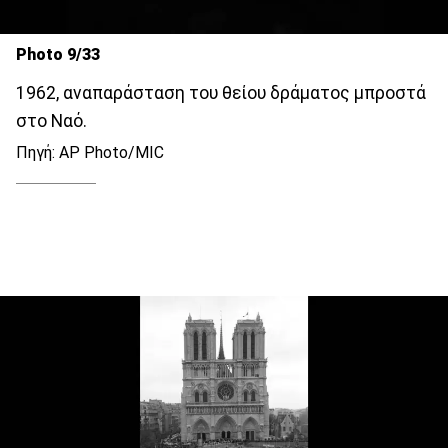
Photo 9/33
1962, αναπαράσταση του θείου δράματος μπροστά
στο Ναό.
Πηγή: AP Photo/MIC