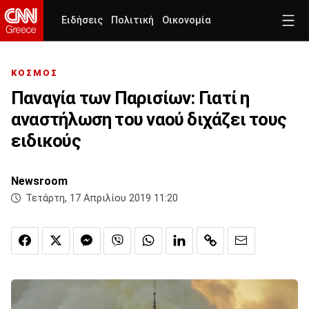
Ειδήσεις
Πολιτική
Οικονομία
ΚΟΣΜΟΣ
Παναγία των Παρισίων: Γιατί η
αναστήλωση του ναού διχάζει τους
ειδικούς
Newsroom
Τετάρτη, 17 Απριλίου 2019 11:20