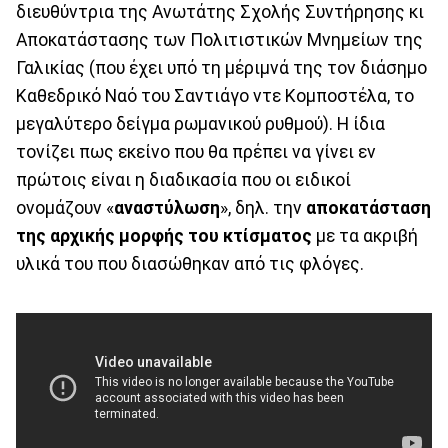
διευθύντρια της Ανωτάτης Σχολής Συντήρησης κι
Αποκατάστασης των Πολιτιστικών Μνημείων της
Γαλικίας (που έχει υπό τη μέριμνά της τον διάσημο
Καθεδρικό Ναό του Σαντιάγο ντε Κομποστέλα, το
μεγαλύτερο δείγμα ρωμανικού ρυθμού). Η ίδια
τονίζει πως εκείνο που θα πρέπει να γίνει εν
πρώτοις είναι η διαδικασία που οι ειδικοί
ονομάζουν «
αναστύλωση
», δηλ. την
αποκατάσταση
της αρχικής μορφής του κτίσματος
με τα ακριβή
υλικά του που διασώθηκαν από τις φλόγες.