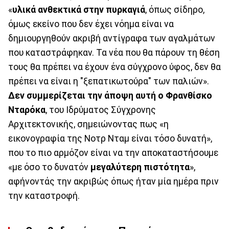
«
υλικά ανθεκτικά στην πυρκαγιά
, όπως σίδηρο,
όμως εκείνο που δεν έχει νόημα είναι να
δημιουργηθούν ακριβή αντίγραφα των αγαλμάτων
που καταστράφηκαν. Τα νέα που θα πάρουν τη θέση
τους θα πρέπει να έχουν ένα σύγχρονο ύφος, δεν θα
πρέπει να είναι η "ξεπατικωτούρα" των παλιών».
Δεν συμμερίζεται την άποψη αυτή ο Φρανθίσκο
Νταρόκα
, του Ιδρύματος Σύγχρονης
Αρχιτεκτονικής, σημειώνοντας πως «η
εικονογραφία της Νοτρ Νταμ είναι τόσο δυνατή»,
που το πιο αρμόζον είναι να την αποκαταστήσουμε
«με όσο το δυνατόν
μεγαλύτερη πιστότητα
»,
αφήνοντάς την ακριβώς όπως ήταν μία ημέρα πριν
την καταστροφή.