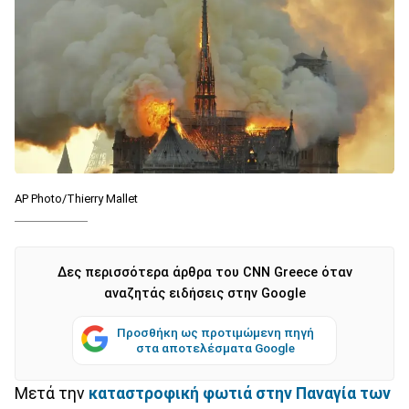
AP Photo/Thierry Mallet
Δες περισσότερα άρθρα του CNN Greece όταν
αναζητάς ειδήσεις στην Google
Προσθήκη ως προτιμώμενη πηγή
στα αποτελέσματα Google
Μετά την
καταστροφική φωτιά στην Παναγία των