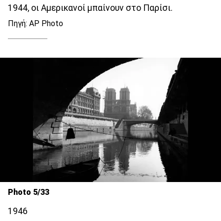
1944, οι Αμερικανοί μπαίνουν στο Παρίσι.
Πηγή: AP Photo
Photo 5/33
1946