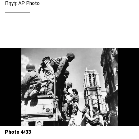
Πηγή: AP Photo
Photo 4/33