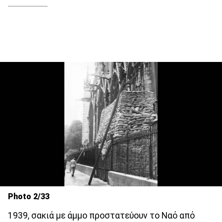
Photo 2/33
1939, σακιά με άμμο προστατεύουν το Ναό από