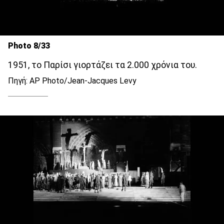
Photo 8/33
1951, το Παρίσι γιορτάζει τα 2.000 χρόνια του.
Πηγή: AP Photo/Jean-Jacques Levy