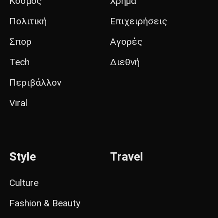
Κόσμος
Χρήμα
Πολιτική
Επιχειρήσεις
Σπορ
Αγορές
Tech
Διεθνή
Περιβάλλον
Viral
Style
Travel
Culture
Fashion & Beauty