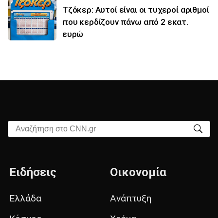
Τζόκερ: Αυτοί είναι οι τυχεροί αριθμοί
που κερδίζουν πάνω από 2 εκατ.
ευρώ
Αναζήτηση στο CNN.gr
Ειδήσεις
Οικονομία
Ελλάδα
Ανάπτυξη