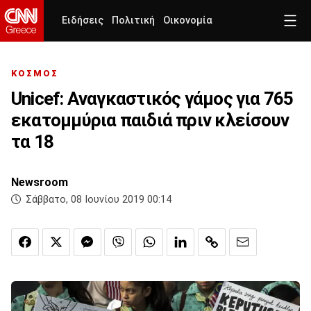
Ειδήσεις
Πολιτική
Οικονομία
ΚΟΣΜΟΣ
Unicef: Αναγκαστικός γάμος για 765
εκατομμύρια παιδιά πριν κλείσουν
τα 18
Newsroom
Σάββατο, 08 Ιουνίου 2019 00:14