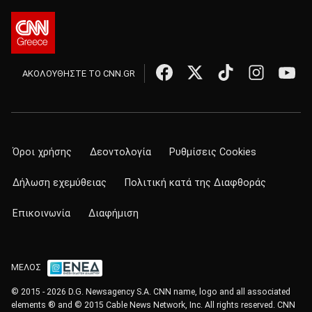
ΑΚΟΛΟΥΘΗΣΤΕ ΤΟ CNN.GR
Όροι χρήσης
Δεοντολογία
Ρυθμίσεις Cookies
Δήλωση εχεμύθειας
Πολιτική κατά της Διαφθοράς
Επικοινωνία
Διαφήμιση
ΜΕΛΟΣ
© 2015 - 2026 D.G. Newsagency S.A. CNN name, logo and all associated
elements ® and © 2015 Cable News Network, Inc. All rights reserved. CNN