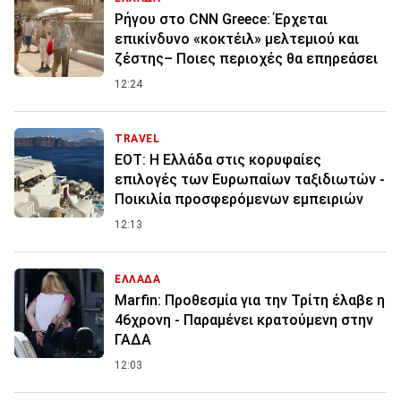
Ρήγου στο CNN Greece: Έρχεται
επικίνδυνο «κοκτέιλ» μελτεμιού και
ζέστης– Ποιες περιοχές θα επηρεάσει
12:24
TRAVEL
ΕΟΤ: Η Ελλάδα στις κορυφαίες
επιλογές των Ευρωπαίων ταξιδιωτών -
Ποικιλία προσφερόμενων εμπειριών
12:13
ΕΛΛΑΔΑ
Marfin: Προθεσμία για την Τρίτη έλαβε η
46χρονη - Παραμένει κρατούμενη στην
ΓΑΔΑ
12:03