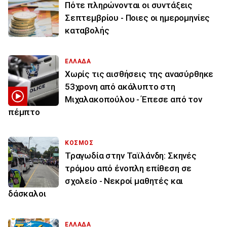
Πότε πληρώνονται οι συντάξεις
Σεπτεμβρίου - Ποιες οι ημερομηνίες
καταβολής
ΕΛΛΑΔΑ
Χωρίς τις αισθήσεις της ανασύρθηκε
53χρονη από ακάλυπτο στη
Μιχαλακοπούλου - Έπεσε από τον
πέμπτο
ΚΟΣΜΟΣ
Τραγωδία στην Ταϊλάνδη: Σκηνές
τρόμου από ένοπλη επίθεση σε
σχολείο - Νεκροί μαθητές και
δάσκαλοι
ΕΛΛΑΔΑ