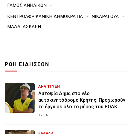
·
ΓΑΜΟΣ ΑΝΗΛΙΚΩΝ
·
·
ΚΕΝΤΡΟΑΦΡΙΚΑΝΙΚΗ ΔΗΜΟΚΡΑΤΙΑ
ΝΙΚΑΡΑΓΟΥΑ
ΜΑΔΑΓΑΣΚΑΡΗ
ΡΟΗ ΕΙΔΗΣΕΩΝ
ΑΝΑΠΤΥΞΗ
Αυτοψία Δήμα στο νέο
αυτοκινητόδρομο Κρήτης: Προχωρούν
τα έργα σε όλο το μήκος του ΒΟΑΚ
12:34
ΕΛΛΑΔΑ