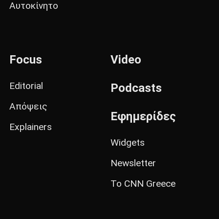
Αυτοκίνητο
Focus
Video
Editorial
Podcasts
Απόψεις
Εφημερίδες
Explainers
Widgets
Newsletter
Το CNN Greece