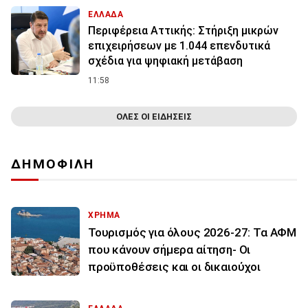
ΕΛΛΑΔΑ
Περιφέρεια Αττικής: Στήριξη μικρών
επιχειρήσεων με 1.044 επενδυτικά
σχέδια για ψηφιακή μετάβαση
11:58
ΟΛΕΣ ΟΙ ΕΙΔΗΣΕΙΣ
ΔΗΜΟΦΙΛΗ
ΧΡΗΜΑ
Τουρισμός για όλους 2026-27: Τα ΑΦΜ
που κάνουν σήμερα αίτηση- Οι
προϋποθέσεις και οι δικαιούχοι