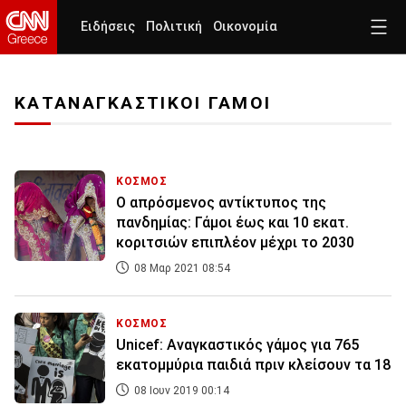
Ειδήσεις
Πολιτική
Οικονομία
ΚΑΤΑΝΑΓΚΑΣΤΙΚΟΙ ΓΑΜΟΙ
ΚΟΣΜΟΣ
Ο απρόσμενος αντίκτυπος της
πανδημίας: Γάμοι έως και 10 εκατ.
κοριτσιών επιπλέον μέχρι το 2030
08 Μαρ 2021 08:54
ΚΟΣΜΟΣ
Unicef: Αναγκαστικός γάμος για 765
εκατομμύρια παιδιά πριν κλείσουν τα 18
08 Ιουν 2019 00:14