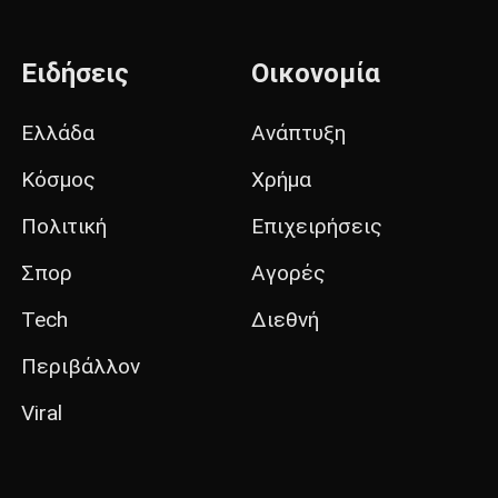
Ειδήσεις
Οικονομία
Ελλάδα
Ανάπτυξη
Κόσμος
Χρήμα
Πολιτική
Επιχειρήσεις
Σπορ
Αγορές
Tech
Διεθνή
Περιβάλλον
Viral