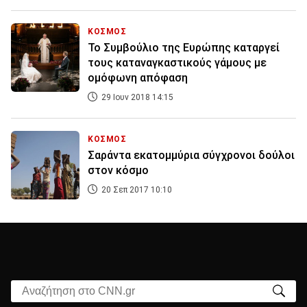
ΚΟΣΜΟΣ
Το Συμβούλιο της Ευρώπης καταργεί
τους καταναγκαστικούς γάμους με
ομόφωνη απόφαση
29 Ιουν 2018 14:15
ΚΟΣΜΟΣ
Σαράντα εκατομμύρια σύγχρονοι δούλοι
στον κόσμο
20 Σεπ 2017 10:10
Αναζήτηση στο CNN.gr