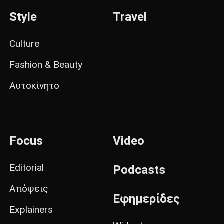
Style
Travel
Culture
Fashion & Beauty
Αυτοκίνητο
Focus
Video
Editorial
Podcasts
Απόψεις
Εφημερίδες
Explainers