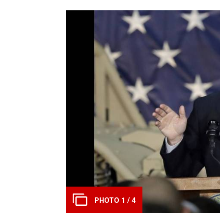
PHOTO 1 / 4