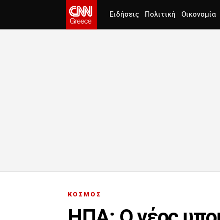
Ειδήσεις
Πολιτική
Οικονομία
ΚΟΣΜΟΣ
ΗΠΑ: Ο νέος υπο