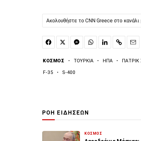
Ακολουθήστε το CNN Greece στο κανάλι
·
·
·
ΚΟΣΜΟΣ
ΤΟΥΡΚΙΑ
ΗΠΑ
ΠΑΤΡΙΚ
·
F-35
S-400
ΡΟΗ ΕΙΔΗΣΕΩΝ
ΚΟΣΜΟΣ