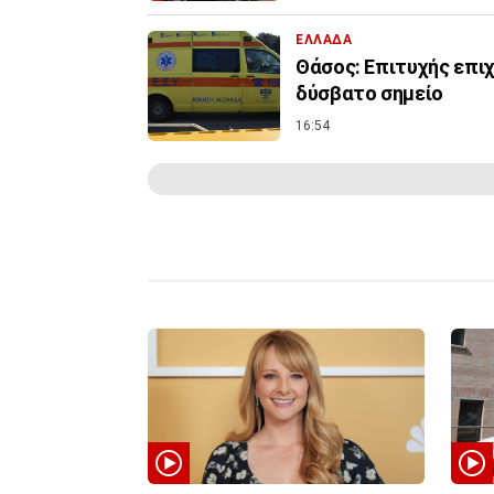
ΕΛΛΑΔΑ
Θάσος: Επιτυχής επι
δύσβατο σημείο
16:54