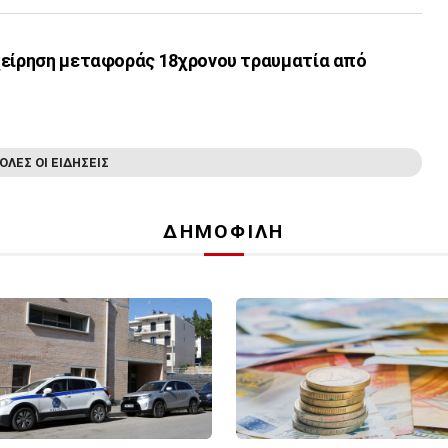
χείρηση μεταφοράς 18χρονου τραυματία από
ΟΛΕΣ ΟΙ ΕΙΔΗΣΕΙΣ
ΔΗΜΟΦΙΛΗ