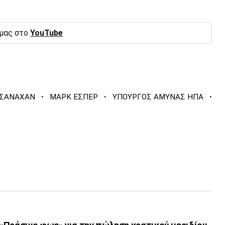
 μας στο
YouTube
·
·
·
 ΣΑΝΑΧΑΝ
ΜΑΡΚ ΕΣΠΕΡ
ΥΠΟΥΡΓΟΣ ΑΜΥΝΑΣ ΗΠΑ