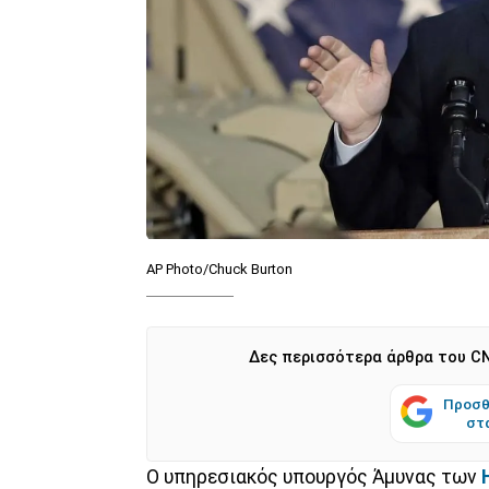
AP Photo/Chuck Burton
Δες περισσότερα άρθρα του CN
Προσθ
στ
Ο υπηρεσιακός υπουργός Άμυνας των