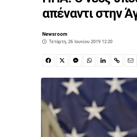
απέναντι στην Ά
Newsroom
Τετάρτη, 26 Ιουνίου 2019 12:20