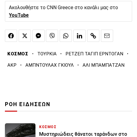
Ακολουθήστε το CNN Greece στο κανάλι μας στο
YouTube
·
·
·
ΚΟΣΜΟΣ
ΤΟΥΡΚΙΑ
ΡΕΤΖΕΠ ΤΑΓΙΠ ΕΡΝΤΟΓΑΝ
·
·
AKP
ΑΜΠΝΤΟΥΛΑΧ ΓΚΙΟΥΛ
ΑΛΙ ΜΠΑΜΠΑΤΖΑΝ
ΡΟΗ ΕΙΔΗΣΕΩΝ
ΚΟΣΜΟΣ
Μυστηριώδεις θάνατοι ταράνδων στο