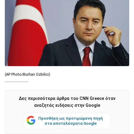
(AP Photo/Burhan Ozbilici)
Δες περισσότερα άρθρα του CNN Greece όταν
αναζητάς ειδήσεις στην Google
Προσθήκη ως προτιμώμενη πηγή
στα αποτελέσματα Google