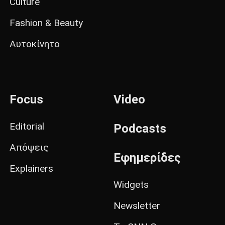
Culture
Fashion & Beauty
Αυτοκίνητο
Focus
Video
Editorial
Podcasts
Απόψεις
Εφημερίδες
Explainers
Widgets
Newsletter