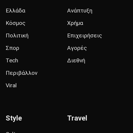
Ελλάδα
Ανάπτυξη
Κόσμος
Χρήμα
Πολιτική
Επιχειρήσεις
Σπορ
Αγορές
Tech
Διεθνή
Περιβάλλον
Viral
Style
Travel