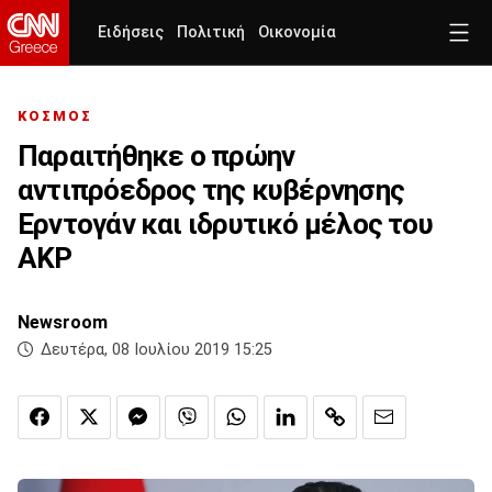
Ειδήσεις
Πολιτική
Οικονομία
ΚΟΣΜΟΣ
Παραιτήθηκε ο πρώην
αντιπρόεδρος της κυβέρνησης
Ερντογάν και ιδρυτικό μέλος του
AKP
Newsroom
Δευτέρα, 08 Ιουλίου 2019 15:25