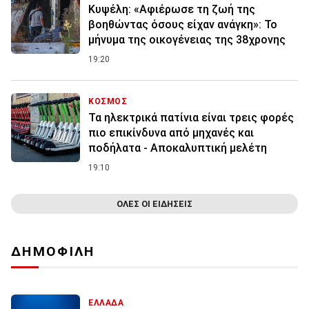
Κυψέλη: «Αφιέρωσε τη ζωή της
βοηθώντας όσους είχαν ανάγκη»: Το
μήνυμα της οικογένειας της 38χρονης
19:20
ΚΟΣΜΟΣ
Τα ηλεκτρικά πατίνια είναι τρεις φορές
πιο επικίνδυνα από μηχανές και
ποδήλατα - Αποκαλυπτική μελέτη
19:10
ΟΛΕΣ ΟΙ ΕΙΔΗΣΕΙΣ
ΔΗΜΟΦΙΛΗ
ΕΛΛΑΔΑ