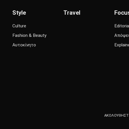
Style
Travel
Focu
Culture
Editoria
Fashion & Beauty
Απόψε
Αυτοκίνητο
Explain
ΑΚΟΛΟΥΘΗΣΤΕ