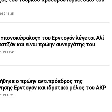
019 11:35
 «πονοκέφαλος» του Ερντογάν λέγεται Αλί
τζάν και είναι πρώην συνεργάτης του
2019 11:45
ήθηκε ο πρώην αντιπρόεδρος της
ησης Ερντογάν και ιδρυτικό μέλος του AKP
2019 15:25