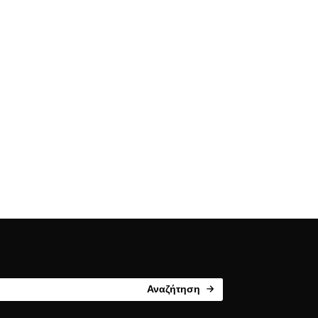
Αναζήτηση