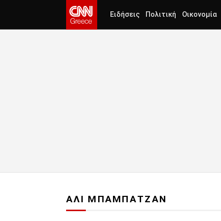
Ειδήσεις
Πολιτική
Οικονομία
ΑΛΙ ΜΠΑΜΠΑΤΖΑΝ