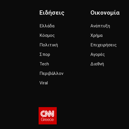
Ειδήσεις
Οικονομία
Ελλάδα
Ανάπτυξη
Κόσμος
Χρήμα
Πολιτική
Επιχειρήσεις
Σπορ
Αγορές
Tech
Διεθνή
Περιβάλλον
Viral