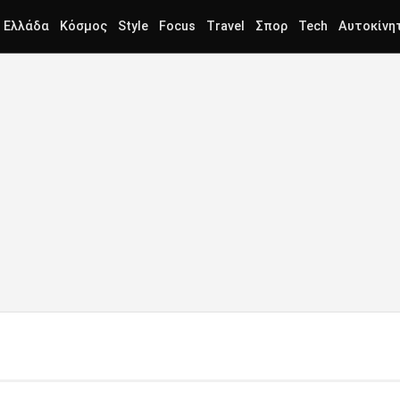
Ελλάδα
Κόσμος
Style
Focus
Travel
Σπορ
Tech
Αυτοκίνη