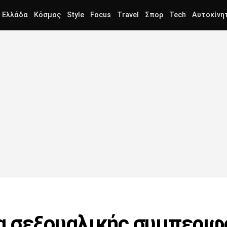
Ελλάδα
Κόσμος
Style
Focus
Travel
Σπορ
Tech
Αυτοκίνη
α σεξουαλικής συμπεριφ