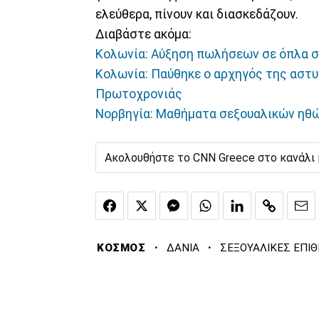
ελεύθερα, πίνουν και διασκεδάζουν.
Διαβάστε ακόμα:
Κολωνία: Αύξηση πωλήσεων σε όπλα σ
Κολωνία: Παύθηκε ο αρχηγός της αστυ
Πρωτοχρονιάς
Νορβηγία: Mαθήματα σεξουαλικών ηθ
Ακολουθήστε το CNN Greece στο κανάλι
·
·
ΚΟΣΜΟΣ
ΔΑΝΙΑ
ΣΕΞΟΥΑΛΙΚΕΣ ΕΠΙΘ