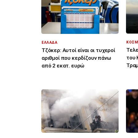
ΚΟΣΜ
ΕΛΛΑΔΑ
Τελε
Τζόκερ: Αυτοί είναι οι τυχεροί
του 
αριθμοί που κερδίζουν πάνω
Τραμ
από 2 εκατ. ευρώ
σας 