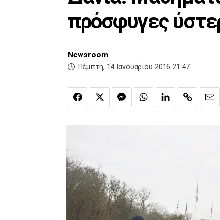
πρόσφυγες ύστερ
Newsroom
Πέμπτη, 14 Ιανουαρίου 2016 21:47