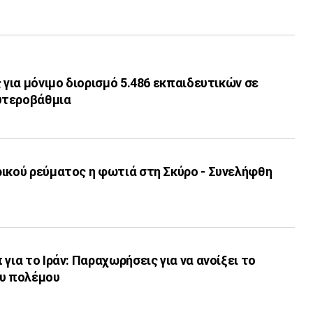
ς για μόνιμο διορισμό 5.486 εκπαιδευτικών σε
υτεροβάθμια
ρικού ρεύματος η φωτιά στη Σκύρο - Συνελήφθη
για το Ιράν: Παραχωρήσεις για να ανοίξει το
ου πολέμου