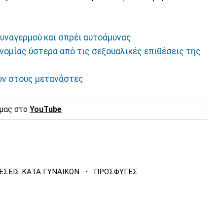
υναγερμού και σπρέι αυτοάμυνας
νομίας ύστερα από τις σεξουαλικές επιθέσεις της
ών στους μετανάστες
 μας στο
YouTube
·
ΕΣΕΙΣ ΚΑΤΑ ΓΥΝΑΙΚΩΝ
ΠΡΟΣΦΥΓΕΣ