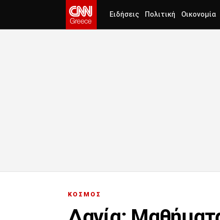
Ειδήσεις
Πολιτική
Οικονομία
ΚΟΣΜΟΣ
Δανία: Μαθήματ