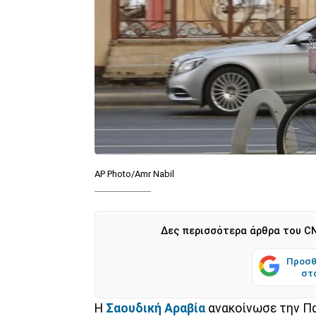
AP Photo/Amr Nabil
Δες περισσότερα άρθρα του CN
Προσθ
στ
Η
Σαουδική Αραβία
ανακοίνωσε την Πα