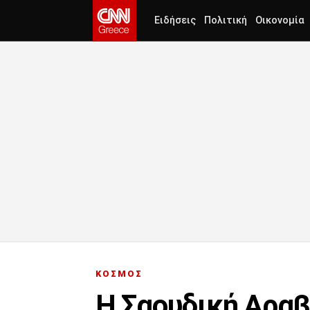
Ειδήσεις
Πολιτική
Οικονομία
ΚΟΣΜΟΣ
Η Σαουδική Αραβ