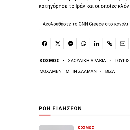
κατηγόρησε το Ιράν και οι οποίες κλό
Ακολουθήστε το CNN Greece στο κανάλι
·
·
ΚΟΣΜΟΣ
ΣΑΟΥΔΙΚΗ ΑΡΑΒΙΑ
ΤΟΥΡΙ
·
ΜΟΧΑΜΕΝΤ ΜΠΙΝ ΣΑΛΜΑΝ
ΒΙΖΑ
ΡΟΗ ΕΙΔΗΣΕΩΝ
ΚΟΣΜΟΣ