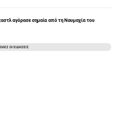
καστλ αγόρασε σημαία από τη Ναυμαχία του
ΟΛΕΣ ΟΙ ΕΙΔΗΣΕΙΣ