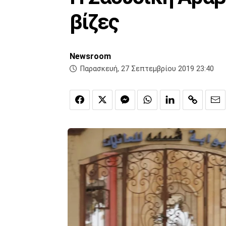
βίζες
Newsroom
Παρασκευή, 27 Σεπτεμβρίου 2019 23:40