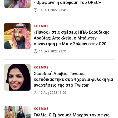
- Ομόφωνη η απόφαση του OPEC+
16 Οκτ 2022 23:45
ΚΟΣΜΟΣ
«Πάγος» στις σχέσεις ΗΠΑ-Σαουδικής
Αραβίας: Αποκλείει ο Μπάιντεν
συνάντηση με Μπιν Σαλμάν στην G20
16 Οκτ 2022 22:36
ΚΟΣΜΟΣ
Σαουδική Αραβία: Γυναίκα
καταδικάστηκε σε 34 χρόνια φυλακή για
αναρτήσεις της στο Twitter
17 Αυγ 2022 13:00
ΚΟΣΜΟΣ
Γαλλία: Ο Εμάνουελ Μακρόν τόνισε για