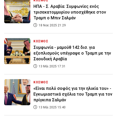
ΚΟΣΜΟΣ
ΗΠΑ - Σ. Αραβία: Συμφωνίες ενός
τρισεκατομμυρίου υποσχέθηκε στον
Τραμπ ο Μπιν Σαλμάν
18 Νοε 2025 21:29
ΚΟΣΜΟΣ
Συμφωνία - μαμούθ 142 δισ. για
εξοπλισμούς υπέγραψε ο Τραμπ με την
Σαουδική Αραβία
13 Μάι 2025 17:31
ΚΟΣΜΟΣ
«Είναι πολύ σοφός για την ηλικία του» -
Εγκωμιαστικά σχόλια του Τραμπ για τον
πρίγκιπα Σαλμάν
13 Μάι 2025 15:40