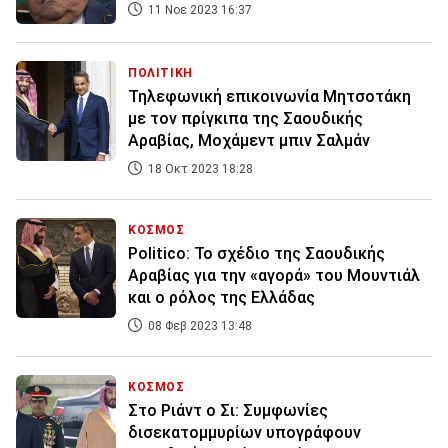
11 Νοε 2023 16:37
ΠΟΛΙΤΙΚΗ
Τηλεφωνική επικοινωνία Μητσοτάκη
με τον πρίγκιπα της Σαουδικής
Αραβίας, Μοχάμεντ μπιν Σαλμάν
18 Οκτ 2023 18:28
ΚΟΣΜΟΣ
Politico: Το σχέδιο της Σαουδικής
Αραβίας για την «αγορά» του Μουντιάλ
και ο ρόλος της Ελλάδας
08 Φεβ 2023 13:48
ΚΟΣΜΟΣ
Στο Ριάντ ο Σι: Συμφωνίες
δισεκατομμυρίων υπογράφουν