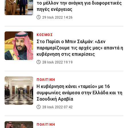
το μέλλον την ανάγκη για διαφορετικές
πηγές ενέργειας
29 Ιουλ 2022 14:26
ΚΟΣΜΟΣ
Στο Παρίσι ο Μπιν Σαλμάν: «Δεν
παραμερίζουμε τις αρχές μας» απαντά η
κυβέρνηση στις επικρίσεις
28 Ιουλ 2022 19:19
ΠΟΛΙΤΙΚΗ
Η κυβέρνηση κάνει «ταμείο» με 16
συμφωνίες ανάμεσα στην Ελλάδα και τη
Σαουδική Αραβία
28 Ιουλ 2022 07:42
ΠΟΛΙΤΙΚΗ