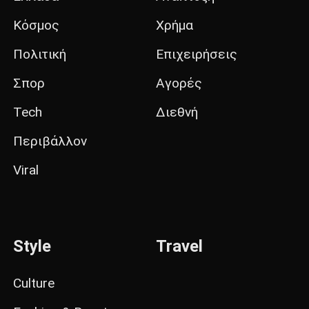
Κόσμος
Χρήμα
Πολιτική
Επιχειρήσεις
Σπορ
Αγορές
Tech
Διεθνή
Περιβάλλον
Viral
Style
Travel
Culture