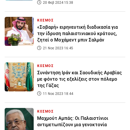
20 Φεβ 2024 15:38
ΚΟΣΜΟΣ
«Σοβαρή» ειρηνευτική διαδικασία για
την ίδρυση παλαιστινιακού κράτους,
ζητεί ο Μοχάμεντ μπιν Σαλμάν
21 Νοε 2023 16:45
ΚΟΣΜΟΣ
Συνάντηση Ιράν και Σαουδικής Αραβίας
με φόντο τις εξελίξεις στον πόλεμο
της Γάζας
11 Νοε 2023 18:44
ΚΟΣΜΟΣ
Μαχμούτ Αμπάς: Οι Παλαιστίνιοι
αντιμετωπίζουν μια γενοκτονία