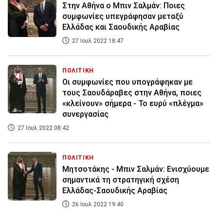
Στην Αθήνα ο Μπιν Σαλμάν: Ποιες
συμφωνίες υπεγράφησαν μεταξύ
Ελλάδας και Σαουδικής Αραβίας
27 Ιουλ 2022 18:47
ΠΟΛΙΤΙΚΗ
Οι συμφωνίες που υπογράφηκαν με
τους Σαουδάραβες στην Αθήνα, ποιες
«κλείνουν» σήμερα - Το ευρύ «πλέγμα»
συνεργασίας
27 Ιουλ 2022 08:42
ΠΟΛΙΤΙΚΗ
Μητσοτάκης - Μπιν Σαλμάν: Ενισχύουμε
σημαντικά τη στρατηγική σχέση
Ελλάδας-Σαουδικής Αραβίας
26 Ιουλ 2022 19:40