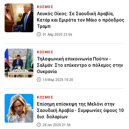
ΚΟΣΜΟΣ
Λευκός Οίκος: Σε Σαουδική Αραβία,
Κατάρ και Εμιράτα τον Μάιο ο πρόεδρος
Τραμπ
01 Απρ 2025 23:56
ΚΟΣΜΟΣ
Τηλεφωνική επικοινωνία Πούτιν -
Σαλμάν: Στο επίκεντρο ο πόλεμος στην
Ουκρανία
14 Μαρ 2025 10:20
ΚΟΣΜΟΣ
Επίσημη επίσκεψη της Μελόνι στην
Σαουδική Αραβία - Συμφωνίες ύψους 10
δισ. δολαρίων
26 Ιαν 2025 21:56