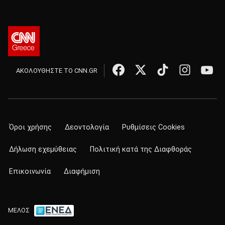
ΑΚΟΛΟΥΘΗΣΤΕ ΤΟ CNN.GR
Όροι χρήσης
Δεοντολογία
Ρυθμίσεις Cookies
Δήλωση εχεμύθειας
Πολιτική κατά της Διαφθοράς
Επικοινωνία
Διαφήμιση
ΜΕΛΟΣ