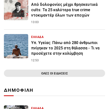
Από δολοφονίες μέχρι θρησκευτικά
cults: Τα 25 καλύτερα true crime
ντοκιμαντέρ όλων των εποχών
13:03
ΕΛΛΑΔΑ
Υπ. Υγείας: Πάνω από 280 άνθρωποι
πνίγηκαν το 2025 στη θάλασσα - Τι να
προσέχετε στην κολύμβηση
12:53
ΟΛΕΣ ΟΙ ΕΙΔΗΣΕΙΣ
ΔΗΜΟΦΙΛΗ
ΕΛΛΑΔΑ