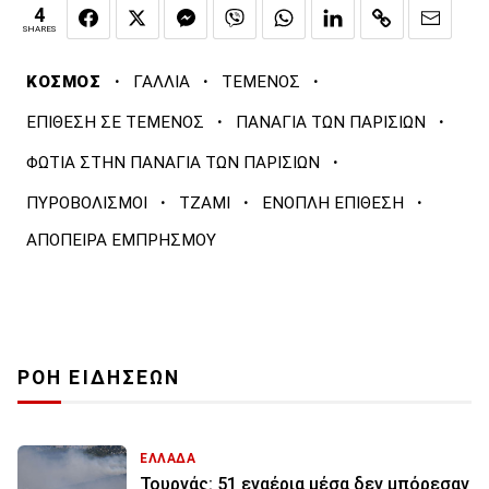
4
SHARES
·
·
·
ΚΟΣΜΟΣ
ΓΑΛΛΙΑ
ΤΕΜΕΝΟΣ
·
·
ΕΠΙΘΕΣΗ ΣΕ ΤΕΜΕΝΟΣ
ΠΑΝΑΓΙΑ ΤΩΝ ΠΑΡΙΣΙΩΝ
·
ΦΩΤΙΑ ΣΤΗΝ ΠΑΝΑΓΙΑ ΤΩΝ ΠΑΡΙΣΙΩΝ
·
·
·
ΠΥΡΟΒΟΛΙΣΜΟΙ
ΤΖΑΜΙ
ΕΝΟΠΛΗ ΕΠΙΘΕΣΗ
ΑΠΟΠΕΙΡΑ ΕΜΠΡΗΣΜΟΥ
ΡΟΗ ΕΙΔΗΣΕΩΝ
ΕΛΛΑΔΑ
Τουρνάς: 51 εναέρια μέσα δεν μπόρεσαν