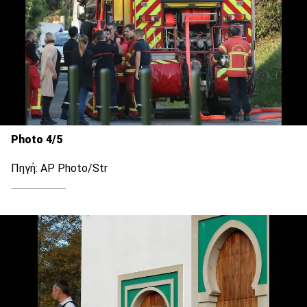
Photo 4/5
Πηγή: AP Photo/Str