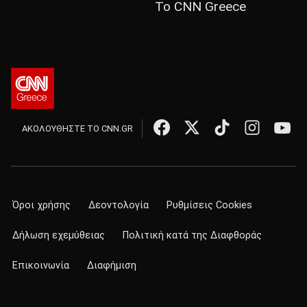
Το CNN Greece
ΑΚΟΛΟΥΘΗΣΤΕ ΤΟ CNN.GR
Όροι χρήσης
Δεοντολογία
Ρυθμίσεις Cookies
Δήλωση εχεμύθειας
Πολιτική κατά της Διαφθοράς
Επικοινωνία
Διαφήμιση