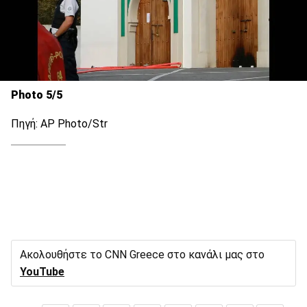
Photo 5/5
Πηγή: AP Photo/Str
Ακολουθήστε το CNN Greece στο κανάλι μας στο
YouTube