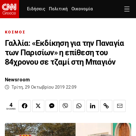
Ειδήσεις
Πολιτική
Οικονομία
ΚΟΣΜΟΣ
Γαλλία: «Εκδίκηση για την Παναγία
των Παρισίων» η επίθεση του
84χρονου σε τζαμί στη Μπαγιόν
Newsroom
Τρίτη, 29 Οκτωβρίου 2019 22:09
4
SHARES