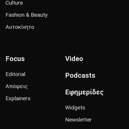
Culture
Fashion & Beauty
Αυτοκίνητο
Focus
Video
Editorial
Podcasts
Απόψεις
Εφημερίδες
Explainers
Widgets
Newsletter