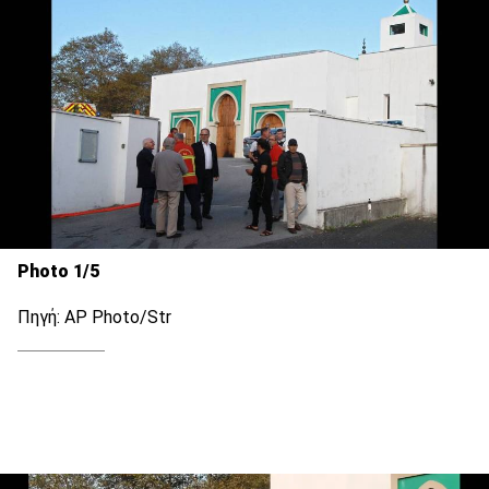
Photo 1/5
Πηγή: AP Photo/Str