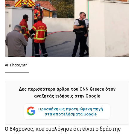
AP Photo/Str
Δες περισσότερα άρθρα του CNN Greece όταν
αναζητάς ειδήσεις στην Google
Προσθήκη ως προτιμώμενη πηγή
στα αποτελέσματα Google
Ο 84χρονος, που ομολόγησε ότι είναι ο δράστης