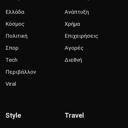
Ελλάδα
Ανάπτυξη
Κόσμος
Χρήμα
Πολιτική
Επιχειρήσεις
Σπορ
Αγορές
Tech
Διεθνή
Περιβάλλον
Viral
Style
Travel