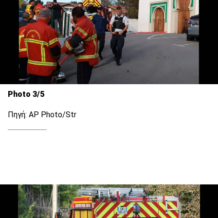
Photo 3/5
Πηγή: AP Photo/Str