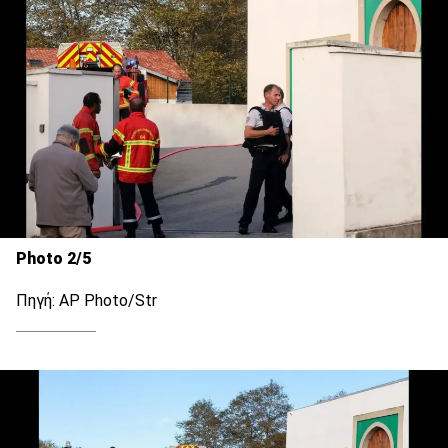
Photo 2/5
Πηγή: AP Photo/Str