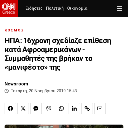
Ειδήσεις
Πολιτική
Οικονομία
ΚΟΣΜΟΣ
ΗΠΑ: 16χρονη σχεδίαζε επίθεση
κατά Αφροαμερικάνων -
Συμμαθητές της βρήκαν το
«μανιφέστο» της
Newsroom
Τετάρτη, 20 Νοεμβρίου 2019 15:43