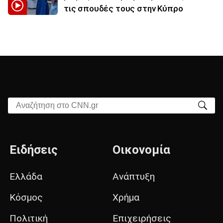
τις σπουδές τους στην Κύπρο
Αναζήτηση στο CNN.gr
Ειδήσεις
Οικονομία
Ελλάδα
Ανάπτυξη
Κόσμος
Χρήμα
Πολιτική
Επιχειρήσεις