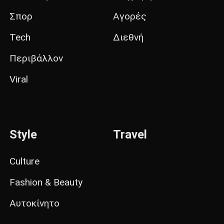
Σπορ
Αγορές
Tech
Διεθνή
Περιβάλλον
Viral
Style
Travel
Culture
Fashion & Beauty
Αυτοκίνητο