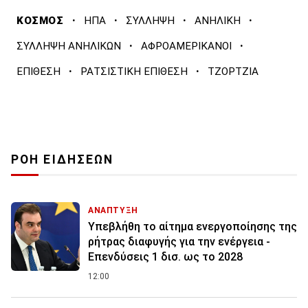
·
·
·
·
ΚΟΣΜΟΣ
ΗΠΑ
ΣΥΛΛΗΨΗ
ΑΝΗΛΙΚΗ
·
·
ΣΥΛΛΗΨΗ ΑΝΗΛΙΚΩΝ
ΑΦΡΟΑΜΕΡΙΚΑΝΟΙ
·
·
ΕΠΙΘΕΣΗ
ΡΑΤΣΙΣΤΙΚΗ ΕΠΙΘΕΣΗ
ΤΖΟΡΤΖΙΑ
ΡΟΗ ΕΙΔΗΣΕΩΝ
ΑΝΑΠΤΥΞΗ
Υπεβλήθη το αίτημα ενεργοποίησης της
ρήτρας διαφυγής για την ενέργεια -
Επενδύσεις 1 δισ. ως το 2028
12:00