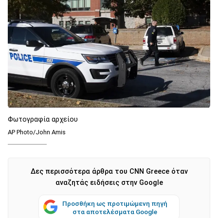
Φωτογραφία αρχείου
AP Photo/John Amis
Δες περισσότερα άρθρα του CNN Greece όταν
αναζητάς ειδήσεις στην Google
Προσθήκη ως προτιμώμενη πηγή
στα αποτελέσματα Google