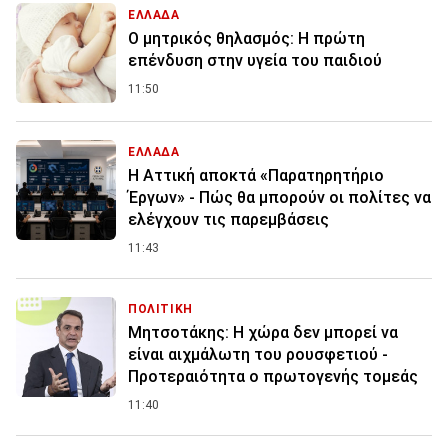
ΕΛΛΑΔΑ
Ο μητρικός θηλασμός: Η πρώτη
επένδυση στην υγεία του παιδιού
11:50
ΕΛΛΑΔΑ
Η Αττική αποκτά «Παρατηρητήριο
Έργων» - Πώς θα μπορούν οι πολίτες να
ελέγχουν τις παρεμβάσεις
11:43
ΠΟΛΙΤΙΚΗ
Μητσοτάκης: Η χώρα δεν μπορεί να
είναι αιχμάλωτη του ρουσφετιού -
Προτεραιότητα ο πρωτογενής τομεάς
11:40