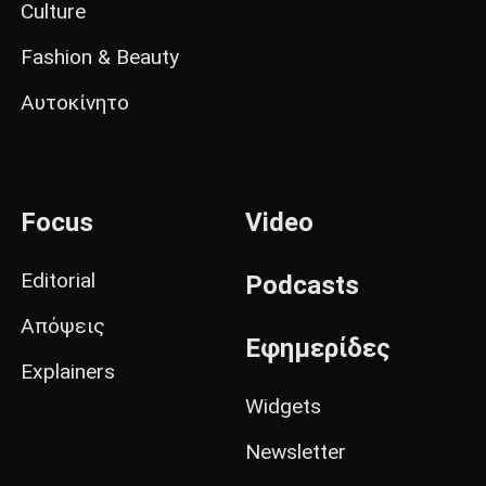
Culture
Fashion & Beauty
Αυτοκίνητο
Focus
Video
Editorial
Podcasts
Απόψεις
Εφημερίδες
Explainers
Widgets
Newsletter