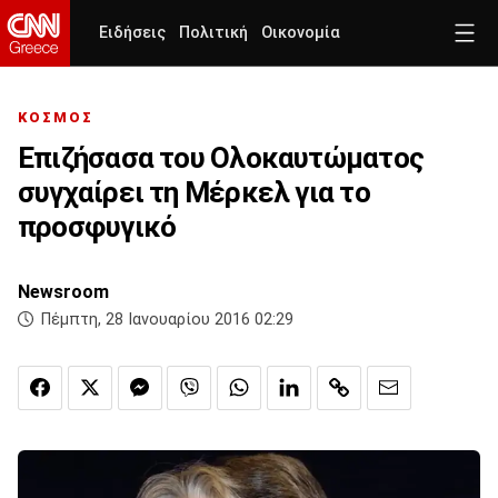
Ειδήσεις
Πολιτική
Οικονομία
ΚΟΣΜΟΣ
Επιζήσασα του Ολοκαυτώματος
συγχαίρει τη Μέρκελ για το
προσφυγικό
Newsroom
Πέμπτη, 28 Ιανουαρίου 2016 02:29