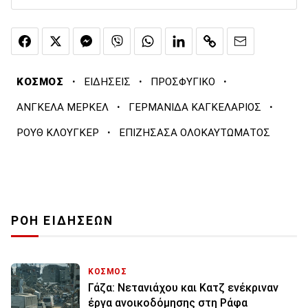
·
·
·
ΚΟΣΜΟΣ
ΕΙΔΗΣΕΙΣ
ΠΡΟΣΦΥΓΙΚΟ
·
·
ΑΝΓΚΕΛΑ ΜΕΡΚΕΛ
ΓΕΡΜΑΝΙΔΑ ΚΑΓΚΕΛΑΡΙΟΣ
·
ΡΟΥΘ ΚΛΟΥΓΚΕΡ
ΕΠΙΖΗΣΑΣΑ ΟΛΟΚΑΥΤΩΜΑΤΟΣ
ΡΟΗ ΕΙΔΗΣΕΩΝ
ΚΟΣΜΟΣ
Γάζα: Νετανιάχου και Κατζ ενέκριναν
έργα ανοικοδόμησης στη Ράφα