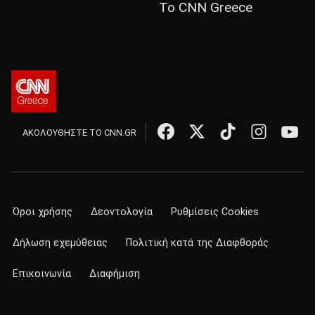
Το CNN Greece
ΑΚΟΛΟΥΘΗΣΤΕ ΤΟ CNN.GR
Όροι χρήσης
Δεοντολογία
Ρυθμίσεις Cookies
Δήλωση εχεμύθειας
Πολιτική κατά της Διαφθοράς
Επικοινωνία
Διαφήμιση