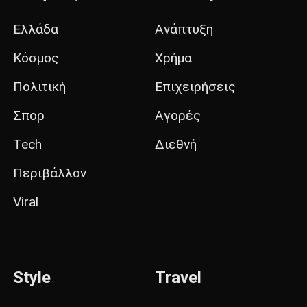
Ελλάδα
Ανάπτυξη
Κόσμος
Χρήμα
Πολιτική
Επιχειρήσεις
Σπορ
Αγορές
Tech
Διεθνή
Περιβάλλον
Viral
Style
Travel