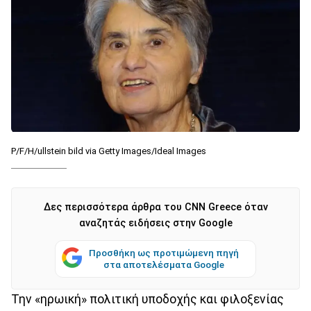
P/F/H/ullstein bild via Getty Images/Ideal Images
Δες περισσότερα άρθρα του CNN Greece όταν
αναζητάς ειδήσεις στην Google
Προσθήκη ως προτιμώμενη πηγή
στα αποτελέσματα Google
Την «ηρωική» πολιτική υποδοχής και φιλοξενίας